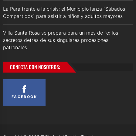
La Para frente a la crisis: el Municipio lanza “Sábados
Compartidos” para asistir a niños y adultos mayores
Villa Santa Rosa se prepara para un mes de fe: los
secretos detrás de sus singulares procesiones
patronales
CONECTA CON NOSOTROS:
FACEBOOK