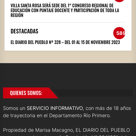
VILLA SANTA ROSA SERÁ SEDE DEL 1° CONGRESO REGIONAL DE
EDUCACIÓN CON PUNTAJE DOCENTE Y PARTICIPACIÓN DE TODA LA
REGIÓN
DESTACADAS
589
EL DIARIO DEL PUEBLO Nº 328 – DEL 01 AL 15 DE NOVIEMBRE 2023
QUIENES SOMOS:
Somos un
SERVICIO INFORMATIVO
, con más de 18 años
de trayectoria en el Departamento Río Primero.
Propiedad de Marisa Macagno, EL DIARIO DEL PUEBLO