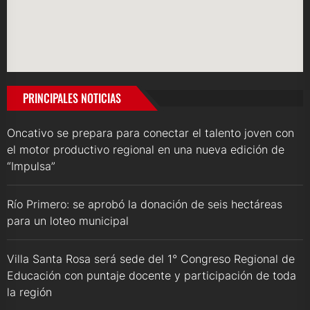
PRINCIPALES NOTICIAS
Oncativo se prepara para conectar el talento joven con
el motor productivo regional en una nueva edición de
“Impulsa”
Río Primero: se aprobó la donación de seis hectáreas
para un loteo municipal
Villa Santa Rosa será sede del 1° Congreso Regional de
Educación con puntaje docente y participación de toda
la región