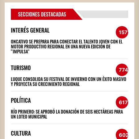
SECCIONES DESTACADAS
INTERÉS GENERAL
1571
ONCATIVO SE PREPARA PARA CONECTAR EL TALENTO JOVEN CON EL
MOTOR PRODUCTIVO REGIONAL EN UNA NUEVA EDICIÓN DE
“IMPULSA”
TURISMO
774
LUQUE CONSOLIDA SU FESTIVAL DE INVIERNO CON UN ÉXITO MASIVO
Y PROYECTA SU CRECIMIENTO REGIONAL
POLÍTICA
617
RÍO PRIMERO: SE APROBÓ LA DONACIÓN DE SEIS HECTÁREAS PARA
UN LOTEO MUNICIPAL
CULTURA
602