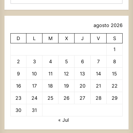
agosto 2026
D
L
M
X
J
V
S
1
2
3
4
5
6
7
8
9
10
11
12
13
14
15
16
17
18
19
20
21
22
23
24
25
26
27
28
29
30
31
« Jul