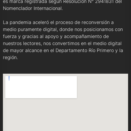
es marca registrada según Resolución N° 2941831 del
Nomenclador Internacional.
La pandemia aceleró el proceso de reconversión a
medio puramente digital, donde nos posicionamos con
fuerza y gracias al apoyo y acompañamiento de
nuestros lectores, nos convertimos en el medio digital
de mayor alcance en el Departamento Río Primero y la
región.