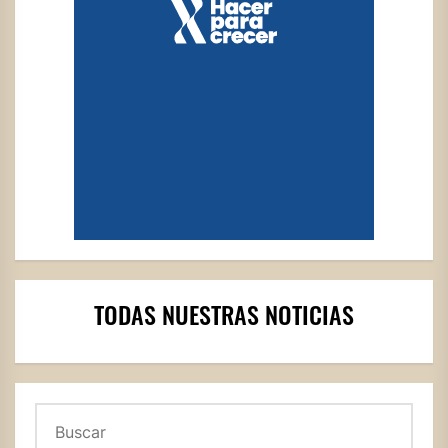
TODAS NUESTRAS NOTICIAS
Buscar