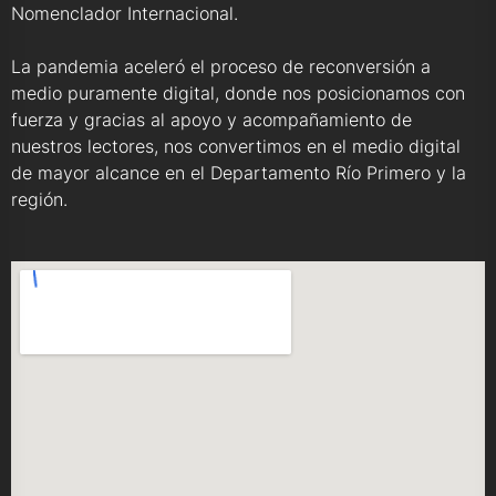
Nomenclador Internacional.
La pandemia aceleró el proceso de reconversión a
medio puramente digital, donde nos posicionamos con
fuerza y gracias al apoyo y acompañamiento de
nuestros lectores, nos convertimos en el medio digital
de mayor alcance en el Departamento Río Primero y la
región.