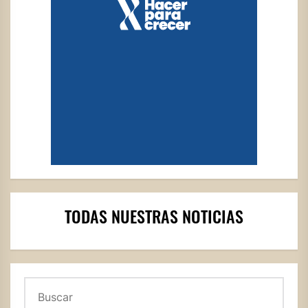
TODAS NUESTRAS NOTICIAS
Buscar