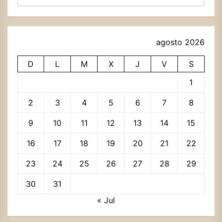
agosto 2026
D
L
M
X
J
V
S
1
2
3
4
5
6
7
8
9
10
11
12
13
14
15
16
17
18
19
20
21
22
23
24
25
26
27
28
29
30
31
« Jul