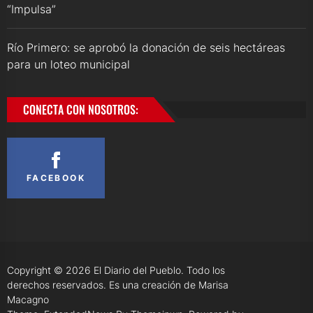
“Impulsa”
Río Primero: se aprobó la donación de seis hectáreas
para un loteo municipal
CONECTA CON NOSOTROS:
FACEBOOK
Copyright © 2026
El Diario del Pueblo.
Todo los
derechos reservados. Es una creación de Marisa
Macagno