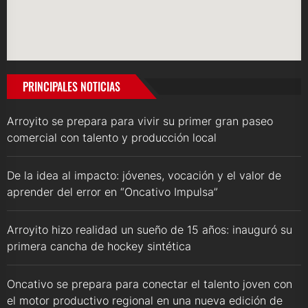
PRINCIPALES NOTICIAS
Arroyito se prepara para vivir su primer gran paseo
comercial con talento y producción local
De la idea al impacto: jóvenes, vocación y el valor de
aprender del error en “Oncativo Impulsa”
Arroyito hizo realidad un sueño de 15 años: inauguró su
primera cancha de hockey sintética
Oncativo se prepara para conectar el talento joven con
el motor productivo regional en una nueva edición de