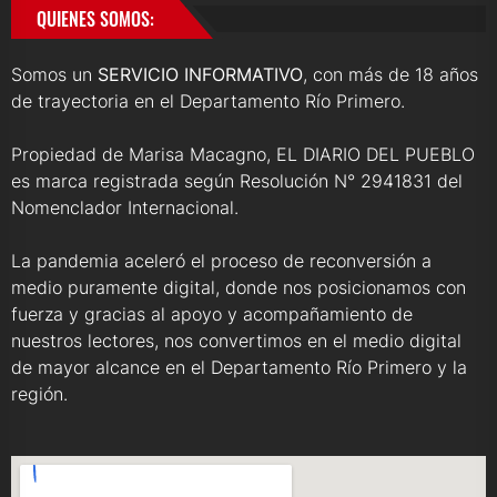
QUIENES SOMOS:
Somos un
SERVICIO INFORMATIVO
, con más de 18 años
de trayectoria en el Departamento Río Primero.
Propiedad de Marisa Macagno, EL DIARIO DEL PUEBLO
es marca registrada según Resolución N° 2941831 del
Nomenclador Internacional.
La pandemia aceleró el proceso de reconversión a
medio puramente digital, donde nos posicionamos con
fuerza y gracias al apoyo y acompañamiento de
nuestros lectores, nos convertimos en el medio digital
de mayor alcance en el Departamento Río Primero y la
región.