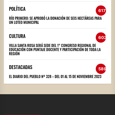
POLÍTICA
617
RÍO PRIMERO: SE APROBÓ LA DONACIÓN DE SEIS HECTÁREAS PARA
UN LOTEO MUNICIPAL
CULTURA
602
VILLA SANTA ROSA SERÁ SEDE DEL 1° CONGRESO REGIONAL DE
EDUCACIÓN CON PUNTAJE DOCENTE Y PARTICIPACIÓN DE TODA LA
REGIÓN
DESTACADAS
589
EL DIARIO DEL PUEBLO Nº 328 – DEL 01 AL 15 DE NOVIEMBRE 2023