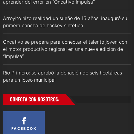
aprender del error en “Oncativo Impulsa”
Arroyito hizo realidad un sueño de 15 años: inauguró su
primera cancha de hockey sintética
Oncativo se prepara para conectar el talento joven con
el motor productivo regional en una nueva edición de
“Impulsa”
Río Primero: se aprobó la donación de seis hectáreas
para un loteo municipal
CONECTA CON NOSOTROS:
FACEBOOK