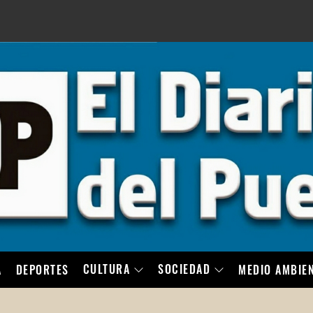
LO
CULTURA
SOCIEDAD
A
DEPORTES
MEDIO AMBIE