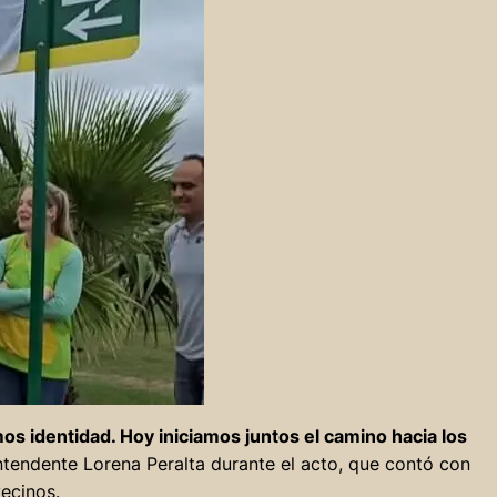
identidad. Hoy iniciamos juntos el camino hacia los
intendente Lorena Peralta durante el acto, que contó con
ecinos.