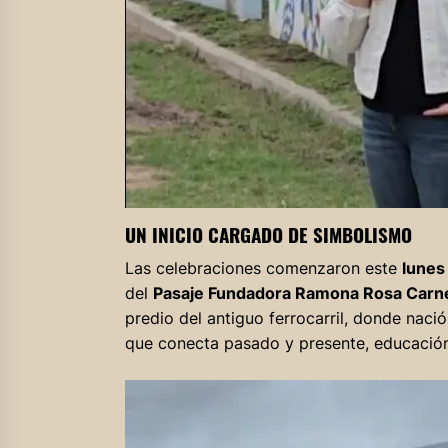
UN INICIO CARGADO DE SIMBOLISMO
Las celebraciones comenzaron este
lunes
del
Pasaje Fundadora Ramona Rosa Carn
predio del antiguo ferrocarril, donde naci
que conecta pasado y presente, educació