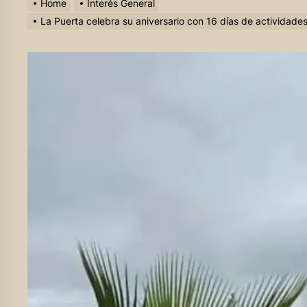
Home
Interés General
La Puerta celebra su aniversario con 16 días de actividades