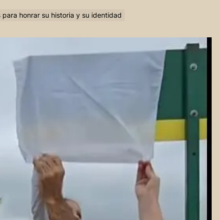
 para honrar su historia y su identidad