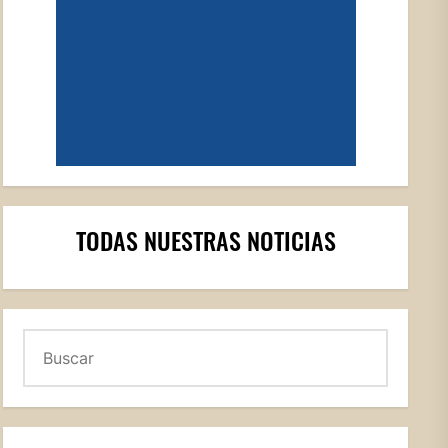
TODAS NUESTRAS NOTICIAS
Buscar