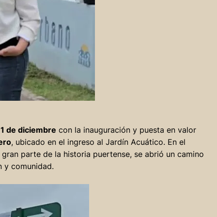
 1 de diciembre
con la inauguración y puesta en valor
ero
, ubicado en el ingreso al Jardín Acuático. En el
ó gran parte de la historia puertense, se abrió un camino
n y comunidad.