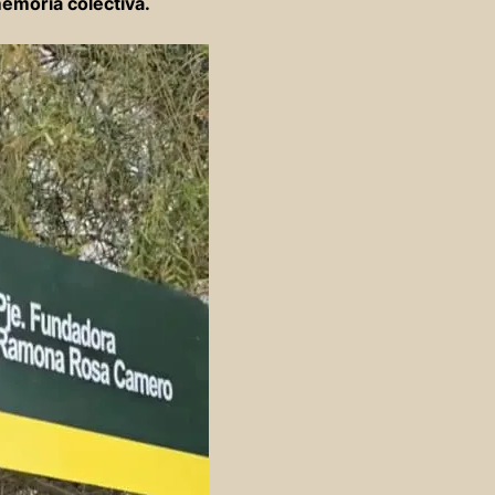
emoria colectiva.