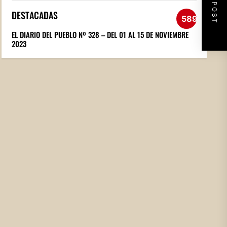
NEXT POST
DESTACADAS
589
EL DIARIO DEL PUEBLO Nº 328 – DEL 01 AL 15 DE NOVIEMBRE
2023