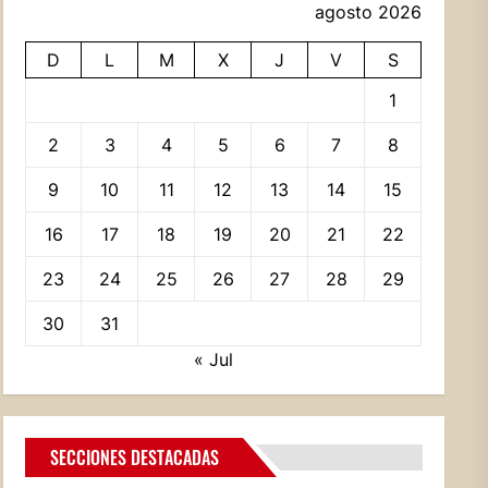
agosto 2026
D
L
M
X
J
V
S
1
2
3
4
5
6
7
8
9
10
11
12
13
14
15
16
17
18
19
20
21
22
23
24
25
26
27
28
29
30
31
« Jul
SECCIONES DESTACADAS