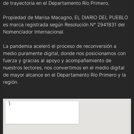
de trayectoria en el Departamento Río Primero.
Propiedad de Marisa Macagno, EL DIARIO DEL PUEBLO
es marca registrada según Resolución N° 2941831 del
Nomenclador Internacional.
La pandemia aceleró el proceso de reconversión a
medio puramente digital, donde nos posicionamos con
fuerza y gracias al apoyo y acompañamiento de
nuestros lectores, nos convertimos en el medio digital
de mayor alcance en el Departamento Río Primero y la
región.