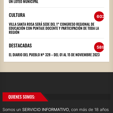
UN LOTEO MUNICIPAL
CULTURA
602
VILLA SANTA ROSA SERÁ SEDE DEL 1° CONGRESO REGIONAL DE
EDUCACIÓN CON PUNTAJE DOCENTE Y PARTICIPACIÓN DE TODA LA
REGIÓN
DESTACADAS
589
EL DIARIO DEL PUEBLO Nº 328 – DEL 01 AL 15 DE NOVIEMBRE 2023
QUIENES SOMOS:
Somos un
SERVICIO INFORMATIVO
, con más de 18 años