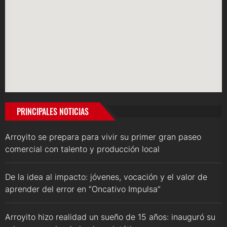
PRINCIPALES NOTICIAS
Arroyito se prepara para vivir su primer gran paseo
comercial con talento y producción local
De la idea al impacto: jóvenes, vocación y el valor de
aprender del error en “Oncativo Impulsa”
Arroyito hizo realidad un sueño de 15 años: inauguró su