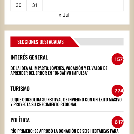
30
31
« Jul
SECCIONES DESTACADAS
INTERÉS GENERAL
1572
DE LA IDEA AL IMPACTO: JÓVENES, VOCACIÓN Y EL VALOR DE
APRENDER DEL ERROR EN “ONCATIVO IMPULSA”
TURISMO
774
LUQUE CONSOLIDA SU FESTIVAL DE INVIERNO CON UN ÉXITO MASIVO
Y PROYECTA SU CRECIMIENTO REGIONAL
POLÍTICA
617
RÍO PRIMERO: SE APROBÓ LA DONACIÓN DE SEIS HECTÁREAS PARA