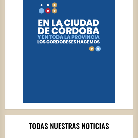
TODAS NUESTRAS NOTICIAS