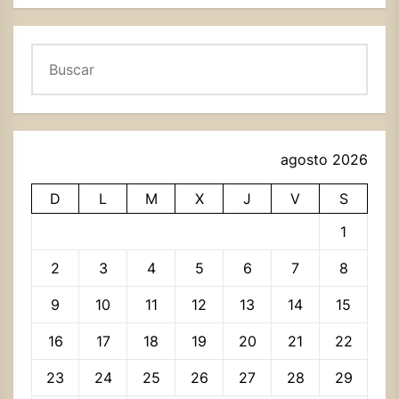
Buscar
agosto 2026
D
L
M
X
J
V
S
1
2
3
4
5
6
7
8
9
10
11
12
13
14
15
16
17
18
19
20
21
22
23
24
25
26
27
28
29