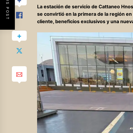
PREVIOUS POST
La estación de servicio de Cattaneo Hno
se convirtió en la primera de la región e
cliente, beneficios exclusivos y una nuev