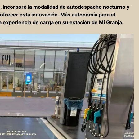
s. incorporó la modalidad de autodespacho nocturno y
n ofrecer esta innovación. Más autonomía para el
a experiencia de carga en su estación de Mi Granja.