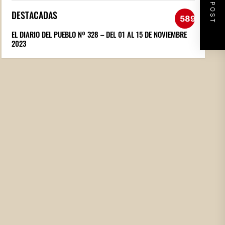
NEXT POST
DESTACADAS
589
EL DIARIO DEL PUEBLO Nº 328 – DEL 01 AL 15 DE NOVIEMBRE
2023