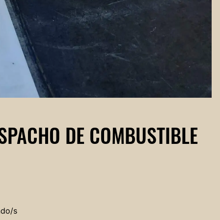
ESPACHO DE COMBUSTIBLE
ndo/s