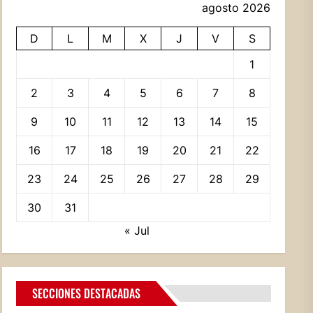
agosto 2026
D
L
M
X
J
V
S
1
2
3
4
5
6
7
8
9
10
11
12
13
14
15
16
17
18
19
20
21
22
23
24
25
26
27
28
29
30
31
« Jul
SECCIONES DESTACADAS