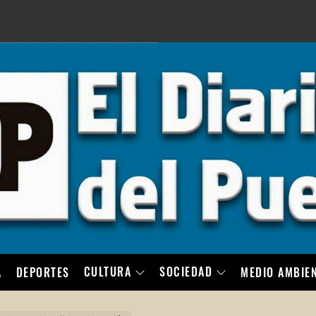
LO
CULTURA
SOCIEDAD
A
DEPORTES
MEDIO AMBIE