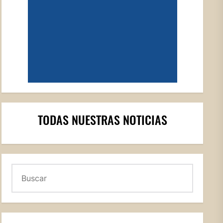
TODAS NUESTRAS NOTICIAS
Buscar