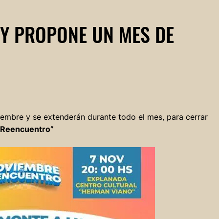
 Y PROPONE UN MES DE
viembre y se extenderán durante todo el mes, para cerrar
 Reencuentro”