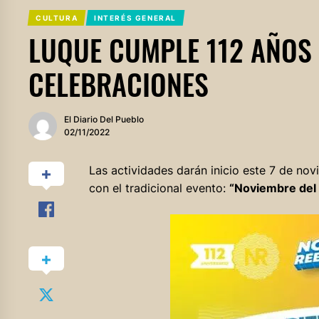
CULTURA
INTERÉS GENERAL
LUQUE CUMPLE 112 AÑOS
CELEBRACIONES
El Diario Del Pueblo
02/11/2022
Las actividades darán inicio este 7 de no
con el tradicional evento:
“Noviembre del