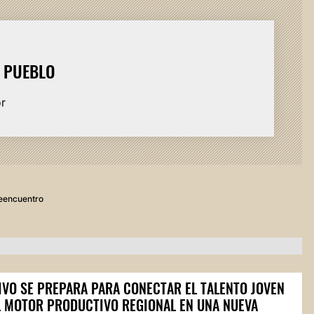
L PUEBLO
or
eencuentro
IVO SE PREPARA PARA CONECTAR EL TALENTO JOVEN
L MOTOR PRODUCTIVO REGIONAL EN UNA NUEVA