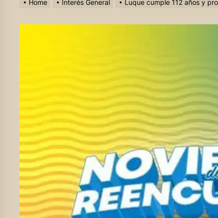
Home
Interés General
Luque cumple 112 años y pr