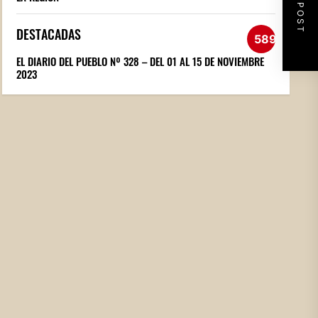
NEXT POST
DESTACADAS
589
EL DIARIO DEL PUEBLO Nº 328 – DEL 01 AL 15 DE NOVIEMBRE
2023