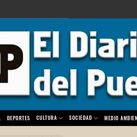
LO
CULTURA
SOCIEDAD
A
DEPORTES
MEDIO AMBIE