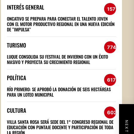
INTERÉS GENERAL
1571
ONCATIVO SE PREPARA PARA CONECTAR EL TALENTO JOVEN
CON EL MOTOR PRODUCTIVO REGIONAL EN UNA NUEVA EDICIÓN
DE “IMPULSA”
TURISMO
774
LUQUE CONSOLIDA SU FESTIVAL DE INVIERNO CON UN ÉXITO
MASIVO Y PROYECTA SU CRECIMIENTO REGIONAL
POLÍTICA
617
RÍO PRIMERO: SE APROBÓ LA DONACIÓN DE SEIS HECTÁREAS
PARA UN LOTEO MUNICIPAL
CULTURA
602
VILLA SANTA ROSA SERÁ SEDE DEL 1° CONGRESO REGIONAL DE
EDUCACIÓN CON PUNTAJE DOCENTE Y PARTICIPACIÓN DE TODA
LA REGIÓN