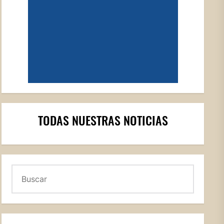
TODAS NUESTRAS NOTICIAS
Buscar