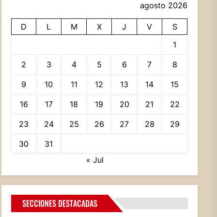
agosto 2026
D
L
M
X
J
V
S
1
2
3
4
5
6
7
8
9
10
11
12
13
14
15
16
17
18
19
20
21
22
23
24
25
26
27
28
29
30
31
« Jul
SECCIONES DESTACADAS