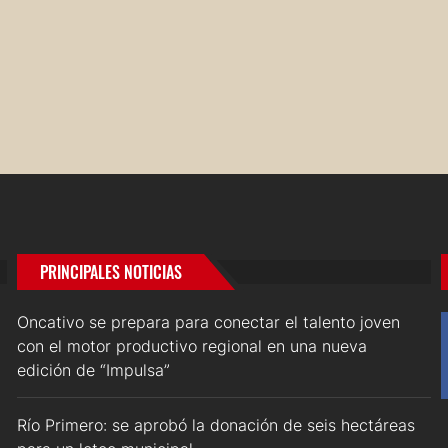
PRINCIPALES NOTICIAS
Oncativo se prepara para conectar el talento joven
con el motor productivo regional en una nueva
edición de “Impulsa”
Río Primero: se aprobó la donación de seis hectáreas