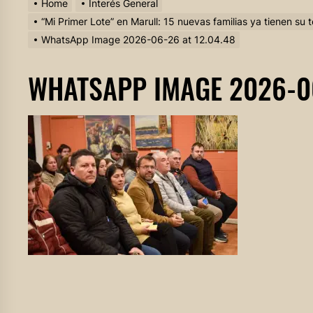
Home
Interés General
“Mi Primer Lote” en Marull: 15 nuevas familias ya tienen su
WhatsApp Image 2026-06-26 at 12.04.48
WHATSAPP IMAGE 2026-06