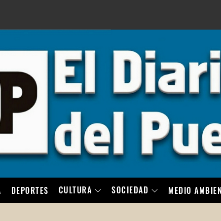
LO
CULTURA
SOCIEDAD
A
DEPORTES
MEDIO AMBIE