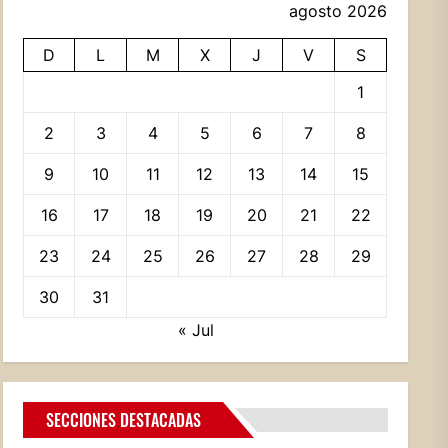
agosto 2026
D
L
M
X
J
V
S
1
2
3
4
5
6
7
8
9
10
11
12
13
14
15
16
17
18
19
20
21
22
23
24
25
26
27
28
29
30
31
« Jul
SECCIONES DESTACADAS