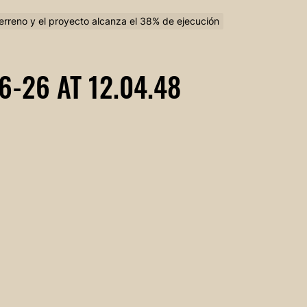
 terreno y el proyecto alcanza el 38% de ejecución
-26 AT 12.04.48