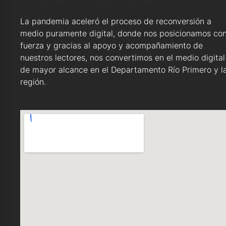
La pandemia aceleró el proceso de reconversión a
medio puramente digital, donde nos posicionamos co
fuerza y gracias al apoyo y acompañamiento de
nuestros lectores, nos convertimos en el medio digital
de mayor alcance en el Departamento Río Primero y l
región.