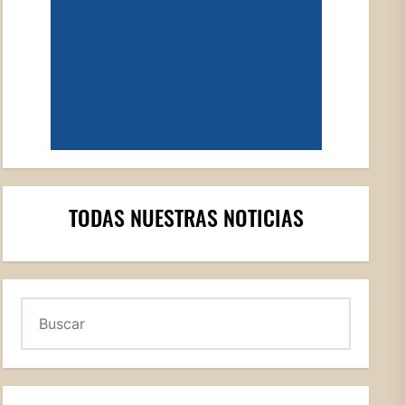
TODAS NUESTRAS NOTICIAS
Buscar