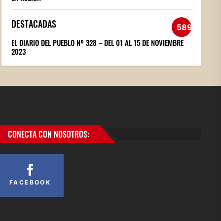
DESTACADAS
589
EL DIARIO DEL PUEBLO Nº 328 – DEL 01 AL 15 DE NOVIEMBRE
2023
CONECTA CON NOSOTROS:
FACEBOOK