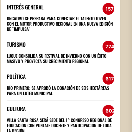
INTERÉS GENERAL
1571
ONCATIVO SE PREPARA PARA CONECTAR EL TALENTO JOVEN
CON EL MOTOR PRODUCTIVO REGIONAL EN UNA NUEVA EDICIÓN
DE “IMPULSA”
TURISMO
774
LUQUE CONSOLIDA SU FESTIVAL DE INVIERNO CON UN ÉXITO
MASIVO Y PROYECTA SU CRECIMIENTO REGIONAL
POLÍTICA
617
RÍO PRIMERO: SE APROBÓ LA DONACIÓN DE SEIS HECTÁREAS
PARA UN LOTEO MUNICIPAL
CULTURA
602
VILLA SANTA ROSA SERÁ SEDE DEL 1° CONGRESO REGIONAL DE
EDUCACIÓN CON PUNTAJE DOCENTE Y PARTICIPACIÓN DE TODA
LA REGIÓN