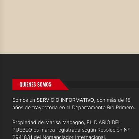
QUIENES SOMOS:
Somos un
SERVICIO INFORMATIVO
, con más de 18
años de trayectoria en el Departamento Río Primero.
Propiedad de Marisa Macagno, EL DIARIO DEL
PUEBLO es marca registrada según Resolución N°
2941831 del Nomenclador Internacional.