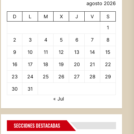
agosto 2026
D
L
M
X
J
V
S
1
2
3
4
5
6
7
8
9
10
11
12
13
14
15
16
17
18
19
20
21
22
23
24
25
26
27
28
29
30
31
« Jul
SECCIONES DESTACADAS