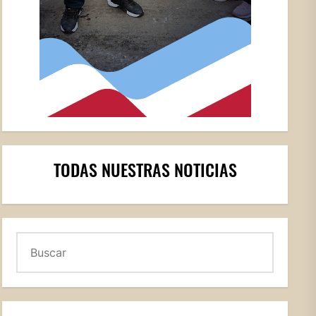
TODAS NUESTRAS NOTICIAS
Buscar