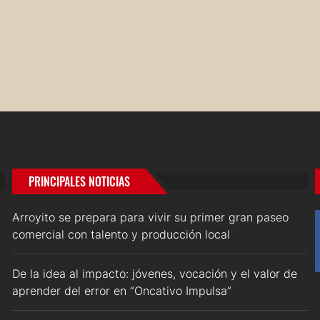
PRINCIPALES NOTICIAS
Arroyito se prepara para vivir su primer gran paseo
comercial con talento y producción local
De la idea al impacto: jóvenes, vocación y el valor de
aprender del error en “Oncativo Impulsa”