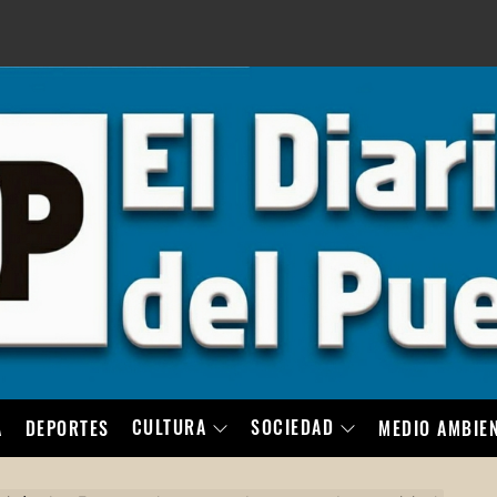
LO
CULTURA
SOCIEDAD
A
DEPORTES
MEDIO AMBIE