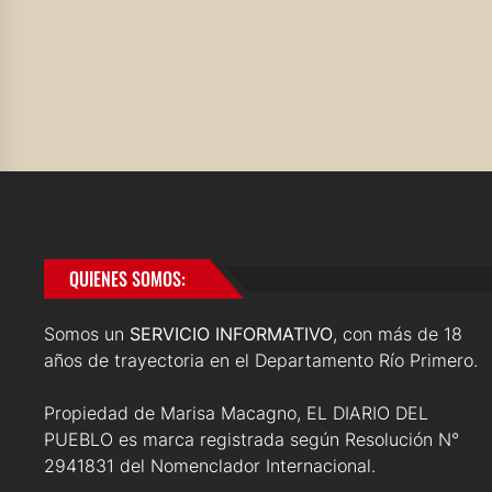
QUIENES SOMOS:
Somos un
SERVICIO INFORMATIVO
, con más de 18
años de trayectoria en el Departamento Río Primero.
Propiedad de Marisa Macagno, EL DIARIO DEL
PUEBLO es marca registrada según Resolución N°
2941831 del Nomenclador Internacional.