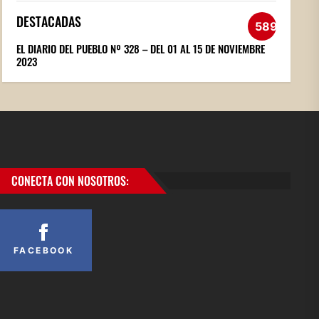
DESTACADAS
589
EL DIARIO DEL PUEBLO Nº 328 – DEL 01 AL 15 DE NOVIEMBRE
2023
CONECTA CON NOSOTROS:
FACEBOOK