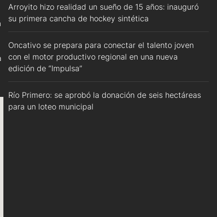
Arroyito hizo realidad un sueño de 15 años: inauguró
su primera cancha de hockey sintética
n
Oncativo se prepara para conectar el talento joven
con el motor productivo regional en una nueva
a
edición de “Impulsa”
Río Primero: se aprobó la donación de seis hectáreas
para un loteo municipal