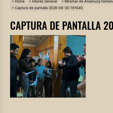
Home
Interés General
Miramar de Ansenuza homenaj
Captura de pantalla 2026-06-30 191645
CAPTURA DE PANTALLA 2