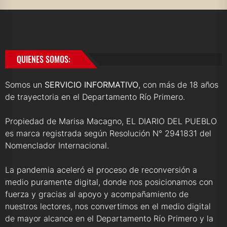
QUIENES SOMOS:
Somos un
SERVICIO INFORMATIVO
, con más de 18 años
de trayectoria en el Departamento Río Primero.
Propiedad de Marisa Macagno, EL DIARIO DEL PUEBLO
es marca registrada según Resolución N° 2941831 del
Nomenclador Internacional.
La pandemia aceleró el proceso de reconversión a
medio puramente digital, donde nos posicionamos con
fuerza y gracias al apoyo y acompañamiento de
nuestros lectores, nos convertimos en el medio digital
de mayor alcance en el Departamento Río Primero y la