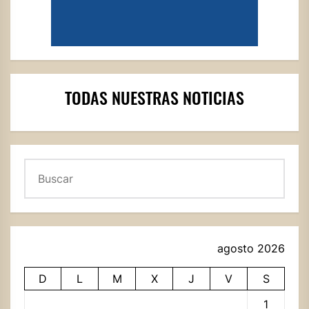
TODAS NUESTRAS NOTICIAS
Buscar
agosto 2026
D
L
M
X
J
V
S
1