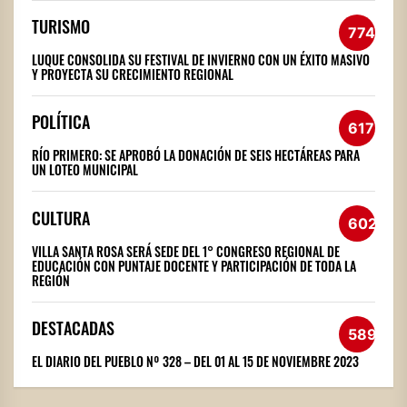
TURISMO
774
LUQUE CONSOLIDA SU FESTIVAL DE INVIERNO CON UN ÉXITO MASIVO
Y PROYECTA SU CRECIMIENTO REGIONAL
POLÍTICA
617
RÍO PRIMERO: SE APROBÓ LA DONACIÓN DE SEIS HECTÁREAS PARA
UN LOTEO MUNICIPAL
CULTURA
602
VILLA SANTA ROSA SERÁ SEDE DEL 1° CONGRESO REGIONAL DE
EDUCACIÓN CON PUNTAJE DOCENTE Y PARTICIPACIÓN DE TODA LA
REGIÓN
DESTACADAS
589
EL DIARIO DEL PUEBLO Nº 328 – DEL 01 AL 15 DE NOVIEMBRE 2023