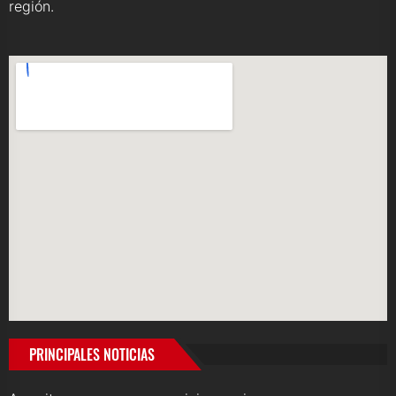
región.
PRINCIPALES NOTICIAS