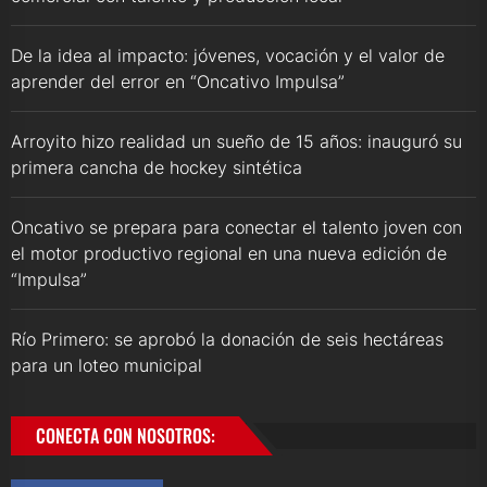
De la idea al impacto: jóvenes, vocación y el valor de
aprender del error en “Oncativo Impulsa”
Arroyito hizo realidad un sueño de 15 años: inauguró su
primera cancha de hockey sintética
Oncativo se prepara para conectar el talento joven con
el motor productivo regional en una nueva edición de
“Impulsa”
Río Primero: se aprobó la donación de seis hectáreas
para un loteo municipal
CONECTA CON NOSOTROS: