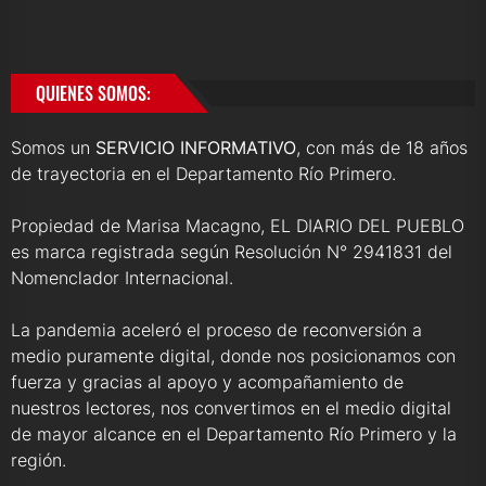
QUIENES SOMOS:
Somos un
SERVICIO INFORMATIVO
, con más de 18 años
de trayectoria en el Departamento Río Primero.
Propiedad de Marisa Macagno, EL DIARIO DEL PUEBLO
es marca registrada según Resolución N° 2941831 del
Nomenclador Internacional.
La pandemia aceleró el proceso de reconversión a
medio puramente digital, donde nos posicionamos con
fuerza y gracias al apoyo y acompañamiento de
nuestros lectores, nos convertimos en el medio digital
de mayor alcance en el Departamento Río Primero y la
región.