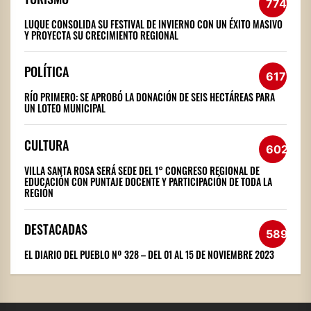
774
LUQUE CONSOLIDA SU FESTIVAL DE INVIERNO CON UN ÉXITO MASIVO
Y PROYECTA SU CRECIMIENTO REGIONAL
POLÍTICA
617
RÍO PRIMERO: SE APROBÓ LA DONACIÓN DE SEIS HECTÁREAS PARA
UN LOTEO MUNICIPAL
CULTURA
602
VILLA SANTA ROSA SERÁ SEDE DEL 1° CONGRESO REGIONAL DE
EDUCACIÓN CON PUNTAJE DOCENTE Y PARTICIPACIÓN DE TODA LA
REGIÓN
DESTACADAS
589
EL DIARIO DEL PUEBLO Nº 328 – DEL 01 AL 15 DE NOVIEMBRE 2023