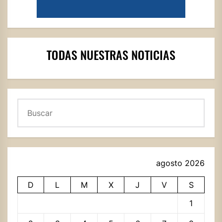
TODAS NUESTRAS NOTICIAS
Buscar
agosto 2026
D
L
M
X
J
V
S
1