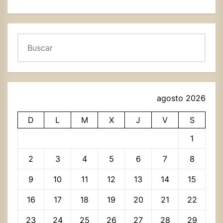
Buscar
agosto 2026
D
L
M
X
J
V
S
1
2
3
4
5
6
7
8
9
10
11
12
13
14
15
16
17
18
19
20
21
22
23
24
25
26
27
28
29