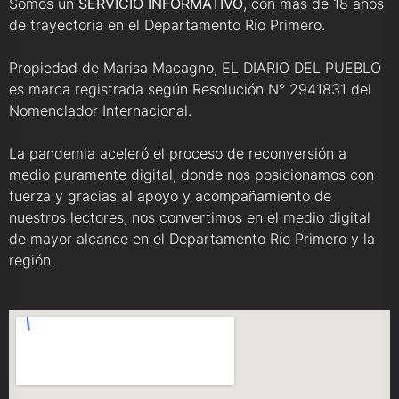
Somos un
SERVICIO INFORMATIVO
, con más de 18 años
de trayectoria en el Departamento Río Primero.
Propiedad de Marisa Macagno, EL DIARIO DEL PUEBLO
es marca registrada según Resolución N° 2941831 del
Nomenclador Internacional.
La pandemia aceleró el proceso de reconversión a
medio puramente digital, donde nos posicionamos con
fuerza y gracias al apoyo y acompañamiento de
nuestros lectores, nos convertimos en el medio digital
de mayor alcance en el Departamento Río Primero y la
región.