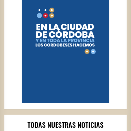
TODAS NUESTRAS NOTICIAS