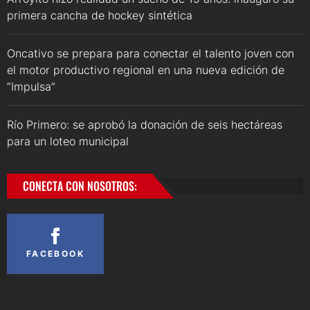
primera cancha de hockey sintética
Oncativo se prepara para conectar el talento joven con
el motor productivo regional en una nueva edición de
“Impulsa”
Río Primero: se aprobó la donación de seis hectáreas
para un loteo municipal
CONECTA CON NOSOTROS:
FACEBOOK