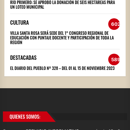
RÍO PRIMERO: SE APROBÓ LA DONACIÓN DE SEIS HECTÁREAS PARA
UN LOTEO MUNICIPAL
CULTURA
602
VILLA SANTA ROSA SERÁ SEDE DEL 1° CONGRESO REGIONAL DE
EDUCACIÓN CON PUNTAJE DOCENTE Y PARTICIPACIÓN DE TODA LA
REGIÓN
DESTACADAS
589
EL DIARIO DEL PUEBLO Nº 328 – DEL 01 AL 15 DE NOVIEMBRE 2023
QUIENES SOMOS: