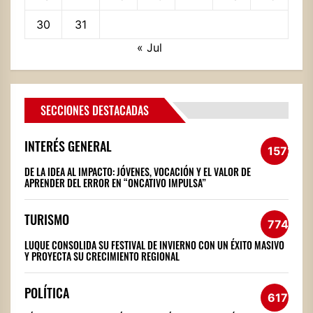
30
31
« Jul
SECCIONES DESTACADAS
INTERÉS GENERAL
1572
DE LA IDEA AL IMPACTO: JÓVENES, VOCACIÓN Y EL VALOR DE
APRENDER DEL ERROR EN “ONCATIVO IMPULSA”
TURISMO
774
LUQUE CONSOLIDA SU FESTIVAL DE INVIERNO CON UN ÉXITO MASIVO
Y PROYECTA SU CRECIMIENTO REGIONAL
POLÍTICA
617