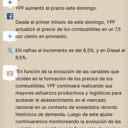
YPF aumentó el precio este domingo.
Desde el primer minuto de este domingo, YPF
actualizó el precio de los combustibles en un 7,5
por ciento en promedio.
EN naftas el incremento es del 8,5%, y en Diesel el
6,5%.
“En función de la evolución de las variables que
inciden en la formación de los precios de los
combustibles. YPF continuará realizando sus
mayores esfuerzos productivos y logísticos para
sostener el abastecimiento en el mercado
nacional en un contexto de sostenidos récords
históricos de demanda. Luego de este ajuste
continuaremos monitoreando la evolución de las