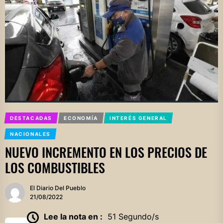
DESTACADAS
ECONOMÍA
INTERÉS GENERAL
NACIONALES
NUEVO INCREMENTO EN LOS PRECIOS DE
LOS COMBUSTIBLES
El Diario Del Pueblo
21/08/2022
Lee la nota en :
51 Segundo/s