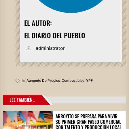
EL AUTOR:
EL DIARIO DEL PUEBLO
administrator
In
Aumento De Precios
,
Combustibles
,
YPF
LEE TAMBIÉN...
ARROYITO SE PREPARA PARA VIVIR
SU PRIMER GRAN PASEO COMERCIAL
CON TALENTO Y PRODUCCIÓN LOCAL