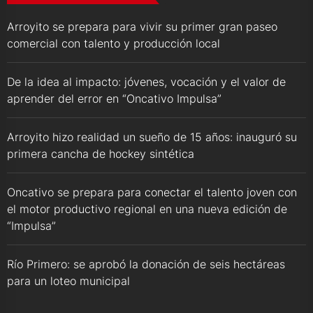
Arroyito se prepara para vivir su primer gran paseo
comercial con talento y producción local
De la idea al impacto: jóvenes, vocación y el valor de
aprender del error en “Oncativo Impulsa”
Arroyito hizo realidad un sueño de 15 años: inauguró su
primera cancha de hockey sintética
Oncativo se prepara para conectar el talento joven con
el motor productivo regional en una nueva edición de
“Impulsa”
Río Primero: se aprobó la donación de seis hectáreas
para un loteo municipal