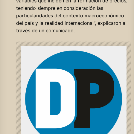
variables que inciden en la formación de precios,
teniendo siempre en consideración las
particularidades del contexto macroeconómico
del país y la realidad internacional”, explicaron a
través de un comunicado.