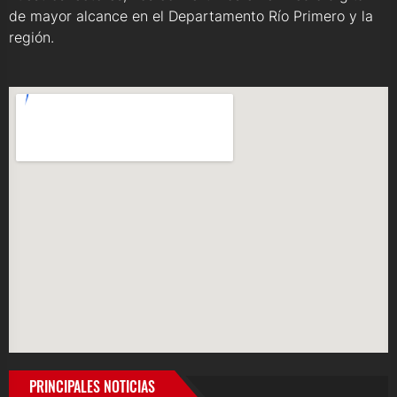
de mayor alcance en el Departamento Río Primero y la
región.
PRINCIPALES NOTICIAS