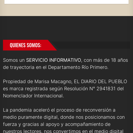
QUIENES SOMOS:
Somos un
SERVICIO INFORMATIVO
, con más de 18 años
de trayectoria en el Departamento Río Primero.
Propiedad de Marisa Macagno, EL DIARIO DEL PUEBLO
es marca registrada según Resolución N° 2941831 del
Nomenclador Internacional.
La pandemia aceleró el proceso de reconversión a
medio puramente digital, donde nos posicionamos con
fuerza y gracias al apoyo y acompañamiento de
nuestros lectores, nos convertimos en el medio digital