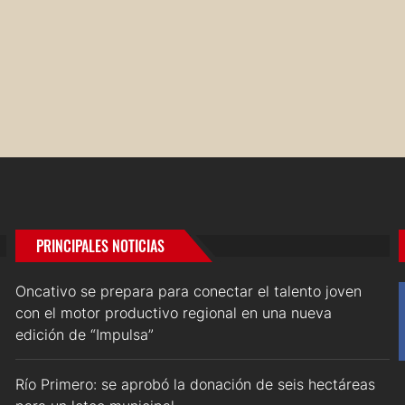
PRINCIPALES NOTICIAS
Oncativo se prepara para conectar el talento joven
con el motor productivo regional en una nueva
edición de “Impulsa”
Río Primero: se aprobó la donación de seis hectáreas