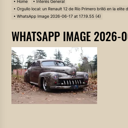
Home
Interés General
Orgullo local: un Renault 12 de Río Primero brilló en la elite
WhatsApp Image 2026-06-17 at 17.19.55 (4)
WHATSAPP IMAGE 2026-06-