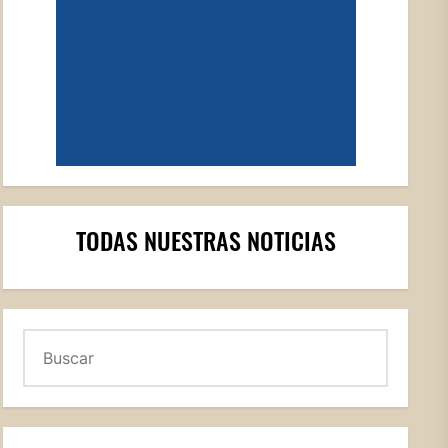
TODAS NUESTRAS NOTICIAS
Buscar