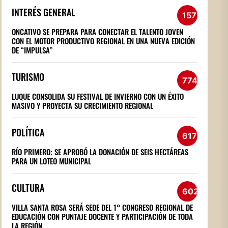
INTERÉS GENERAL
1571
ONCATIVO SE PREPARA PARA CONECTAR EL TALENTO JOVEN
CON EL MOTOR PRODUCTIVO REGIONAL EN UNA NUEVA EDICIÓN
DE “IMPULSA”
TURISMO
774
LUQUE CONSOLIDA SU FESTIVAL DE INVIERNO CON UN ÉXITO
MASIVO Y PROYECTA SU CRECIMIENTO REGIONAL
POLÍTICA
617
RÍO PRIMERO: SE APROBÓ LA DONACIÓN DE SEIS HECTÁREAS
PARA UN LOTEO MUNICIPAL
CULTURA
602
VILLA SANTA ROSA SERÁ SEDE DEL 1° CONGRESO REGIONAL DE
EDUCACIÓN CON PUNTAJE DOCENTE Y PARTICIPACIÓN DE TODA
LA REGIÓN