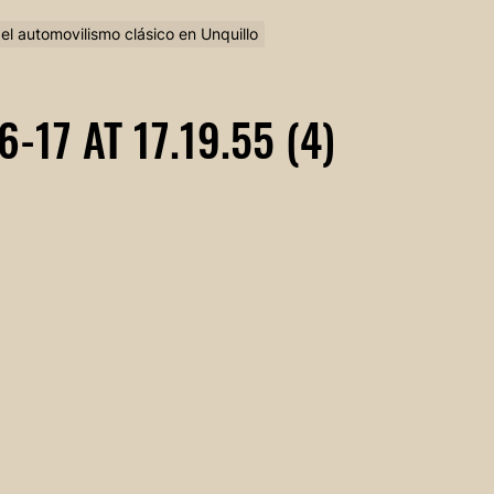
 del automovilismo clásico en Unquillo
17 AT 17.19.55 (4)