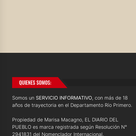
QUIENES SOMOS:
Somos un
SERVICIO INFORMATIVO
, con más de 18
años de trayectoria en el Departamento Río Primero.
Propiedad de Marisa Macagno, EL DIARIO DEL
PUEBLO es marca registrada según Resolución N°
2941831 del Nomenclador Internacional.