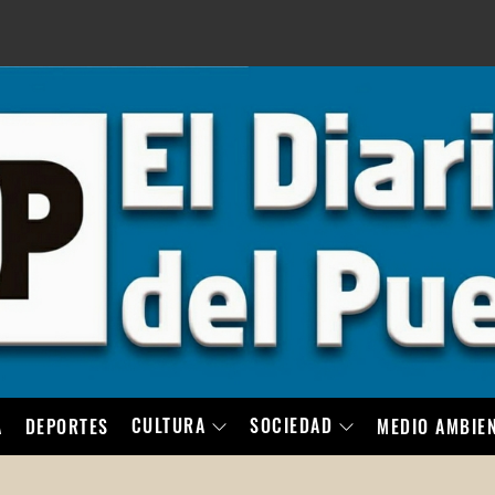
LO
CULTURA
SOCIEDAD
A
DEPORTES
MEDIO AMBIE