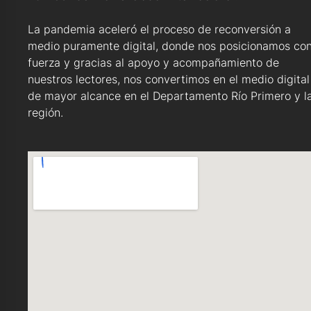
La pandemia aceleró el proceso de reconversión a
medio puramente digital, donde nos posicionamos co
fuerza y gracias al apoyo y acompañamiento de
nuestros lectores, nos convertimos en el medio digital
de mayor alcance en el Departamento Río Primero y l
región.