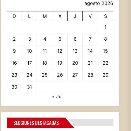
agosto 2026
D
L
M
X
J
V
S
1
2
3
4
5
6
7
8
9
10
11
12
13
14
15
16
17
18
19
20
21
22
23
24
25
26
27
28
29
30
31
« Jul
SECCIONES DESTACADAS