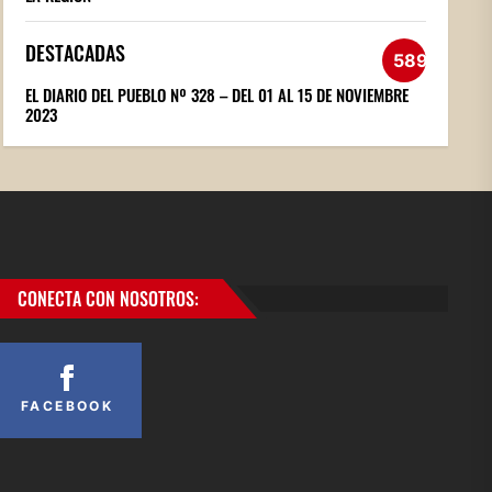
DESTACADAS
589
EL DIARIO DEL PUEBLO Nº 328 – DEL 01 AL 15 DE NOVIEMBRE
2023
CONECTA CON NOSOTROS:
FACEBOOK