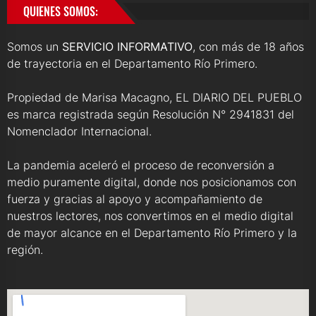
QUIENES SOMOS:
Somos un
SERVICIO INFORMATIVO
, con más de 18 años
de trayectoria en el Departamento Río Primero.
Propiedad de Marisa Macagno, EL DIARIO DEL PUEBLO
es marca registrada según Resolución N° 2941831 del
Nomenclador Internacional.
La pandemia aceleró el proceso de reconversión a
medio puramente digital, donde nos posicionamos con
fuerza y gracias al apoyo y acompañamiento de
nuestros lectores, nos convertimos en el medio digital
de mayor alcance en el Departamento Río Primero y la
región.