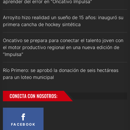
aprender del error en “Oncativo Impulsa”
Arroyito hizo realidad un sueño de 15 años: inauguró su
primera cancha de hockey sintética
Oncativo se prepara para conectar el talento joven con
el motor productivo regional en una nueva edición de
“Impulsa”
Río Primero: se aprobó la donación de seis hectáreas
para un loteo municipal
CONECTA CON NOSOTROS:
FACEBOOK