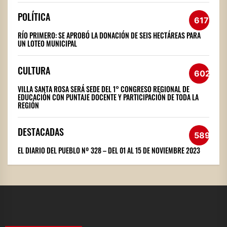
POLÍTICA
617
RÍO PRIMERO: SE APROBÓ LA DONACIÓN DE SEIS HECTÁREAS PARA
UN LOTEO MUNICIPAL
CULTURA
602
VILLA SANTA ROSA SERÁ SEDE DEL 1° CONGRESO REGIONAL DE
EDUCACIÓN CON PUNTAJE DOCENTE Y PARTICIPACIÓN DE TODA LA
REGIÓN
DESTACADAS
589
EL DIARIO DEL PUEBLO Nº 328 – DEL 01 AL 15 DE NOVIEMBRE 2023