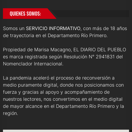
QUIENES SOMOS:
Somos un
SERVICIO INFORMATIVO
, con más de 18 años
de trayectoria en el Departamento Río Primero.
Propiedad de Marisa Macagno, EL DIARIO DEL PUEBLO
es marca registrada según Resolución N° 2941831 del
Nomenclador Internacional.
La pandemia aceleró el proceso de reconversión a
medio puramente digital, donde nos posicionamos con
fuerza y gracias al apoyo y acompañamiento de
nuestros lectores, nos convertimos en el medio digital
de mayor alcance en el Departamento Río Primero y la
región.