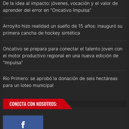
De la idea al impacto: jóvenes, vocación y el valor de
aprender del error en “Oncativo Impulsa”
Arroyito hizo realidad un sueño de 15 años: inauguró su
primera cancha de hockey sintética
Oncativo se prepara para conectar el talento joven con
el motor productivo regional en una nueva edición de
“Impulsa”
Río Primero: se aprobó la donación de seis hectáreas
para un loteo municipal
CONECTA CON NOSOTROS: