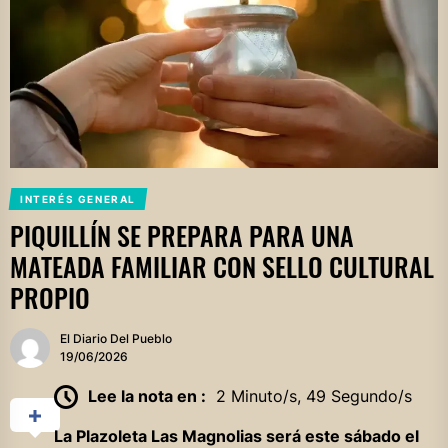
INTERÉS GENERAL
PIQUILLÍN SE PREPARA PARA UNA
MATEADA FAMILIAR CON SELLO CULTURAL
PROPIO
El Diario Del Pueblo
19/06/2026
Lee la nota en :
2 Minuto/s, 49 Segundo/s
La Plazoleta Las Magnolias será este sábado el