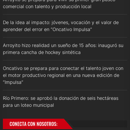
comercial con talento y producción local
De la idea al impacto: jóvenes, vocación y el valor de
aprender del error en “Oncativo Impulsa”
Arroyito hizo realidad un sueño de 15 años: inauguró su
primera cancha de hockey sintética
Oncativo se prepara para conectar el talento joven con
el motor productivo regional en una nueva edición de
“Impulsa”
Río Primero: se aprobó la donación de seis hectáreas
para un loteo municipal
CONECTA CON NOSOTROS: