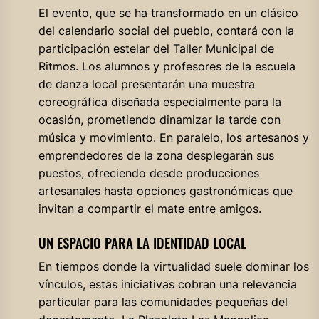
El evento, que se ha transformado en un clásico
del calendario social del pueblo, contará con la
participación estelar del Taller Municipal de
Ritmos. Los alumnos y profesores de la escuela
de danza local presentarán una muestra
coreográfica diseñada especialmente para la
ocasión, prometiendo dinamizar la tarde con
música y movimiento. En paralelo, los artesanos y
emprendedores de la zona desplegarán sus
puestos, ofreciendo desde producciones
artesanales hasta opciones gastronómicas que
invitan a compartir el mate entre amigos.
UN ESPACIO PARA LA IDENTIDAD LOCAL
En tiempos donde la virtualidad suele dominar los
vínculos, estas iniciativas cobran una relevancia
particular para las comunidades pequeñas del