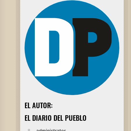
EL AUTOR:
EL DIARIO DEL PUEBLO
administrator