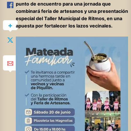
punto de encuentro para una jornada que
combinará feria de artesanos y una presentación
especial del Taller Municipal de Ritmos, en una
apuesta por fortalecer los lazos vecinales.