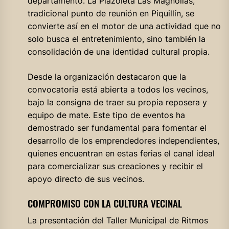
departamento. La Plazoleta Las Magnolias,
tradicional punto de reunión en Piquillín, se
convierte así en el motor de una actividad que no
solo busca el entretenimiento, sino también la
consolidación de una identidad cultural propia.
Desde la organización destacaron que la
convocatoria está abierta a todos los vecinos,
bajo la consigna de traer su propia reposera y
equipo de mate. Este tipo de eventos ha
demostrado ser fundamental para fomentar el
desarrollo de los emprendedores independientes,
quienes encuentran en estas ferias el canal ideal
para comercializar sus creaciones y recibir el
apoyo directo de sus vecinos.
COMPROMISO CON LA CULTURA VECINAL
La presentación del Taller Municipal de Ritmos