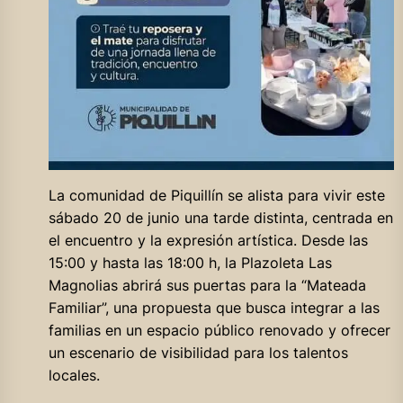
La comunidad de Piquillín se alista para vivir este
sábado 20 de junio una tarde distinta, centrada en
el encuentro y la expresión artística. Desde las
15:00 y hasta las 18:00 h, la Plazoleta Las
Magnolias abrirá sus puertas para la “Mateada
Familiar”, una propuesta que busca integrar a las
familias en un espacio público renovado y ofrecer
un escenario de visibilidad para los talentos
locales.