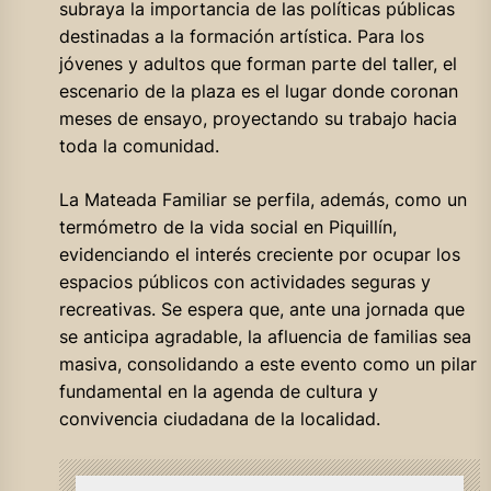
subraya la importancia de las políticas públicas
destinadas a la formación artística. Para los
jóvenes y adultos que forman parte del taller, el
escenario de la plaza es el lugar donde coronan
meses de ensayo, proyectando su trabajo hacia
toda la comunidad.
La Mateada Familiar se perfila, además, como un
termómetro de la vida social en Piquillín,
evidenciando el interés creciente por ocupar los
espacios públicos con actividades seguras y
recreativas. Se espera que, ante una jornada que
se anticipa agradable, la afluencia de familias sea
masiva, consolidando a este evento como un pilar
fundamental en la agenda de cultura y
convivencia ciudadana de la localidad.