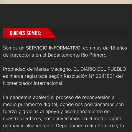
QUIENES SOMOS:
Somos un
SERVICIO INFORMATIVO
, con más de 18 años
de trayectoria en el Departamento Río Primero.
Propiedad de Marisa Macagno, EL DIARIO DEL PUEBLO
es marca registrada según Resolución N° 2941831 del
Nomenclador Internacional.
La pandemia aceleró el proceso de reconversión a
medio puramente digital, donde nos posicionamos con
fuerza y gracias al apoyo y acompañamiento de
nuestros lectores, nos convertimos en el medio digital
de mayor alcance en el Departamento Río Primero y la