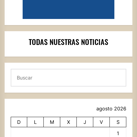
TODAS NUESTRAS NOTICIAS
Buscar
agosto 2026
D
L
M
X
J
V
S
1