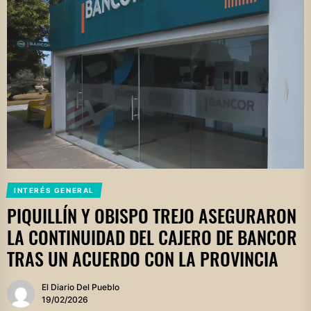
INTERÉS GENERAL
PIQUILLÍN Y OBISPO TREJO ASEGURARON
LA CONTINUIDAD DEL CAJERO DE BANCOR
TRAS UN ACUERDO CON LA PROVINCIA
El Diario Del Pueblo
19/02/2026