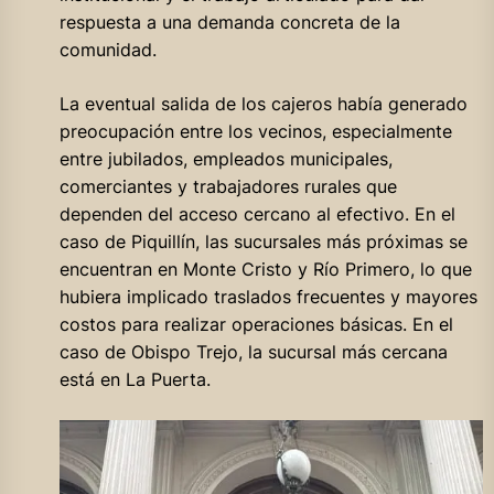
respuesta a una demanda concreta de la
comunidad.
La eventual salida de los cajeros había generado
preocupación entre los vecinos, especialmente
entre jubilados, empleados municipales,
comerciantes y trabajadores rurales que
dependen del acceso cercano al efectivo. En el
caso de Piquillín, las sucursales más próximas se
encuentran en Monte Cristo y Río Primero, lo que
hubiera implicado traslados frecuentes y mayores
costos para realizar operaciones básicas. En el
caso de Obispo Trejo, la sucursal más cercana
está en La Puerta.