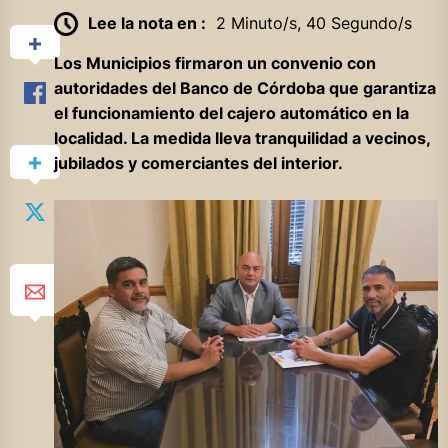
Lee la nota en :
2 Minuto/s, 40 Segundo/s
Los Municipios firmaron un convenio con
autoridades del Banco de Córdoba que garantiza
el funcionamiento del cajero automático en la
localidad. La medida lleva tranquilidad a vecinos,
jubilados y comerciantes del interior.