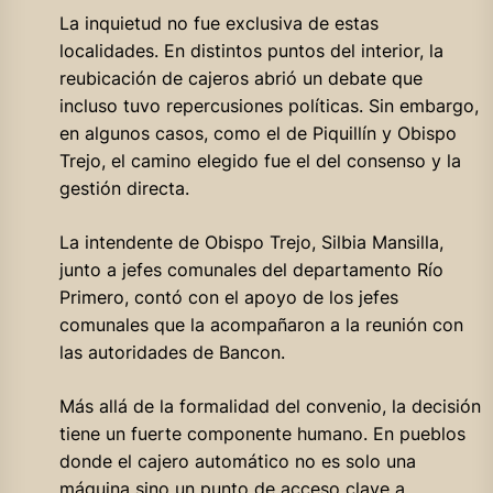
La inquietud no fue exclusiva de estas
localidades. En distintos puntos del interior, la
reubicación de cajeros abrió un debate que
incluso tuvo repercusiones políticas. Sin embargo,
en algunos casos, como el de Piquillín y Obispo
Trejo, el camino elegido fue el del consenso y la
gestión directa.
La intendente de Obispo Trejo, Silbia Mansilla,
junto a jefes comunales del departamento Río
Primero, contó con el apoyo de los jefes
comunales que la acompañaron a la reunión con
las autoridades de Bancon.
Más allá de la formalidad del convenio, la decisión
tiene un fuerte componente humano. En pueblos
donde el cajero automático no es solo una
máquina sino un punto de acceso clave a