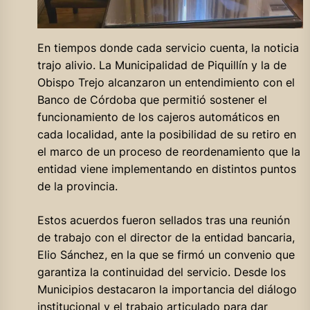
En tiempos donde cada servicio cuenta, la noticia
trajo alivio. La Municipalidad de Piquillín y la de
Obispo Trejo alcanzaron un entendimiento con el
Banco de Córdoba que permitió sostener el
funcionamiento de los cajeros automáticos en
cada localidad, ante la posibilidad de su retiro en
el marco de un proceso de reordenamiento que la
entidad viene implementando en distintos puntos
de la provincia.
Estos acuerdos fueron sellados tras una reunión
de trabajo con el director de la entidad bancaria,
Elio Sánchez, en la que se firmó un convenio que
garantiza la continuidad del servicio. Desde los
Municipios destacaron la importancia del diálogo
institucional y el trabajo articulado para dar