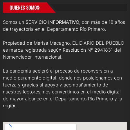
QUIENES SOMOS:
Somos un
SERVICIO INFORMATIVO
, con más de 18 años
de trayectoria en el Departamento Río Primero.
Propiedad de Marisa Macagno, EL DIARIO DEL PUEBLO
es marca registrada según Resolución N° 2941831 del
Nomenclador Internacional.
La pandemia aceleró el proceso de reconversión a
medio puramente digital, donde nos posicionamos con
fuerza y gracias al apoyo y acompañamiento de
nuestros lectores, nos convertimos en el medio digital
de mayor alcance en el Departamento Río Primero y la
región.