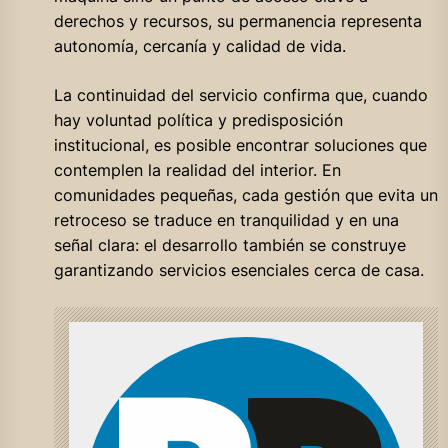
derechos y recursos, su permanencia representa
autonomía, cercanía y calidad de vida.
La continuidad del servicio confirma que, cuando
hay voluntad política y predisposición
institucional, es posible encontrar soluciones que
contemplen la realidad del interior. En
comunidades pequeñas, cada gestión que evita un
retroceso se traduce en tranquilidad y en una
señal clara: el desarrollo también se construye
garantizando servicios esenciales cerca de casa.