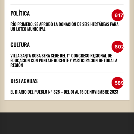
POLÍTICA
617
RÍO PRIMERO: SE APROBÓ LA DONACIÓN DE SEIS HECTÁREAS PARA
UN LOTEO MUNICIPAL
CULTURA
602
VILLA SANTA ROSA SERÁ SEDE DEL 1° CONGRESO REGIONAL DE
EDUCACIÓN CON PUNTAJE DOCENTE Y PARTICIPACIÓN DE TODA LA
REGIÓN
DESTACADAS
589
EL DIARIO DEL PUEBLO Nº 328 – DEL 01 AL 15 DE NOVIEMBRE 2023