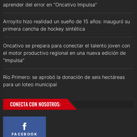
aprender del error en “Oncativo Impulsa”
Arroyito hizo realidad un sueño de 15 años: inauguró su
primera cancha de hockey sintética
Oncativo se prepara para conectar el talento joven con
el motor productivo regional en una nueva edición de
“Impulsa”
Río Primero: se aprobó la donación de seis hectáreas
para un loteo municipal
CONECTA CON NOSOTROS:
FACEBOOK