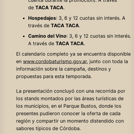
de
TACA TACA
.
Hospedajes
: 3, 6 y 12 cuotas sin interés. A
través de
TACA TACA
.
Camino del Vino
: 3, 6 y 12 cuotas sin interés.
A través de
TACA TACA
.
El calendario completo ya se encuentra disponible
en
www.cordobaturismo.gov.ar
, junto con toda la
información sobre la campaña, destinos y
propuestas para esta temporada.
La presentación concluyó con una recorrida por
los stands montados por las áreas turísticas de
los municipios, en el Parque Bustos, donde los
presentes pudieron conocer la oferta de cada
región y compartir un momento distendido con
sabores típicos de Córdoba.