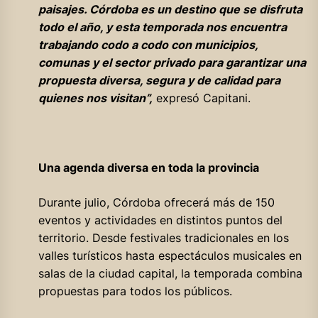
paisajes. Córdoba es un destino que se disfruta
todo el año, y esta temporada nos encuentra
trabajando codo a codo con municipios,
comunas y el sector privado para garantizar una
propuesta diversa, segura y de calidad para
quienes nos visitan”,
expresó Capitani.
Una agenda diversa en toda la provincia
Durante julio, Córdoba ofrecerá más de 150
eventos y actividades en distintos puntos del
territorio. Desde festivales tradicionales en los
valles turísticos hasta espectáculos musicales en
salas de la ciudad capital, la temporada combina
propuestas para todos los públicos.