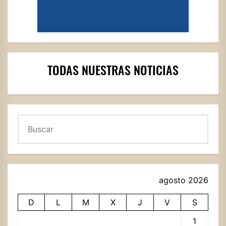
TODAS NUESTRAS NOTICIAS
Buscar
agosto 2026
D
L
M
X
J
V
S
1