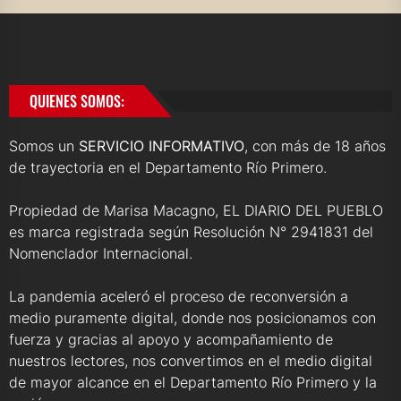
QUIENES SOMOS:
Somos un
SERVICIO INFORMATIVO
, con más de 18 años
de trayectoria en el Departamento Río Primero.
Propiedad de Marisa Macagno, EL DIARIO DEL PUEBLO
es marca registrada según Resolución N° 2941831 del
Nomenclador Internacional.
La pandemia aceleró el proceso de reconversión a
medio puramente digital, donde nos posicionamos con
fuerza y gracias al apoyo y acompañamiento de
nuestros lectores, nos convertimos en el medio digital
de mayor alcance en el Departamento Río Primero y la