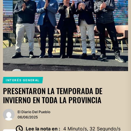
INTERÉS GENERAL
PRESENTARON LA TEMPORADA DE
INVIERNO EN TODA LA PROVINCIA
El Diario Del Pueblo
06/06/2025
Lee la nota en :
4 Minuto/s, 32 Segundo/s