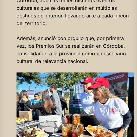
Córdoba, además de los distintos eventos
culturales que se desarrollarán en múltiples
destinos del interior, llevando arte a cada rincón
del territorio.
Además, anunció con orgullo que, por primera
vez, los Premios Sur se realizarán en Córdoba,
consolidando a la provincia como un escenario
cultural de relevancia nacional.