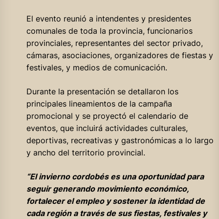
El evento reunió a intendentes y presidentes
comunales de toda la provincia, funcionarios
provinciales, representantes del sector privado,
cámaras, asociaciones, organizadores de fiestas y
festivales, y medios de comunicación.
Durante la presentación se detallaron los
principales lineamientos de la campaña
promocional y se proyectó el calendario de
eventos, que incluirá actividades culturales,
deportivas, recreativas y gastronómicas a lo largo
y ancho del territorio provincial.
“El invierno cordobés es una oportunidad para
seguir generando movimiento económico,
fortalecer el empleo y sostener la identidad de
cada región a través de sus fiestas, festivales y