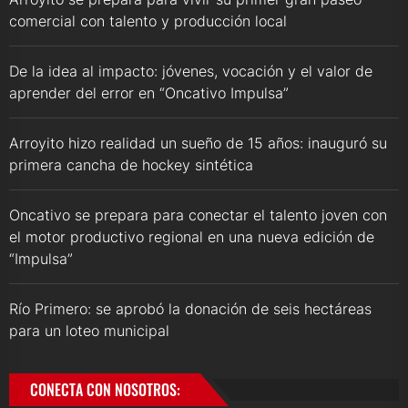
comercial con talento y producción local
De la idea al impacto: jóvenes, vocación y el valor de
aprender del error en “Oncativo Impulsa”
Arroyito hizo realidad un sueño de 15 años: inauguró su
primera cancha de hockey sintética
Oncativo se prepara para conectar el talento joven con
el motor productivo regional en una nueva edición de
“Impulsa”
Río Primero: se aprobó la donación de seis hectáreas
para un loteo municipal
CONECTA CON NOSOTROS: