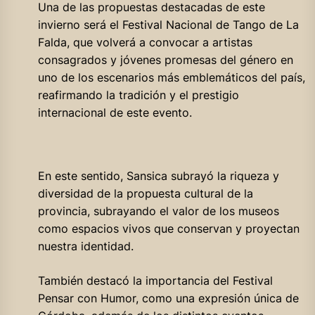
Una de las propuestas destacadas de este
invierno será el Festival Nacional de Tango de La
Falda, que volverá a convocar a artistas
consagrados y jóvenes promesas del género en
uno de los escenarios más emblemáticos del país,
reafirmando la tradición y el prestigio
internacional de este evento.
En este sentido, Sansica subrayó la riqueza y
diversidad de la propuesta cultural de la
provincia, subrayando el valor de los museos
como espacios vivos que conservan y proyectan
nuestra identidad.
También destacó la importancia del Festival
Pensar con Humor, como una expresión única de