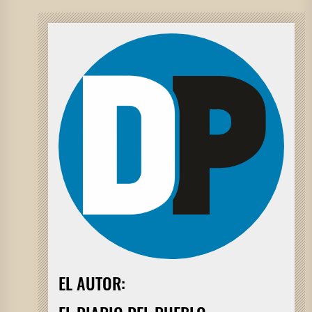
EL AUTOR: