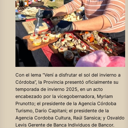
Con el lema “Vení a disfrutar el sol del invierno a
Córdoba”, la Provincia presentó oficialmente su
temporada de invierno 2025, en un acto
encabezado por la vicegobernadora, Myriam
Prunotto; el presidente de la Agencia Córdoba
Turismo, Darío Capitani; el presidente de la
Agencia Cordoba Cultura, Raúl Sansica; y Osvaldo
Levis Gerente de Banca Individuos de Bancor.