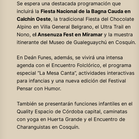
Se espera una destacada programación que
incluirá la
Fiesta Nacional de la Bagna Cauda en
Calchín Oeste
, la tradicional Fiesta del Chocolate
Alpino en Villa General Belgrano, el Ultra Trail en
Nono, e
l Ansenuza Fest en Miramar
y la muestra
itinerante del Museo de Gualeguaychú en Cosquín.
En Deán Funes, además, se vivirá una intensa
agenda con el Encuentro Folclórico, el programa
especial “La Mesa Canta”, actividades interactivas
para infancias y una nueva edición del Festival
Pensar con Humor.
También se presentarán funciones infantiles en el
Quality Espacio de Córdoba capital, caminatas
con yoga en Huerta Grande y el Encuentro de
Charanguistas en Cosquín.