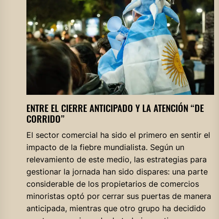
ENTRE EL CIERRE ANTICIPADO Y LA ATENCIÓN “DE
CORRIDO”
El sector comercial ha sido el primero en sentir el
impacto de la fiebre mundialista. Según un
relevamiento de este medio, las estrategias para
gestionar la jornada han sido dispares: una parte
considerable de los propietarios de comercios
minoristas optó por cerrar sus puertas de manera
anticipada, mientras que otro grupo ha decidido