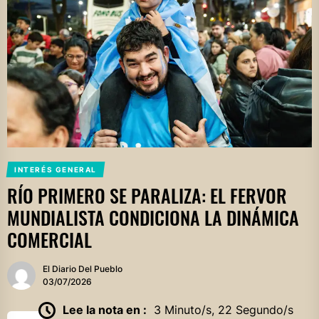
INTERÉS GENERAL
RÍO PRIMERO SE PARALIZA: EL FERVOR
MUNDIALISTA CONDICIONA LA DINÁMICA
COMERCIAL
El Diario Del Pueblo
03/07/2026
Lee la nota en :
3 Minuto/s, 22 Segundo/s