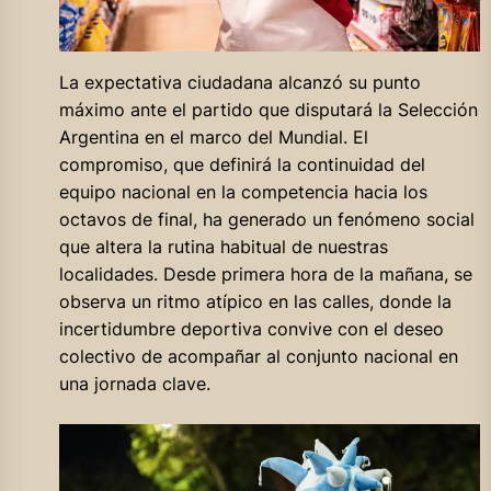
La expectativa ciudadana alcanzó su punto
máximo ante el partido que disputará la Selección
Argentina en el marco del Mundial. El
compromiso, que definirá la continuidad del
equipo nacional en la competencia hacia los
octavos de final, ha generado un fenómeno social
que altera la rutina habitual de nuestras
localidades. Desde primera hora de la mañana, se
observa un ritmo atípico en las calles, donde la
incertidumbre deportiva convive con el deseo
colectivo de acompañar al conjunto nacional en
una jornada clave.