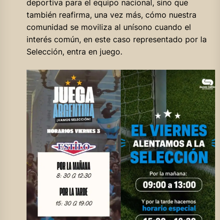
deportiva para el equipo nacional, sino que
también reafirma, una vez más, cómo nuestra
comunidad se moviliza al unísono cuando el
interés común, en este caso representado por la
Selección, entra en juego.