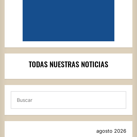
TODAS NUESTRAS NOTICIAS
Buscar
agosto 2026