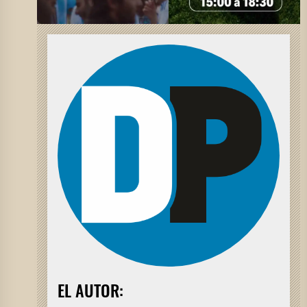
EL AUTOR: