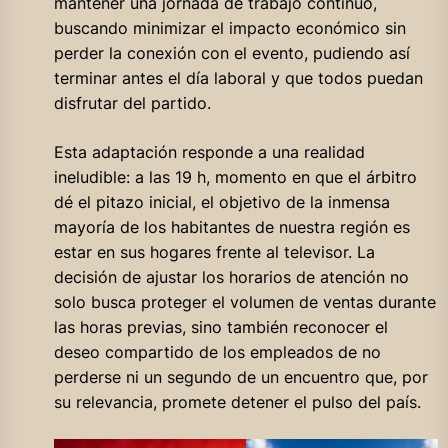
mantener una jornada de trabajo continuo,
buscando minimizar el impacto económico sin
perder la conexión con el evento, pudiendo así
terminar antes el día laboral y que todos puedan
disfrutar del partido.
Esta adaptación responde a una realidad
ineludible: a las 19 h, momento en que el árbitro
dé el pitazo inicial, el objetivo de la inmensa
mayoría de los habitantes de nuestra región es
estar en sus hogares frente al televisor. La
decisión de ajustar los horarios de atención no
solo busca proteger el volumen de ventas durante
las horas previas, sino también reconocer el
deseo compartido de los empleados de no
perderse ni un segundo de un encuentro que, por
su relevancia, promete detener el pulso del país.