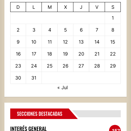
D
L
M
X
J
V
S
1
2
3
4
5
6
7
8
9
10
11
12
13
14
15
16
17
18
19
20
21
22
23
24
25
26
27
28
29
30
31
« Jul
SECCIONES DESTACADAS
INTERÉS GENERAL
1572