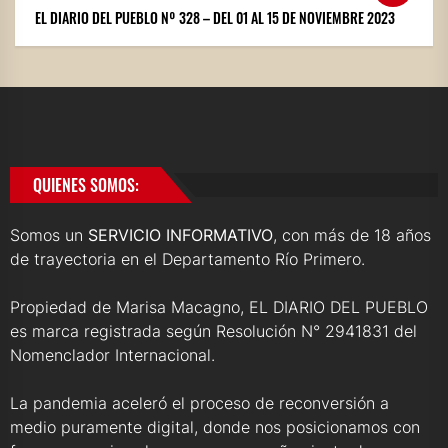
EL DIARIO DEL PUEBLO Nº 328 – DEL 01 AL 15 DE NOVIEMBRE 2023
QUIENES SOMOS:
Somos un
SERVICIO INFORMATIVO
, con más de 18 años
de trayectoria en el Departamento Río Primero.
Propiedad de Marisa Macagno, EL DIARIO DEL PUEBLO
es marca registrada según Resolución N° 2941831 del
Nomenclador Internacional.
La pandemia aceleró el proceso de reconversión a
medio puramente digital, donde nos posicionamos con