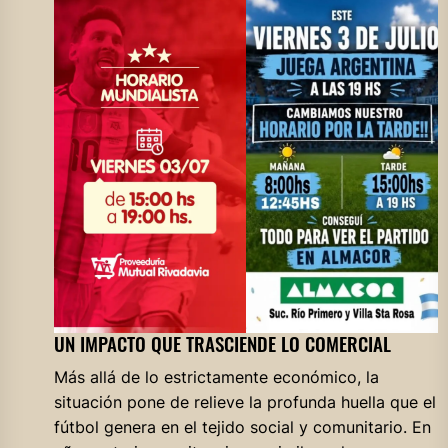
UN IMPACTO QUE TRASCIENDE LO COMERCIAL
Más allá de lo estrictamente económico, la
situación pone de relieve la profunda huella que el
fútbol genera en el tejido social y comunitario. En