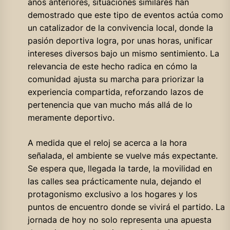
años anteriores, situaciones similares han
demostrado que este tipo de eventos actúa como
un catalizador de la convivencia local, donde la
pasión deportiva logra, por unas horas, unificar
intereses diversos bajo un mismo sentimiento. La
relevancia de este hecho radica en cómo la
comunidad ajusta su marcha para priorizar la
experiencia compartida, reforzando lazos de
pertenencia que van mucho más allá de lo
meramente deportivo.
A medida que el reloj se acerca a la hora
señalada, el ambiente se vuelve más expectante.
Se espera que, llegada la tarde, la movilidad en
las calles sea prácticamente nula, dejando el
protagonismo exclusivo a los hogares y los
puntos de encuentro donde se vivirá el partido. La
jornada de hoy no solo representa una apuesta