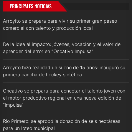
PRINCIPALES NOTICIAS
Arroyito se prepara para vivir su primer gran paseo
comercial con talento y producción local
De la idea al impacto: jóvenes, vocación y el valor de
aprender del error en “Oncativo Impulsa”
Arroyito hizo realidad un sueño de 15 años: inauguró su
primera cancha de hockey sintética
Oncativo se prepara para conectar el talento joven con
el motor productivo regional en una nueva edición de
“Impulsa”
Río Primero: se aprobó la donación de seis hectáreas
para un loteo municipal