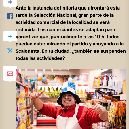
Ante la instancia definitoria que afrontará esta
tarde la Selección Nacional, gran parte de la
actividad comercial de la localidad se verá
reducida. Los comerciantes se adaptan para
garantizar que, puntualmente a las 19 h, todos
puedan estar mirando el partido y apoyando a la
Scalonetta. En tu ciudad, ¿también se suspenden
todas las actividades?