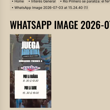
Home
Interés General
Río Primero se paraliza: el f
WhatsApp Image 2026-07-03 at 15.24.40 (1)
WHATSAPP IMAGE 2026-07-