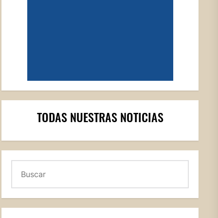
TODAS NUESTRAS NOTICIAS
Buscar