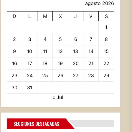
agosto 2026
D
L
M
X
J
V
S
1
2
3
4
5
6
7
8
9
10
11
12
13
14
15
16
17
18
19
20
21
22
23
24
25
26
27
28
29
30
31
« Jul
SECCIONES DESTACADAS