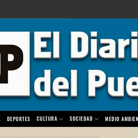
LO
CULTURA
SOCIEDAD
A
DEPORTES
MEDIO AMBIE