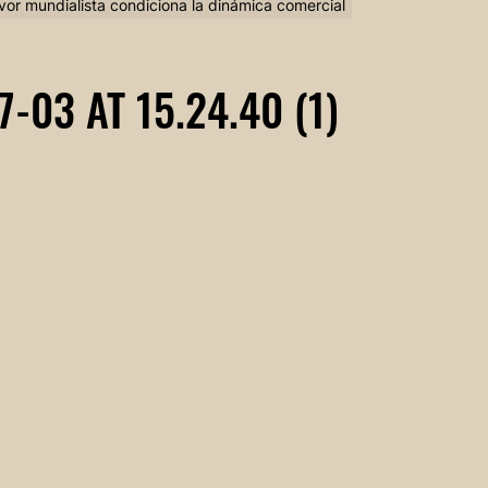
ervor mundialista condiciona la dinámica comercial
03 AT 15.24.40 (1)