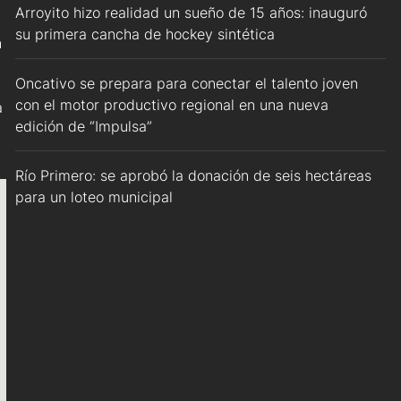
Arroyito hizo realidad un sueño de 15 años: inauguró
su primera cancha de hockey sintética
n
Oncativo se prepara para conectar el talento joven
con el motor productivo regional en una nueva
a
edición de “Impulsa”
Río Primero: se aprobó la donación de seis hectáreas
para un loteo municipal