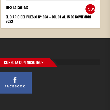
DESTACADAS
589
EL DIARIO DEL PUEBLO Nº 328 – DEL 01 AL 15 DE NOVIEMBRE
2023
CONECTA CON NOSOTROS:
FACEBOOK