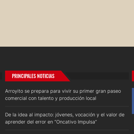
PRINCIPALES NOTICIAS
Arroyito se prepara para vivir su primer gran paseo
comercial con talento y producción local
De la idea al impacto: jóvenes, vocación y el valor de
aprender del error en “Oncativo Impulsa”