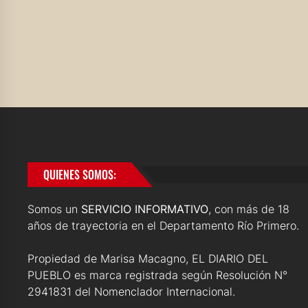
QUIENES SOMOS:
Somos un
SERVICIO INFORMATIVO
, con más de 18
años de trayectoria en el Departamento Río Primero.
Propiedad de Marisa Macagno, EL DIARIO DEL
PUEBLO es marca registrada según Resolución N°
2941831 del Nomenclador Internacional.