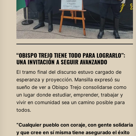
“OBISPO TREJO TIENE TODO PARA LOGRARLO”:
UNA INVITACIÓN A SEGUIR AVANZANDO
El tramo final del discurso estuvo cargado de
esperanza y proyección. Mansilla expresó su
sueño de ver a Obispo Trejo consolidarse como
un lugar donde estudiar, emprender, trabajar y
vivir en comunidad sea un camino posible para
todos.
“Cualquier pueblo con coraje, con gente solidaria
y que cree en sí misma tiene asegurado el éxito