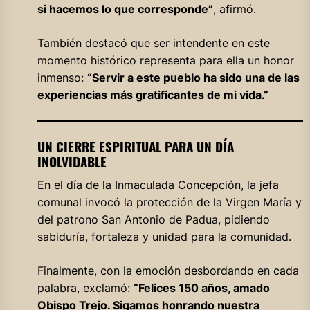
si hacemos lo que corresponde”
, afirmó.
También destacó que ser intendente en este
momento histórico representa para ella un honor
inmenso:
“Servir a este pueblo ha sido una de las
experiencias más gratificantes de mi vida.”
UN CIERRE ESPIRITUAL PARA UN DÍA
INOLVIDABLE
En el día de la Inmaculada Concepción, la jefa
comunal invocó la protección de la Virgen María y
del patrono San Antonio de Padua, pidiendo
sabiduría, fortaleza y unidad para la comunidad.
Finalmente, con la emoción desbordando en cada
palabra, exclamó:
“Felices 150 años, amado
Obispo Trejo. Sigamos honrando nuestra