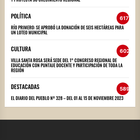
POLÍTICA
617
RÍO PRIMERO: SE APROBÓ LA DONACIÓN DE SEIS HECTÁREAS PARA
UN LOTEO MUNICIPAL
CULTURA
602
VILLA SANTA ROSA SERÁ SEDE DEL 1° CONGRESO REGIONAL DE
EDUCACIÓN CON PUNTAJE DOCENTE Y PARTICIPACIÓN DE TODA LA
REGIÓN
DESTACADAS
589
EL DIARIO DEL PUEBLO Nº 328 – DEL 01 AL 15 DE NOVIEMBRE 2023