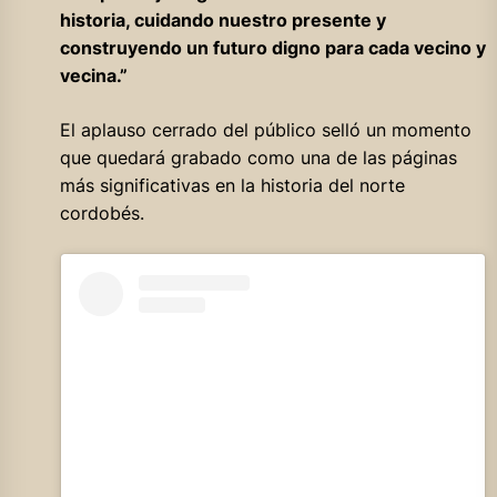
historia, cuidando nuestro presente y
construyendo un futuro digno para cada vecino y
vecina.”
El aplauso cerrado del público selló un momento
que quedará grabado como una de las páginas
más significativas en la historia del norte
cordobés.