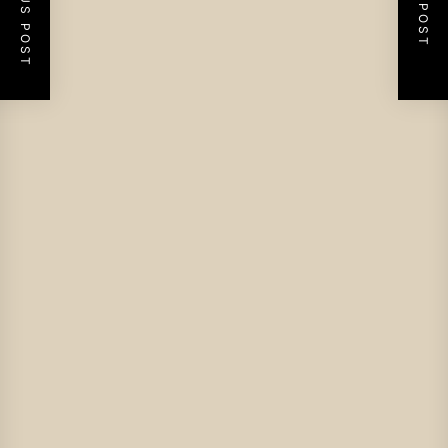
PREVIOUS POST
NEXT POST