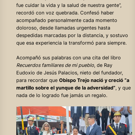
fue cuidar la vida y la salud de nuestra gente”,
recordó con voz quebrada. Confesó haber
acompañado personalmente cada momento
doloroso, desde llamadas urgentes hasta
despedidas marcadas por la distancia, y sostuvo
que esa experiencia la transformó para siempre.
Acompañó sus palabras con una cita del libro
Recuerdos familiares de mi pueblo
, de Ray
Eudoxio de Jesús Palacios, nieto del fundador,
para recordar que
Obispo Trejo nació y creció “a
martillo sobre el yunque de la adversidad”
, y que
nada de lo logrado fue jamás un regalo.