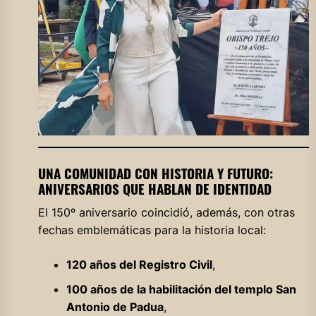
UNA COMUNIDAD CON HISTORIA Y FUTURO:
ANIVERSARIOS QUE HABLAN DE IDENTIDAD
El 150º aniversario coincidió, además, con otras
fechas emblemáticas para la historia local:
120 años del Registro Civil
,
100 años de la habilitación del templo San
Antonio de Padua
,