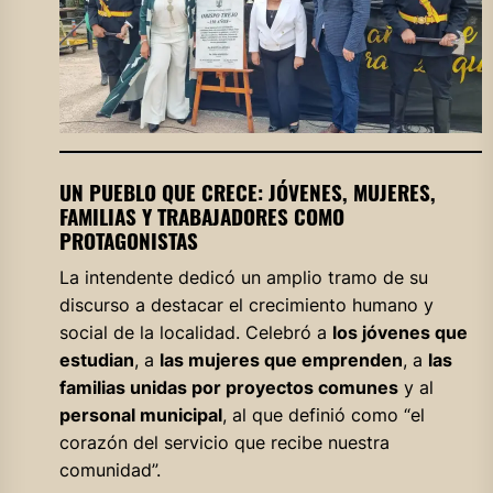
UN PUEBLO QUE CRECE: JÓVENES, MUJERES,
FAMILIAS Y TRABAJADORES COMO
PROTAGONISTAS
La intendente dedicó un amplio tramo de su
discurso a destacar el crecimiento humano y
social de la localidad. Celebró a
los jóvenes que
estudian
, a
las mujeres que emprenden
, a
las
familias unidas por proyectos comunes
y al
personal municipal
, al que definió como “el
corazón del servicio que recibe nuestra
comunidad”.