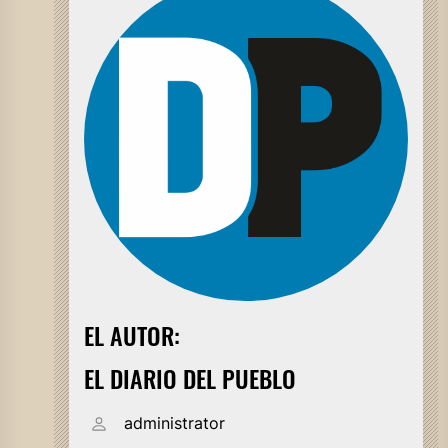
EL AUTOR:
EL DIARIO DEL PUEBLO
administrator