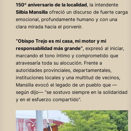
150º aniversario de la localidad
, la intendente
Silbia Mansilla
ofreció un discurso de fuerte carga
emocional, profundamente humano y con una
clara mirada hacia el porvenir.
“Obispo Trejo es mi casa, mi motor y mi
responsabilidad más grande”
, expresó al iniciar,
marcando el tono íntimo y comprometido que
atravesaría toda su alocución. Frente a
autoridades provinciales, departamentales,
instituciones locales y una multitud de vecinos,
Mansilla evocó el legado de un pueblo que —
según dijo— “se sostuvo siempre en la solidaridad
y en el esfuerzo compartido”.