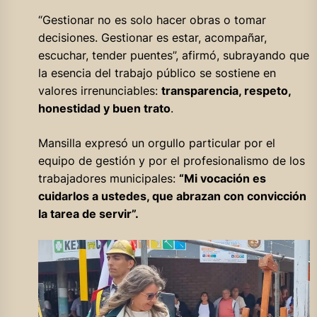
“Gestionar no es solo hacer obras o tomar
decisiones. Gestionar es estar, acompañar,
escuchar, tender puentes”, afirmó, subrayando que
la esencia del trabajo público se sostiene en
valores irrenunciables:
transparencia, respeto,
honestidad y buen trato
.
Mansilla expresó un orgullo particular por el
equipo de gestión y por el profesionalismo de los
trabajadores municipales:
“Mi vocación es
cuidarlos a ustedes, que abrazan con convicción
la tarea de servir”.