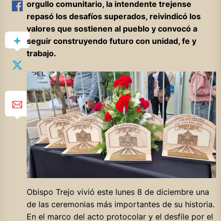
orgullo comunitario, la intendente trejense
repasó los desafíos superados, reivindicó los
valores que sostienen al pueblo y convocó a
seguir construyendo futuro con unidad, fe y
trabajo.
Obispo Trejo vivió este lunes 8 de diciembre una
de las ceremonias más importantes de su historia.
En el marco del acto protocolar y el desfile por el