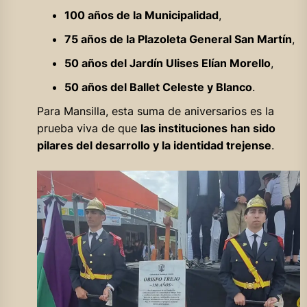
100 años de la Municipalidad
,
75 años de la Plazoleta General San Martín
,
50 años del Jardín Ulises Elían Morello
,
50 años del Ballet Celeste y Blanco
.
Para Mansilla, esta suma de aniversarios es la
prueba viva de que
las instituciones han sido
pilares del desarrollo y la identidad trejense
.