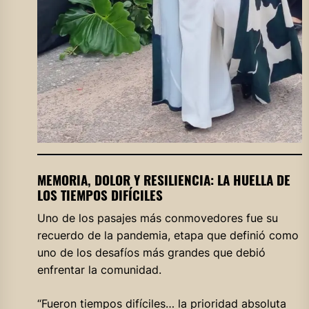
MEMORIA, DOLOR Y RESILIENCIA: LA HUELLA DE
LOS TIEMPOS DIFÍCILES
Uno de los pasajes más conmovedores fue su
recuerdo de la pandemia, etapa que definió como
uno de los desafíos más grandes que debió
enfrentar la comunidad.
“Fueron tiempos difíciles… la prioridad absoluta