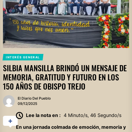
INTERÉS GENERAL
SILBIA MANSILLA BRINDÓ UN MENSAJE DE
MEMORIA, GRATITUD Y FUTURO EN LOS
150 AÑOS DE OBISPO TREJO
El Diario Del Pueblo
09/12/2025
Lee la nota en :
4 Minuto/s, 46 Segundo/s
En una jornada colmada de emoción, memoria y