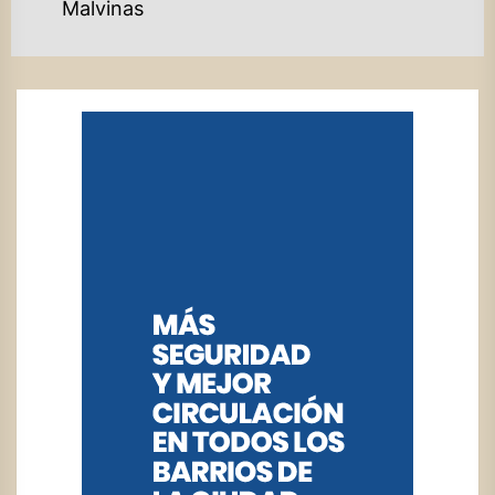
Malvinas