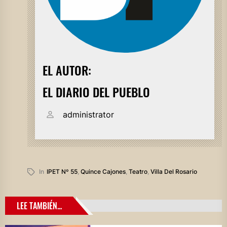
EL AUTOR:
EL DIARIO DEL PUEBLO
administrator
In
IPET Nº 55
,
Quince Cajones
,
Teatro
,
Villa Del Rosario
LEE TAMBIÉN...