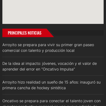
PRINCIPALES NOTICIAS
Arroyito se prepara para vivir su primer gran paseo
comercial con talento y producción local
De la idea al impacto: jóvenes, vocación y el valor de
aprender del error en “Oncativo Impulsa”
Arroyito hizo realidad un sueño de 15 años: inauguró su
primera cancha de hockey sintética
Oncativo se prepara para conectar el talento joven con