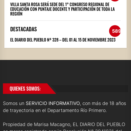
VILLA SANTA ROSA SERÁ SEDE DEL 1° CONGRESO REGIONAL DE
EDUCACIÓN CON PUNTAJE DOCENTE Y PARTICIPACIÓN DE TODA LA
REGIÓN
DESTACADAS
589
EL DIARIO DEL PUEBLO Nº 328 – DEL 01 AL 15 DE NOVIEMBRE 2023
QUIENES SOMOS:
Somos un
SERVICIO INFORMATIVO
, con más de 18 años
de trayectoria en el Departamento Río Primero.
Propiedad de Marisa Macagno, EL DIARIO DEL PUEBLO