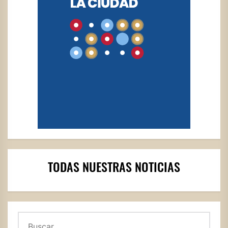
TODAS NUESTRAS NOTICIAS
Buscar