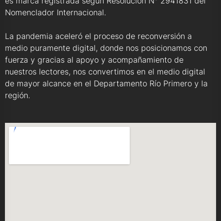
es marca registrada según Resolución N° 2941831 del
Nomenclador Internacional.
La pandemia aceleró el proceso de reconversión a
medio puramente digital, donde nos posicionamos con
fuerza y gracias al apoyo y acompañamiento de
nuestros lectores, nos convertimos en el medio digital
de mayor alcance en el Departamento Río Primero y la
región.