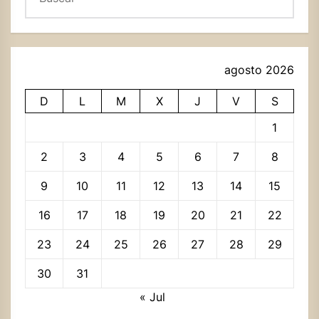
agosto 2026
D
L
M
X
J
V
S
1
2
3
4
5
6
7
8
9
10
11
12
13
14
15
16
17
18
19
20
21
22
23
24
25
26
27
28
29
30
31
« Jul