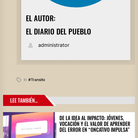
EL AUTOR:
EL DIARIO DEL PUEBLO
administrator
In
#transito
LEE TAMBIÉN...
DE LA IDEA AL IMPACTO: JÓVENES,
VOCACIÓN Y EL VALOR DE APRENDER
DEL ERROR EN “ONCATIVO IMPULSA”