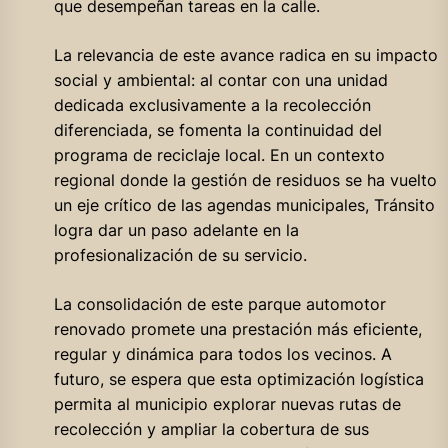
que desempeñan tareas en la calle.
La relevancia de este avance radica en su impacto
social y ambiental: al contar con una unidad
dedicada exclusivamente a la recolección
diferenciada, se fomenta la continuidad del
programa de reciclaje local. En un contexto
regional donde la gestión de residuos se ha vuelto
un eje crítico de las agendas municipales, Tránsito
logra dar un paso adelante en la
profesionalización de su servicio.
La consolidación de este parque automotor
renovado promete una prestación más eficiente,
regular y dinámica para todos los vecinos. A
futuro, se espera que esta optimización logística
permita al municipio explorar nuevas rutas de
recolección y ampliar la cobertura de sus