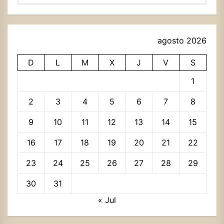
agosto 2026
D
L
M
X
J
V
S
1
2
3
4
5
6
7
8
9
10
11
12
13
14
15
16
17
18
19
20
21
22
23
24
25
26
27
28
29
30
31
« Jul