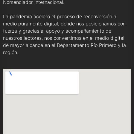
Nomenclador Internacional.
La pandemia aceleró el proceso de reconversión a
medio puramente digital, donde nos posicionamos con
fuerza y gracias al apoyo y acompañamiento de
nuestros lectores, nos convertimos en el medio digital
de mayor alcance en el Departamento Río Primero y la
región.