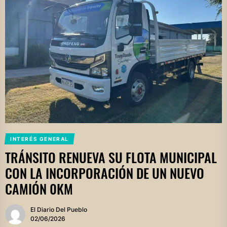
INTERÉS GENERAL
TRÁNSITO RENUEVA SU FLOTA MUNICIPAL
CON LA INCORPORACIÓN DE UN NUEVO
CAMIÓN 0KM
El Diario Del Pueblo
02/06/2026