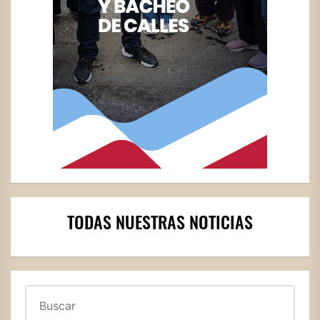
TODAS NUESTRAS NOTICIAS
Buscar