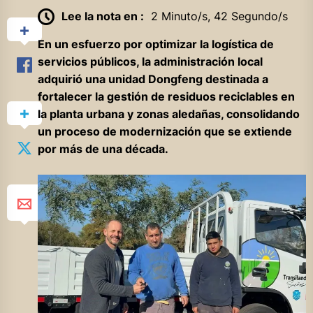
Lee la nota en :
2 Minuto/s, 42 Segundo/s
En un esfuerzo por optimizar la logística de
servicios públicos, la administración local
adquirió una unidad Dongfeng destinada a
fortalecer la gestión de residuos reciclables en
la planta urbana y zonas aledañas, consolidando
un proceso de modernización que se extiende
por más de una década.