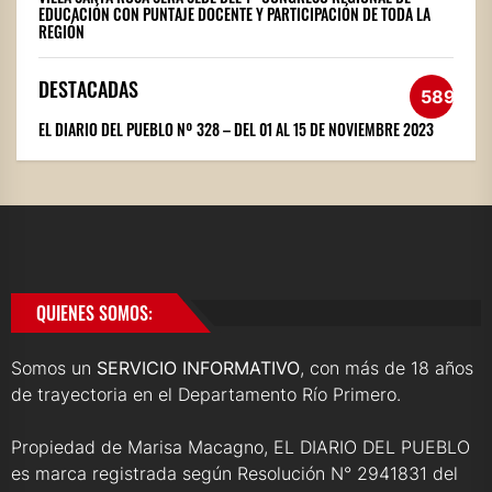
EDUCACIÓN CON PUNTAJE DOCENTE Y PARTICIPACIÓN DE TODA LA
REGIÓN
DESTACADAS
589
EL DIARIO DEL PUEBLO Nº 328 – DEL 01 AL 15 DE NOVIEMBRE 2023
QUIENES SOMOS:
Somos un
SERVICIO INFORMATIVO
, con más de 18 años
de trayectoria en el Departamento Río Primero.
Propiedad de Marisa Macagno, EL DIARIO DEL PUEBLO
es marca registrada según Resolución N° 2941831 del