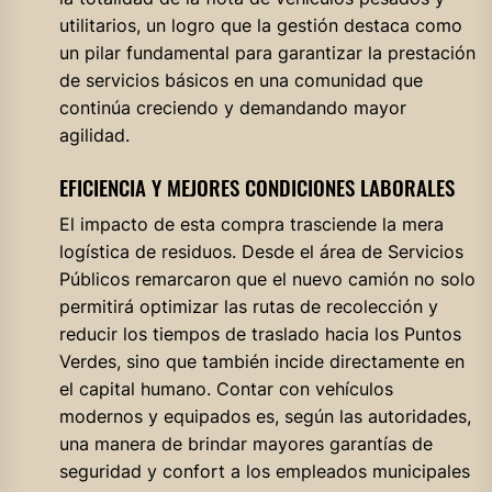
utilitarios, un logro que la gestión destaca como
un pilar fundamental para garantizar la prestación
de servicios básicos en una comunidad que
continúa creciendo y demandando mayor
agilidad.
EFICIENCIA Y MEJORES CONDICIONES LABORALES
El impacto de esta compra trasciende la mera
logística de residuos. Desde el área de Servicios
Públicos remarcaron que el nuevo camión no solo
permitirá optimizar las rutas de recolección y
reducir los tiempos de traslado hacia los Puntos
Verdes, sino que también incide directamente en
el capital humano. Contar con vehículos
modernos y equipados es, según las autoridades,
una manera de brindar mayores garantías de
seguridad y confort a los empleados municipales