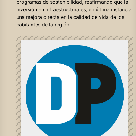
programas de sostenibilidad, reafirmando que la
inversión en infraestructura es, en última instancia,
una mejora directa en la calidad de vida de los
habitantes de la región.