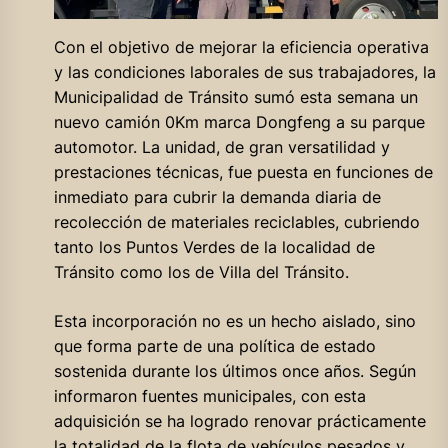
Con el objetivo de mejorar la eficiencia operativa
y las condiciones laborales de sus trabajadores, la
Municipalidad de Tránsito sumó esta semana un
nuevo camión 0Km marca Dongfeng a su parque
automotor. La unidad, de gran versatilidad y
prestaciones técnicas, fue puesta en funciones de
inmediato para cubrir la demanda diaria de
recolección de materiales reciclables, cubriendo
tanto los Puntos Verdes de la localidad de
Tránsito como los de Villa del Tránsito.
Esta incorporación no es un hecho aislado, sino
que forma parte de una política de estado
sostenida durante los últimos once años. Según
informaron fuentes municipales, con esta
adquisición se ha logrado renovar prácticamente
la totalidad de la flota de vehículos pesados y