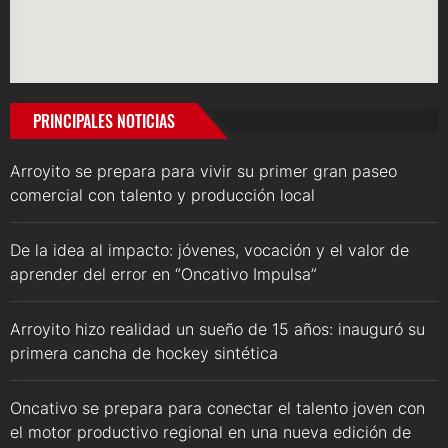
PRINCIPALES NOTICIAS
Arroyito se prepara para vivir su primer gran paseo
comercial con talento y producción local
De la idea al impacto: jóvenes, vocación y el valor de
aprender del error en “Oncativo Impulsa”
Arroyito hizo realidad un sueño de 15 años: inauguró su
primera cancha de hockey sintética
Oncativo se prepara para conectar el talento joven con
el motor productivo regional en una nueva edición de