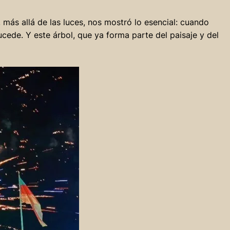
, más allá de las luces, nos mostró lo esencial: cuando
cede. Y este árbol, que ya forma parte del paisaje y del