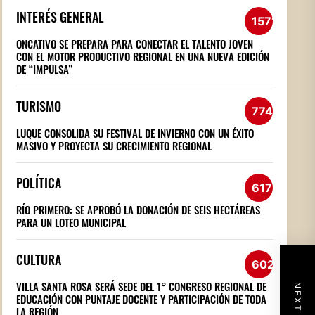
INTERÉS GENERAL
1571
ONCATIVO SE PREPARA PARA CONECTAR EL TALENTO JOVEN
CON EL MOTOR PRODUCTIVO REGIONAL EN UNA NUEVA EDICIÓN
DE “IMPULSA”
TURISMO
774
LUQUE CONSOLIDA SU FESTIVAL DE INVIERNO CON UN ÉXITO
MASIVO Y PROYECTA SU CRECIMIENTO REGIONAL
POLÍTICA
617
RÍO PRIMERO: SE APROBÓ LA DONACIÓN DE SEIS HECTÁREAS
PARA UN LOTEO MUNICIPAL
CULTURA
602
VILLA SANTA ROSA SERÁ SEDE DEL 1° CONGRESO REGIONAL DE
EDUCACIÓN CON PUNTAJE DOCENTE Y PARTICIPACIÓN DE TODA
LA REGIÓN