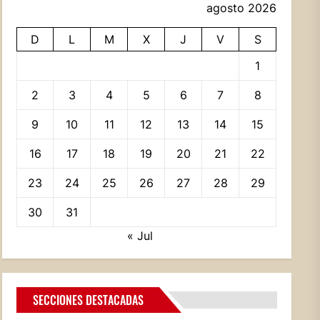
agosto 2026
D
L
M
X
J
V
S
1
2
3
4
5
6
7
8
9
10
11
12
13
14
15
16
17
18
19
20
21
22
23
24
25
26
27
28
29
30
31
« Jul
SECCIONES DESTACADAS