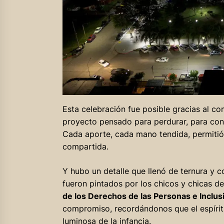
Esta celebración fue posible gracias al c
proyecto pensado para perdurar, para con
Cada aporte, cada mano tendida, permitió
compartida.
Y hubo un detalle que llenó de ternura y c
fueron pintados por los chicos y chicas d
de los Derechos de las Personas e Inclus
compromiso, recordándonos que el espírit
luminosa de la infancia.