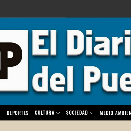
LO
CULTURA
SOCIEDAD
A
DEPORTES
MEDIO AMBIE