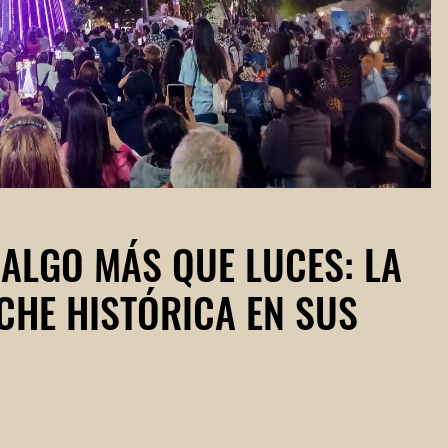
ALGO MÁS QUE LUCES: LA
CHE HISTÓRICA EN SUS