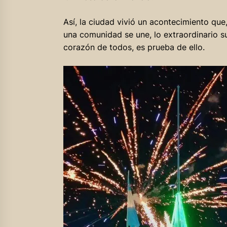
Así, la ciudad vivió un acontecimiento que
una comunidad se une, lo extraordinario su
corazón de todos, es prueba de ello.