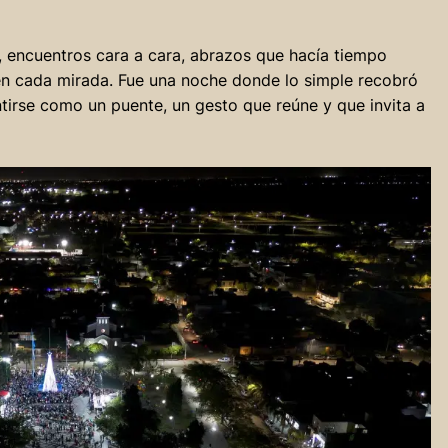
encuentros cara a cara, abrazos que hacía tiempo
en cada mirada. Fue una noche donde lo simple recobró
ntirse como un puente, un gesto que reúne y que invita a