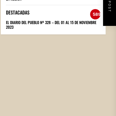
NEXT POST
DESTACADAS
589
EL DIARIO DEL PUEBLO Nº 328 – DEL 01 AL 15 DE NOVIEMBRE
2023