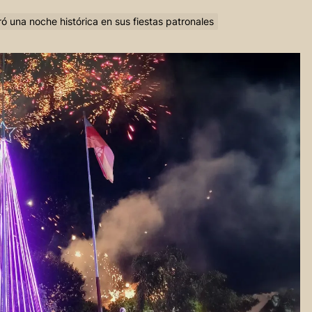
ó una noche histórica en sus fiestas patronales