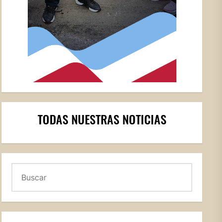
TODAS NUESTRAS NOTICIAS
Buscar