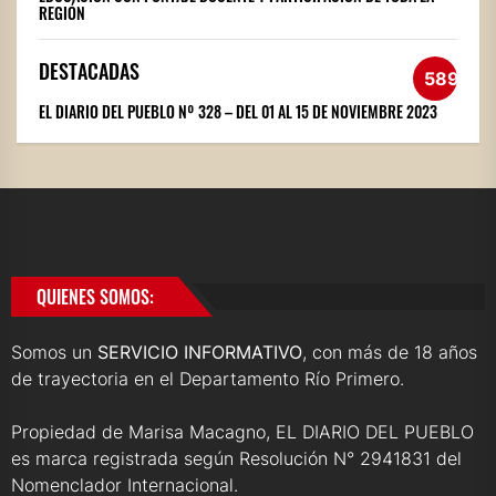
REGIÓN
DESTACADAS
589
EL DIARIO DEL PUEBLO Nº 328 – DEL 01 AL 15 DE NOVIEMBRE 2023
QUIENES SOMOS:
Somos un
SERVICIO INFORMATIVO
, con más de 18 años
de trayectoria en el Departamento Río Primero.
Propiedad de Marisa Macagno, EL DIARIO DEL PUEBLO
es marca registrada según Resolución N° 2941831 del
Nomenclador Internacional.