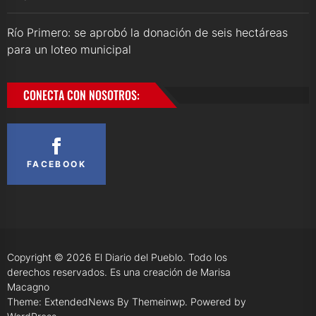
Río Primero: se aprobó la donación de seis hectáreas
para un loteo municipal
CONECTA CON NOSOTROS:
FACEBOOK
Copyright © 2026
El Diario del Pueblo.
Todo los
derechos reservados. Es una creación de Marisa
Macagno
Theme: ExtendedNews By
Themeinwp.
Powered by