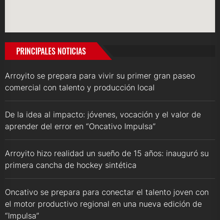
PRINCIPALES NOTICIAS
Arroyito se prepara para vivir su primer gran paseo
comercial con talento y producción local
De la idea al impacto: jóvenes, vocación y el valor de
aprender del error en “Oncativo Impulsa”
Arroyito hizo realidad un sueño de 15 años: inauguró su
primera cancha de hockey sintética
Oncativo se prepara para conectar el talento joven con
el motor productivo regional en una nueva edición de
“Impulsa”