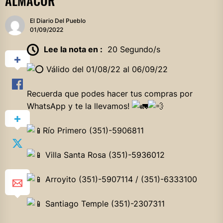
ALMACOR
El Diario Del Pueblo
01/09/2022
Lee la nota en :
20 Segundo/s
Válido del 01/08/22 al 06/09/22
Recuerda que podes hacer tus compras por
WhatsApp y te la llevamos!
Río Primero (351)-5906811
Villa Santa Rosa (351)-5936012
Arroyito (351)-5907114 / (351)-6333100
Santiago Temple (351)-2307311