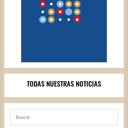
TODAS NUESTRAS NOTICIAS
Buscar