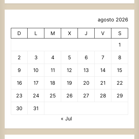
agosto 2026
D
L
M
X
J
V
S
1
2
3
4
5
6
7
8
9
10
11
12
13
14
15
16
17
18
19
20
21
22
23
24
25
26
27
28
29
30
31
« Jul