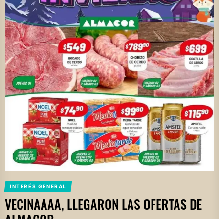
INTERÉS GENERAL
VECINAAAA, LLEGARON LAS OFERTAS DE