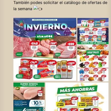
También podes solicitar el catálogo de ofertas de
la semana