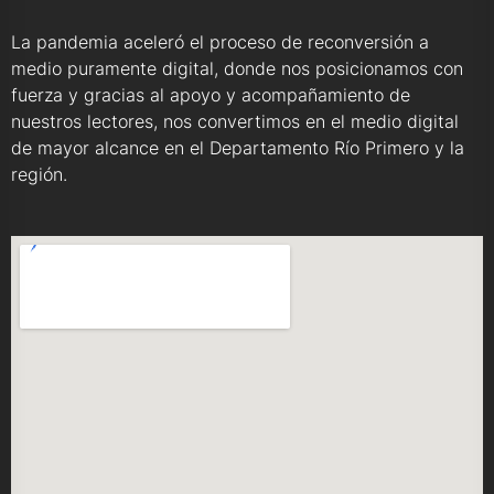
La pandemia aceleró el proceso de reconversión a
medio puramente digital, donde nos posicionamos con
fuerza y gracias al apoyo y acompañamiento de
nuestros lectores, nos convertimos en el medio digital
de mayor alcance en el Departamento Río Primero y la
región.