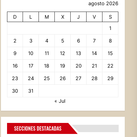
agosto 2026
D
L
M
X
J
V
S
1
2
3
4
5
6
7
8
9
10
11
12
13
14
15
16
17
18
19
20
21
22
23
24
25
26
27
28
29
30
31
« Jul
SECCIONES DESTACADAS