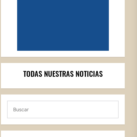
TODAS NUESTRAS NOTICIAS
Buscar