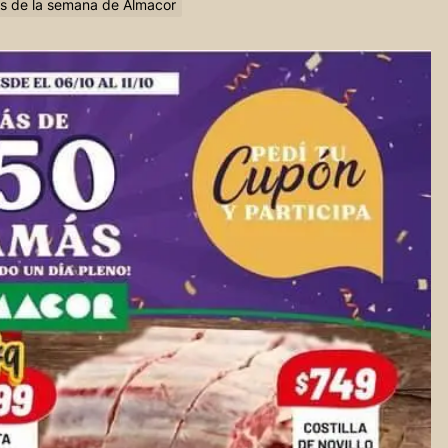
tas de la semana de Almacor