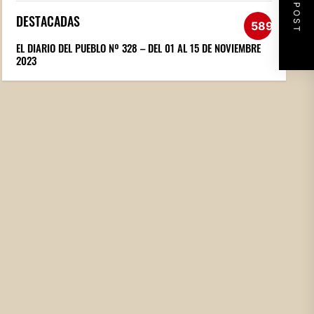
NEXT POST
DESTACADAS
589
EL DIARIO DEL PUEBLO Nº 328 – DEL 01 AL 15 DE NOVIEMBRE
2023