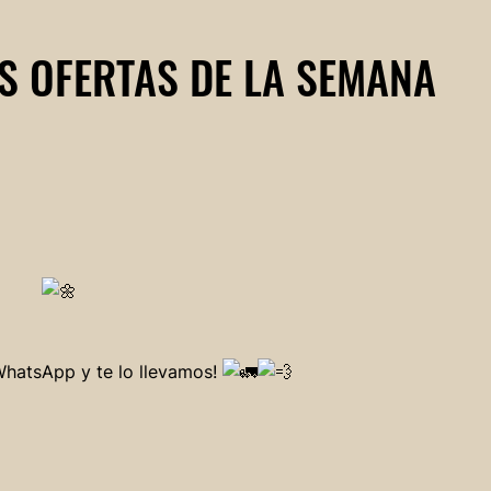
S OFERTAS DE LA SEMANA
hatsApp y te lo llevamos!