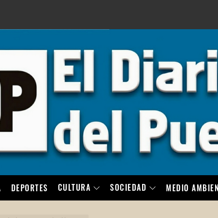
LO
CULTURA
SOCIEDAD
A
DEPORTES
MEDIO AMBIE