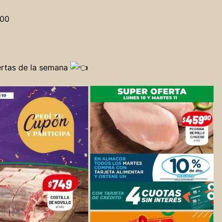
100
fertas de la semana