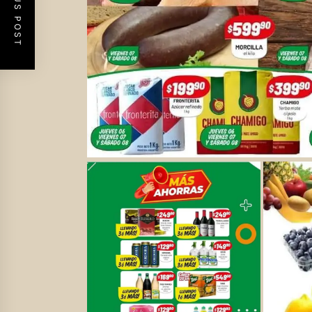
PREVIOUS POST