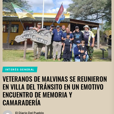
INTERÉS GENERAL
VETERANOS DE MALVINAS SE REUNIERON
EN VILLA DEL TRÁNSITO EN UN EMOTIVO
ENCUENTRO DE MEMORIA Y
CAMARADERÍA
El Diario Del Pueblo