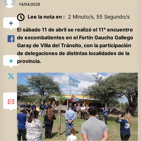
14/04/2026
Lee la nota en :
2 Minuto/s, 55 Segundo/s
El sábado 11 de abril se realizó el 11° encuentro
de excombatientes en el Fortín Gaucho Gallego
Garay de Villa del Tránsito, con la participación
de delegaciones de distintas localidades de la
provincia.