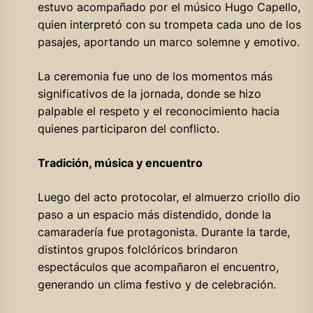
estuvo acompañado por el músico Hugo Capello,
quien interpretó con su trompeta cada uno de los
pasajes, aportando un marco solemne y emotivo.
La ceremonia fue uno de los momentos más
significativos de la jornada, donde se hizo
palpable el respeto y el reconocimiento hacia
quienes participaron del conflicto.
Tradición, música y encuentro
Luego del acto protocolar, el almuerzo criollo dio
paso a un espacio más distendido, donde la
camaradería fue protagonista. Durante la tarde,
distintos grupos folclóricos brindaron
espectáculos que acompañaron el encuentro,
generando un clima festivo y de celebración.