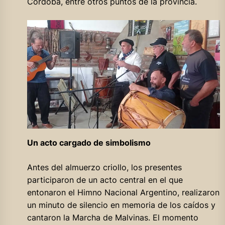
Córdoba, entre otros puntos de la provincia.
Un acto cargado de simbolismo
Antes del almuerzo criollo, los presentes
participaron de un acto central en el que
entonaron el Himno Nacional Argentino, realizaron
un minuto de silencio en memoria de los caídos y
cantaron la Marcha de Malvinas. El momento