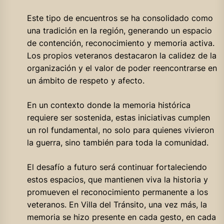
Este tipo de encuentros se ha consolidado como
una tradición en la región, generando un espacio
de contención, reconocimiento y memoria activa.
Los propios veteranos destacaron la calidez de la
organización y el valor de poder reencontrarse en
un ámbito de respeto y afecto.
En un contexto donde la memoria histórica
requiere ser sostenida, estas iniciativas cumplen
un rol fundamental, no solo para quienes vivieron
la guerra, sino también para toda la comunidad.
El desafío a futuro será continuar fortaleciendo
estos espacios, que mantienen viva la historia y
promueven el reconocimiento permanente a los
veteranos. En Villa del Tránsito, una vez más, la
memoria se hizo presente en cada gesto, en cada