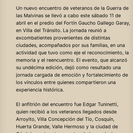
Un nuevo encuentro de veteranos de la Guerra de
las Malvinas se llevó a cabo este sábado 11 de
abril en el predio del Fortín Gaucho Gallego Garay,
en Villa del Tránsito. La jornada reunió a
excombatientes provenientes de distintas
ciudades, acompañados por sus familias, en una
actividad que tuvo como eje el reconocimiento, la
memoria y el reencuentro. El evento, que alcanzó
su undécima edición, dejó como resultado una
jornada cargada de emoción y fortalecimiento de
los vínculos entre quienes compartieron una
experiencia histórica.
El anfitrión del encuentro fue Edgar Tuninetti,
quien recibió a los veteranos llegados desde
Arroyito, Villa Concepción del Tío, Cosquín,
Huerta Grande, Valle Hermoso y la ciudad de