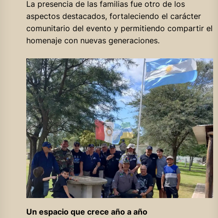
La presencia de las familias fue otro de los
aspectos destacados, fortaleciendo el carácter
comunitario del evento y permitiendo compartir el
homenaje con nuevas generaciones.
Un espacio que crece año a año