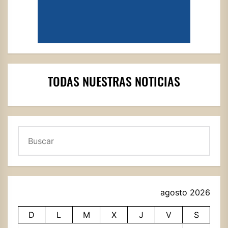
TODAS NUESTRAS NOTICIAS
Buscar
agosto 2026
D
L
M
X
J
V
S