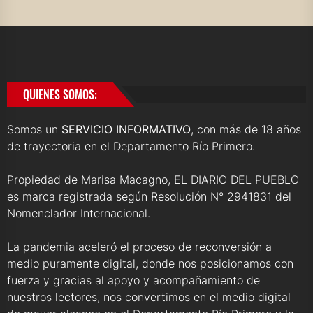
QUIENES SOMOS:
Somos un
SERVICIO INFORMATIVO
, con más de 18 años
de trayectoria en el Departamento Río Primero.
Propiedad de Marisa Macagno, EL DIARIO DEL PUEBLO
es marca registrada según Resolución N° 2941831 del
Nomenclador Internacional.
La pandemia aceleró el proceso de reconversión a
medio puramente digital, donde nos posicionamos con
fuerza y gracias al apoyo y acompañamiento de
nuestros lectores, nos convertimos en el medio digital