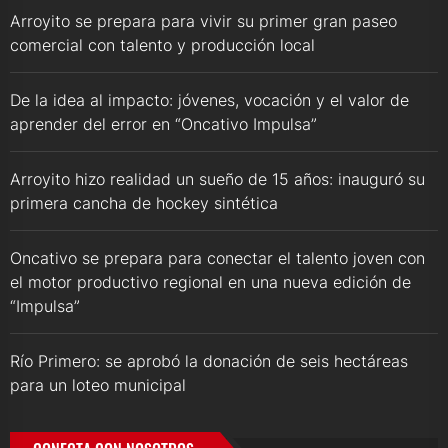
Arroyito se prepara para vivir su primer gran paseo
comercial con talento y producción local
De la idea al impacto: jóvenes, vocación y el valor de
aprender del error en “Oncativo Impulsa”
Arroyito hizo realidad un sueño de 15 años: inauguró su
primera cancha de hockey sintética
Oncativo se prepara para conectar el talento joven con
el motor productivo regional en una nueva edición de
“Impulsa”
Río Primero: se aprobó la donación de seis hectáreas
para un loteo municipal