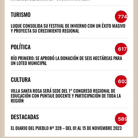
TURISMO
774
LUQUE CONSOLIDA SU FESTIVAL DE INVIERNO CON UN ÉXITO MASIVO
Y PROYECTA SU CRECIMIENTO REGIONAL
POLÍTICA
617
RÍO PRIMERO: SE APROBÓ LA DONACIÓN DE SEIS HECTÁREAS PARA
UN LOTEO MUNICIPAL
CULTURA
602
VILLA SANTA ROSA SERÁ SEDE DEL 1° CONGRESO REGIONAL DE
EDUCACIÓN CON PUNTAJE DOCENTE Y PARTICIPACIÓN DE TODA LA
REGIÓN
DESTACADAS
589
EL DIARIO DEL PUEBLO Nº 328 – DEL 01 AL 15 DE NOVIEMBRE 2023