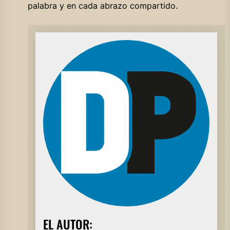
palabra y en cada abrazo compartido.
EL AUTOR: