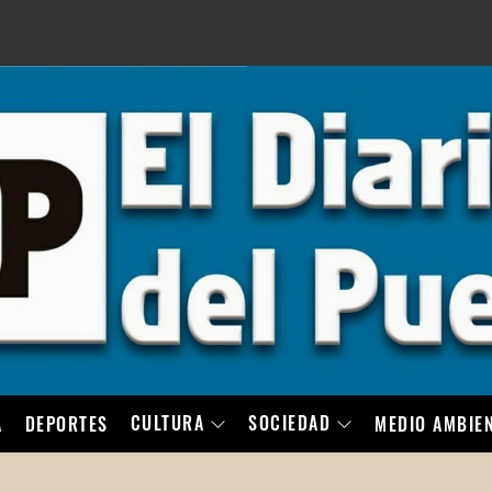
LO
CULTURA
SOCIEDAD
A
DEPORTES
MEDIO AMBIE