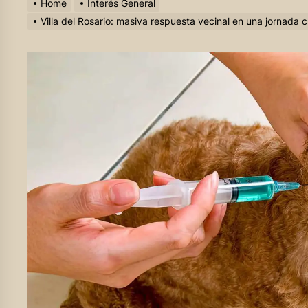
Home
Interés General
Villa del Rosario: masiva respuesta vecinal en una jornada c