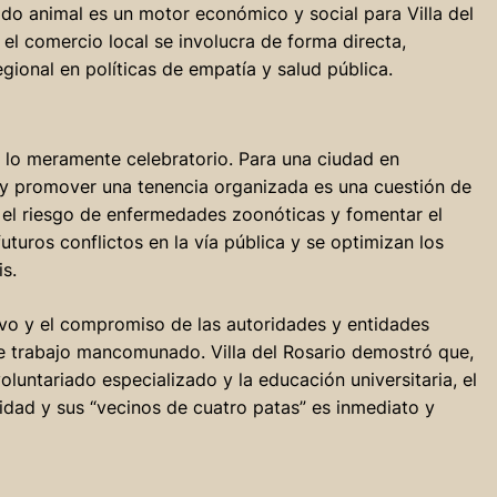
ado animal es un motor económico y social para Villa del
el comercio local se involucra de forma directa,
gional en políticas de empatía y salud pública.
e lo meramente celebratorio. Para una ciudad en
 y promover una tenencia organizada es una cuestión de
r el riesgo de enfermedades zoonóticas y fomentar el
uros conflictos en la vía pública y se optimizan los
s.
ivo y el compromiso de las autoridades y entidades
e trabajo mancomunado. Villa del Rosario demostró que,
oluntariado especializado y la educación universitaria, el
idad y sus “vecinos de cuatro patas” es inmediato y