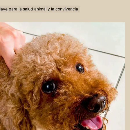
lave para la salud animal y la convivencia