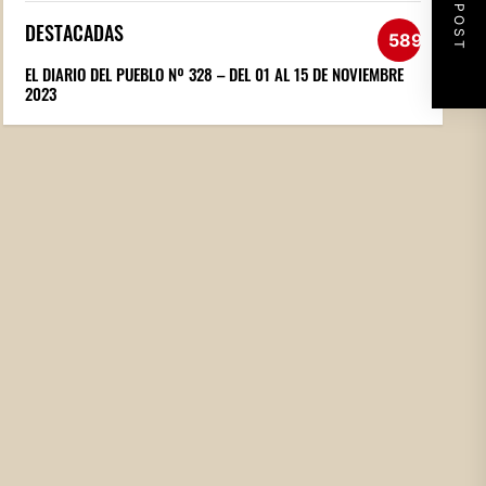
NEXT POST
DESTACADAS
589
EL DIARIO DEL PUEBLO Nº 328 – DEL 01 AL 15 DE NOVIEMBRE
2023