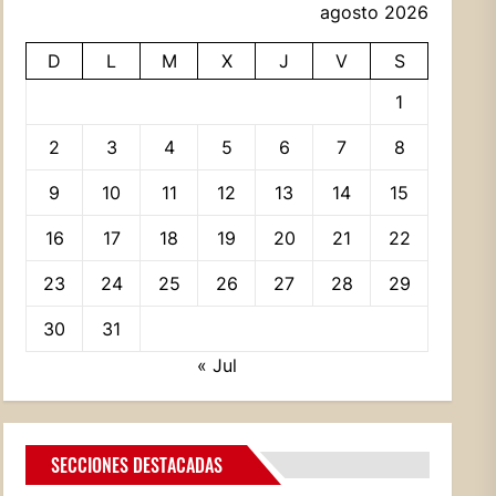
agosto 2026
D
L
M
X
J
V
S
1
2
3
4
5
6
7
8
9
10
11
12
13
14
15
16
17
18
19
20
21
22
23
24
25
26
27
28
29
30
31
« Jul
SECCIONES DESTACADAS