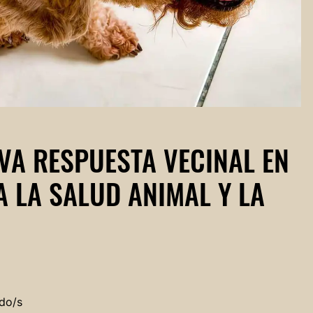
IVA RESPUESTA VECINAL EN
 LA SALUD ANIMAL Y LA
do/s