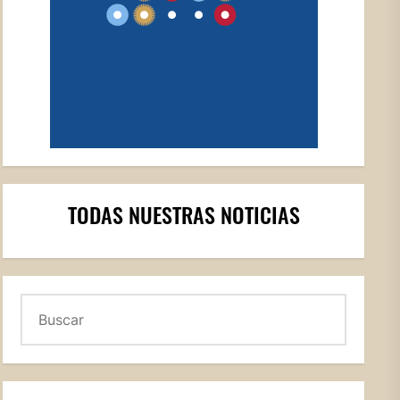
TODAS NUESTRAS NOTICIAS
Buscar