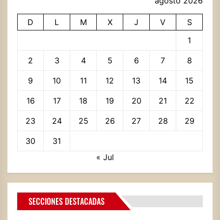
agosto 2026
D
L
M
X
J
V
S
1
2
3
4
5
6
7
8
9
10
11
12
13
14
15
16
17
18
19
20
21
22
23
24
25
26
27
28
29
30
31
« Jul
SECCIONES DESTACADAS