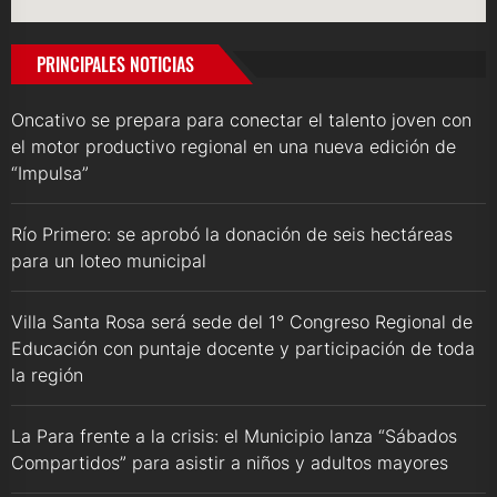
PRINCIPALES NOTICIAS
Oncativo se prepara para conectar el talento joven con
el motor productivo regional en una nueva edición de
“Impulsa”
Río Primero: se aprobó la donación de seis hectáreas
para un loteo municipal
Villa Santa Rosa será sede del 1° Congreso Regional de
Educación con puntaje docente y participación de toda
la región
La Para frente a la crisis: el Municipio lanza “Sábados
Compartidos” para asistir a niños y adultos mayores