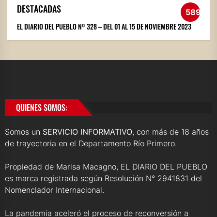
DESTACADAS
589
EL DIARIO DEL PUEBLO Nº 328 – DEL 01 AL 15 DE NOVIEMBRE 2023
QUIENES SOMOS:
Somos un
SERVICIO INFORMATIVO
, con más de 18 años
de trayectoria en el Departamento Río Primero.
Propiedad de Marisa Macagno, EL DIARIO DEL PUEBLO
es marca registrada según Resolución N° 2941831 del
Nomenclador Internacional.
La pandemia aceleró el proceso de reconversión a