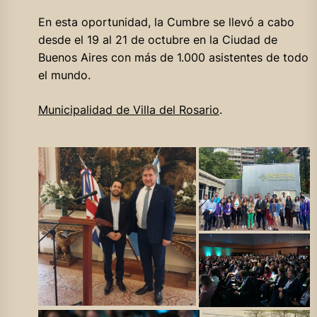
En esta oportunidad, la Cumbre se llevó a cabo
desde el 19 al 21 de octubre en la Ciudad de
Buenos Aires con más de 1.000 asistentes de todo
el mundo.
Municipalidad de Villa del Rosario
.