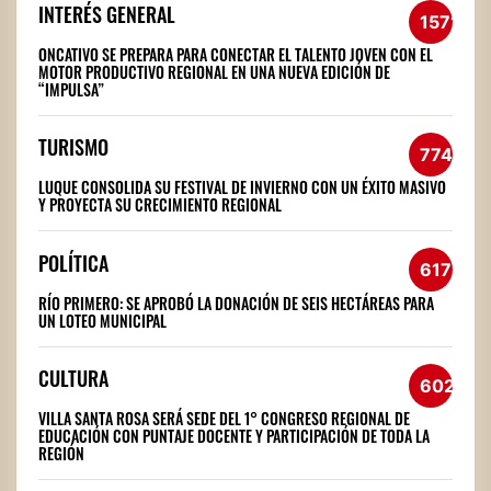
INTERÉS GENERAL
1571
ONCATIVO SE PREPARA PARA CONECTAR EL TALENTO JOVEN CON EL
MOTOR PRODUCTIVO REGIONAL EN UNA NUEVA EDICIÓN DE
“IMPULSA”
TURISMO
774
LUQUE CONSOLIDA SU FESTIVAL DE INVIERNO CON UN ÉXITO MASIVO
Y PROYECTA SU CRECIMIENTO REGIONAL
POLÍTICA
617
RÍO PRIMERO: SE APROBÓ LA DONACIÓN DE SEIS HECTÁREAS PARA
UN LOTEO MUNICIPAL
CULTURA
602
VILLA SANTA ROSA SERÁ SEDE DEL 1° CONGRESO REGIONAL DE
EDUCACIÓN CON PUNTAJE DOCENTE Y PARTICIPACIÓN DE TODA LA
REGIÓN