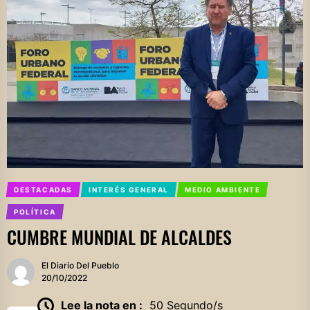
DESTACADAS
INTERÉS GENERAL
MEDIO AMBIENTE
POLÍTICA
CUMBRE MUNDIAL DE ALCALDES
El Diario Del Pueblo
20/10/2022
Lee la nota en :
50 Segundo/s