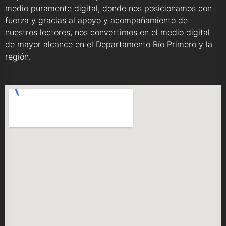
medio puramente digital, donde nos posicionamos con
fuerza y gracias al apoyo y acompañamiento de
nuestros lectores, nos convertimos en el medio digital
de mayor alcance en el Departamento Río Primero y la
región.