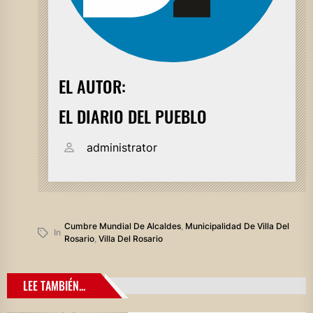
EL AUTOR:
EL DIARIO DEL PUEBLO
administrator
Cumbre Mundial De Alcaldes
,
Municipalidad De Villa Del
In
Rosario
,
Villa Del Rosario
LEE TAMBIÉN...