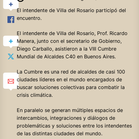
El intendente de Villa del Rosario participó del
encuentro.
El intendente de Villa del Rosario, Prof. Ricardo
Manera, junto con el secretario de Gobierno,
Diego Carballo, asistieron a la VIII Cumbre
Mundial de Alcaldes C40 en Buenos Aires.
La
Cumbre es una red de alcaldes de casi 100
ciudades líderes en el mundo encargados de
buscar soluciones colectivas para combatir la
crisis climática.
En paralelo se generan múltiples espacios de
intercambios, integraciones y diálogos de
problemáticas y soluciones entre los intendentes
de las distintas ciudades del mundo.