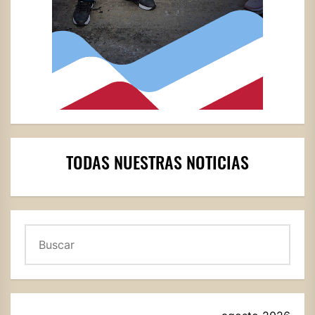
TODAS NUESTRAS NOTICIAS
Buscar