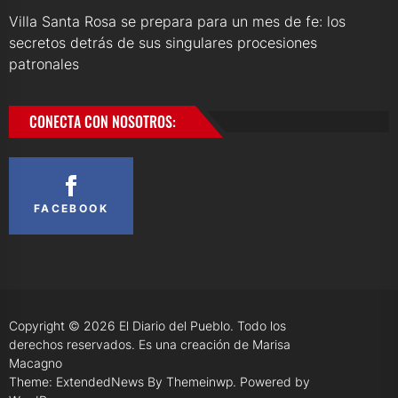
Villa Santa Rosa se prepara para un mes de fe: los
secretos detrás de sus singulares procesiones
patronales
CONECTA CON NOSOTROS:
FACEBOOK
Copyright © 2026
El Diario del Pueblo.
Todo los
derechos reservados. Es una creación de Marisa
Macagno
Theme: ExtendedNews By
Themeinwp.
Powered by