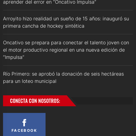
aprender del error en “Oncativo Impulsa”
Arroyito hizo realidad un sueño de 15 años: inauguró su
primera cancha de hockey sintética
Oncativo se prepara para conectar el talento joven con
el motor productivo regional en una nueva edición de
“Impulsa”
Río Primero: se aprobó la donación de seis hectáreas
para un loteo municipal
CONECTA CON NOSOTROS:
FACEBOOK