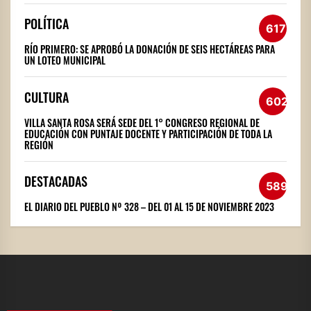
POLÍTICA
617
RÍO PRIMERO: SE APROBÓ LA DONACIÓN DE SEIS HECTÁREAS PARA
UN LOTEO MUNICIPAL
CULTURA
602
VILLA SANTA ROSA SERÁ SEDE DEL 1° CONGRESO REGIONAL DE
EDUCACIÓN CON PUNTAJE DOCENTE Y PARTICIPACIÓN DE TODA LA
REGIÓN
DESTACADAS
589
EL DIARIO DEL PUEBLO Nº 328 – DEL 01 AL 15 DE NOVIEMBRE 2023