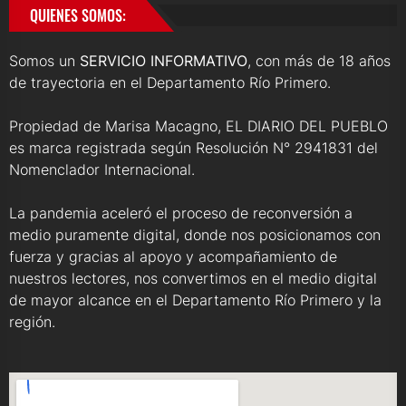
QUIENES SOMOS:
Somos un
SERVICIO INFORMATIVO
, con más de 18 años
de trayectoria en el Departamento Río Primero.
Propiedad de Marisa Macagno, EL DIARIO DEL PUEBLO
es marca registrada según Resolución N° 2941831 del
Nomenclador Internacional.
La pandemia aceleró el proceso de reconversión a
medio puramente digital, donde nos posicionamos con
fuerza y gracias al apoyo y acompañamiento de
nuestros lectores, nos convertimos en el medio digital
de mayor alcance en el Departamento Río Primero y la
región.