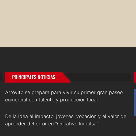
PRINCIPALES NOTICIAS
Arroyito se prepara para vivir su primer gran paseo
comercial con talento y producción local
De la idea al impacto: jóvenes, vocación y el valor de
aprender del error en “Oncativo Impulsa”