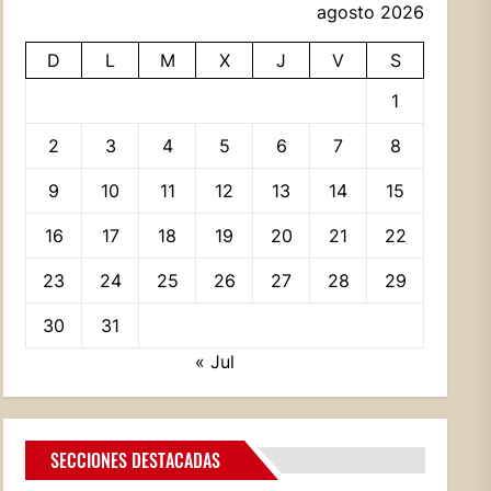
agosto 2026
D
L
M
X
J
V
S
1
2
3
4
5
6
7
8
9
10
11
12
13
14
15
16
17
18
19
20
21
22
23
24
25
26
27
28
29
30
31
« Jul
SECCIONES DESTACADAS