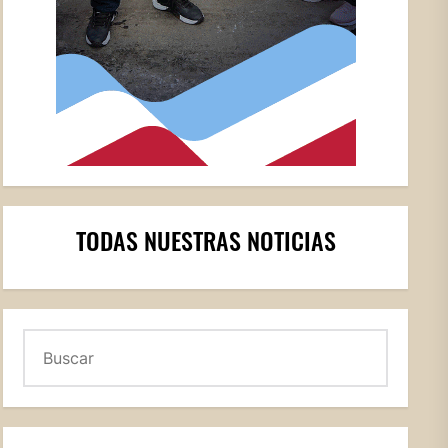
TODAS NUESTRAS NOTICIAS
Buscar