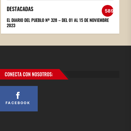
DESTACADAS
589
EL DIARIO DEL PUEBLO Nº 328 – DEL 01 AL 15 DE NOVIEMBRE
2023
CONECTA CON NOSOTROS:
FACEBOOK