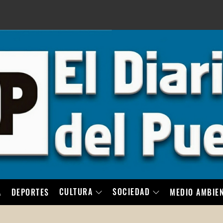
LO
CULTURA
SOCIEDAD
A
DEPORTES
MEDIO AMBIE