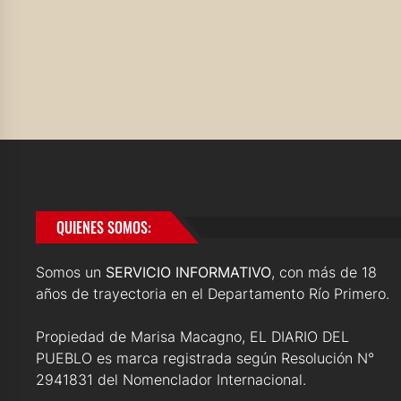
QUIENES SOMOS:
Somos un
SERVICIO INFORMATIVO
, con más de 18
años de trayectoria en el Departamento Río Primero.
Propiedad de Marisa Macagno, EL DIARIO DEL
PUEBLO es marca registrada según Resolución N°
2941831 del Nomenclador Internacional.