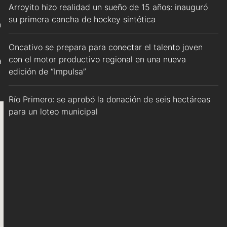
Arroyito hizo realidad un sueño de 15 años: inauguró
su primera cancha de hockey sintética
n
Oncativo se prepara para conectar el talento joven
con el motor productivo regional en una nueva
a
edición de “Impulsa”
Río Primero: se aprobó la donación de seis hectáreas
para un loteo municipal