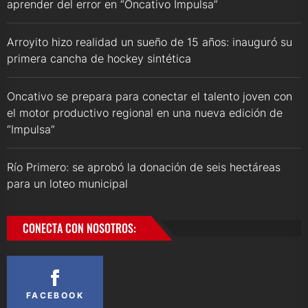
aprender del error en “Oncativo Impulsa”
Arroyito hizo realidad un sueño de 15 años: inauguró su
primera cancha de hockey sintética
Oncativo se prepara para conectar el talento joven con
el motor productivo regional en una nueva edición de
“Impulsa”
Río Primero: se aprobó la donación de seis hectáreas
para un loteo municipal
CONECTA CON NOSOTROS:
FACEBOOK