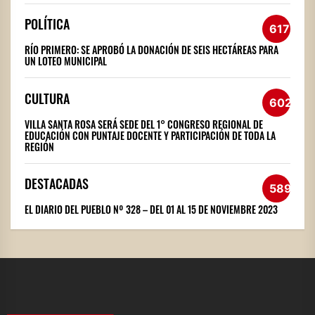
POLÍTICA
617
RÍO PRIMERO: SE APROBÓ LA DONACIÓN DE SEIS HECTÁREAS PARA
UN LOTEO MUNICIPAL
CULTURA
602
VILLA SANTA ROSA SERÁ SEDE DEL 1° CONGRESO REGIONAL DE
EDUCACIÓN CON PUNTAJE DOCENTE Y PARTICIPACIÓN DE TODA LA
REGIÓN
DESTACADAS
589
EL DIARIO DEL PUEBLO Nº 328 – DEL 01 AL 15 DE NOVIEMBRE 2023