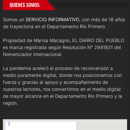
QUIENES SOMOS:
Somos un
SERVICIO INFORMATIVO
, con más de 18 años
de trayectoria en el Departamento Río Primero.
Propiedad de Marisa Macagno, EL DIARIO DEL PUEBLO
es marca registrada según Resolución N° 2941831 del
Nomenclador Internacional.
La pandemia aceleró el proceso de reconversión a
medio puramente digital, donde nos posicionamos con
fuerza y gracias al apoyo y acompañamiento de
nuestros lectores, nos convertimos en el medio digital
de mayor alcance en el Departamento Río Primero y la
región.