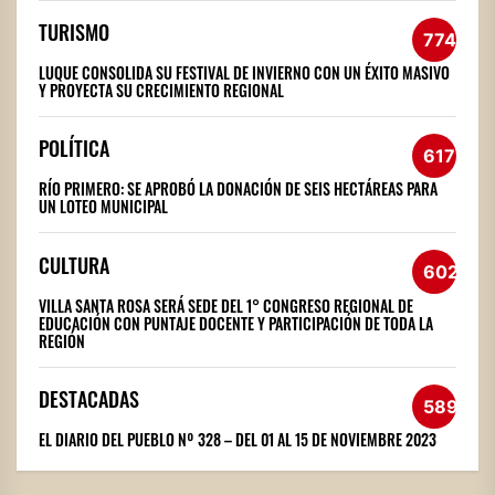
TURISMO
774
LUQUE CONSOLIDA SU FESTIVAL DE INVIERNO CON UN ÉXITO MASIVO
Y PROYECTA SU CRECIMIENTO REGIONAL
POLÍTICA
617
RÍO PRIMERO: SE APROBÓ LA DONACIÓN DE SEIS HECTÁREAS PARA
UN LOTEO MUNICIPAL
CULTURA
602
VILLA SANTA ROSA SERÁ SEDE DEL 1° CONGRESO REGIONAL DE
EDUCACIÓN CON PUNTAJE DOCENTE Y PARTICIPACIÓN DE TODA LA
REGIÓN
DESTACADAS
589
EL DIARIO DEL PUEBLO Nº 328 – DEL 01 AL 15 DE NOVIEMBRE 2023