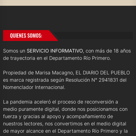
QUIENES SOMOS:
Somos un
SERVICIO INFORMATIVO
, con más de 18 años
de trayectoria en el Departamento Río Primero.
Propiedad de Marisa Macagno, EL DIARIO DEL PUEBLO
es marca registrada según Resolución N° 2941831 del
Nomenclador Internacional.
La pandemia aceleró el proceso de reconversión a
medio puramente digital, donde nos posicionamos con
fuerza y gracias al apoyo y acompañamiento de
nuestros lectores, nos convertimos en el medio digital
de mayor alcance en el Departamento Río Primero y la