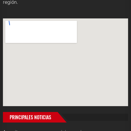
región.
PRINCIPALES NOTICIAS