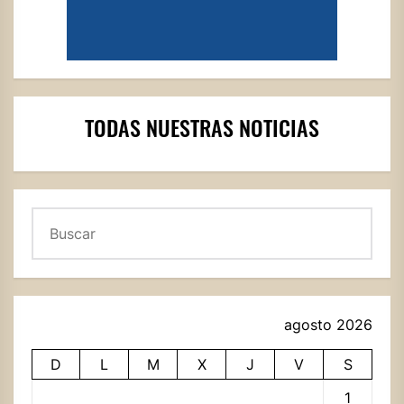
TODAS NUESTRAS NOTICIAS
Buscar
agosto 2026
D
L
M
X
J
V
S
1