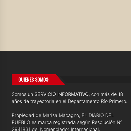
QUIENES SOMOS:
Somos un
SERVICIO INFORMATIVO
, con más de 18
años de trayectoria en el Departamento Río Primero.
Propiedad de Marisa Macagno, EL DIARIO DEL
PUEBLO es marca registrada según Resolución N°
2941831 del Nomenclador Internacional.