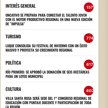
INTERÉS GENERAL
1571
ONCATIVO SE PREPARA PARA CONECTAR EL TALENTO JOVEN
CON EL MOTOR PRODUCTIVO REGIONAL EN UNA NUEVA EDICIÓN
DE “IMPULSA”
TURISMO
774
LUQUE CONSOLIDA SU FESTIVAL DE INVIERNO CON UN ÉXITO
MASIVO Y PROYECTA SU CRECIMIENTO REGIONAL
POLÍTICA
617
RÍO PRIMERO: SE APROBÓ LA DONACIÓN DE SEIS HECTÁREAS
PARA UN LOTEO MUNICIPAL
CULTURA
602
VILLA SANTA ROSA SERÁ SEDE DEL 1° CONGRESO REGIONAL DE
EDUCACIÓN CON PUNTAJE DOCENTE Y PARTICIPACIÓN DE TODA
LA REGIÓN