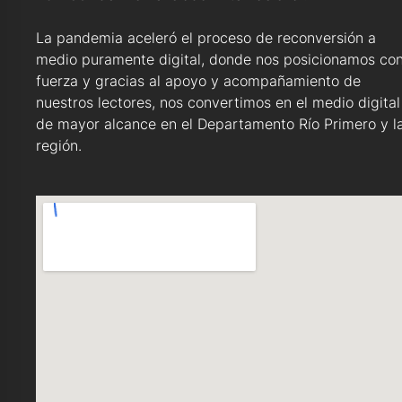
La pandemia aceleró el proceso de reconversión a
medio puramente digital, donde nos posicionamos co
fuerza y gracias al apoyo y acompañamiento de
nuestros lectores, nos convertimos en el medio digital
de mayor alcance en el Departamento Río Primero y l
región.