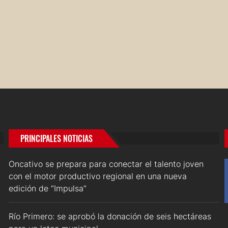
PRINCIPALES NOTICIAS
Oncativo se prepara para conectar el talento joven
con el motor productivo regional en una nueva
edición de “Impulsa”
Río Primero: se aprobó la donación de seis hectáreas