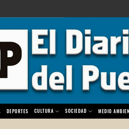
LO
CULTURA
SOCIEDAD
A
DEPORTES
MEDIO AMBIE