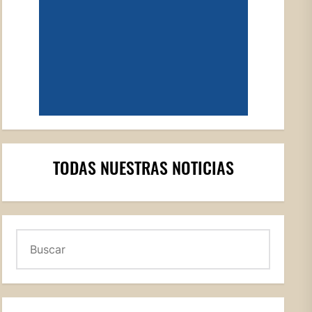
TODAS NUESTRAS NOTICIAS
Buscar