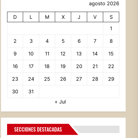
agosto 2026
D
L
M
X
J
V
S
1
2
3
4
5
6
7
8
9
10
11
12
13
14
15
16
17
18
19
20
21
22
23
24
25
26
27
28
29
30
31
« Jul
SECCIONES DESTACADAS