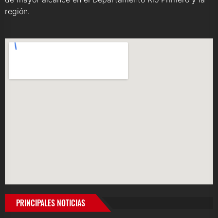
región.
PRINCIPALES NOTICIAS