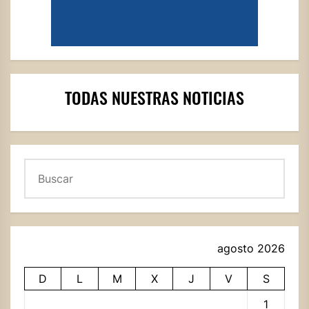
TODAS NUESTRAS NOTICIAS
Buscar
agosto 2026
D
L
M
X
J
V
S
1