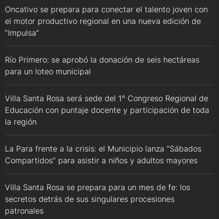
Oncativo se prepara para conectar el talento joven con
el motor productivo regional en una nueva edición de
“Impulsa”
Río Primero: se aprobó la donación de seis hectáreas
para un loteo municipal
Villa Santa Rosa será sede del 1° Congreso Regional de
Educación con puntaje docente y participación de toda
la región
La Para frente a la crisis: el Municipio lanza “Sábados
Compartidos” para asistir a niños y adultos mayores
Villa Santa Rosa se prepara para un mes de fe: los
secretos detrás de sus singulares procesiones
patronales