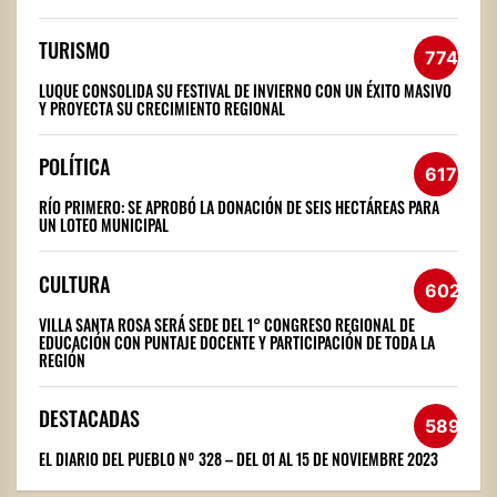
TURISMO
774
LUQUE CONSOLIDA SU FESTIVAL DE INVIERNO CON UN ÉXITO MASIVO
Y PROYECTA SU CRECIMIENTO REGIONAL
POLÍTICA
617
RÍO PRIMERO: SE APROBÓ LA DONACIÓN DE SEIS HECTÁREAS PARA
UN LOTEO MUNICIPAL
CULTURA
602
VILLA SANTA ROSA SERÁ SEDE DEL 1° CONGRESO REGIONAL DE
EDUCACIÓN CON PUNTAJE DOCENTE Y PARTICIPACIÓN DE TODA LA
REGIÓN
DESTACADAS
589
EL DIARIO DEL PUEBLO Nº 328 – DEL 01 AL 15 DE NOVIEMBRE 2023