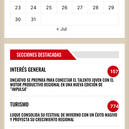
23
24
25
26
27
28
29
30
31
« Jul
SECCIONES DESTACADAS
INTERÉS GENERAL
1571
ONCATIVO SE PREPARA PARA CONECTAR EL TALENTO JOVEN CON EL
MOTOR PRODUCTIVO REGIONAL EN UNA NUEVA EDICIÓN DE
“IMPULSA”
TURISMO
774
LUQUE CONSOLIDA SU FESTIVAL DE INVIERNO CON UN ÉXITO MASIVO
Y PROYECTA SU CRECIMIENTO REGIONAL