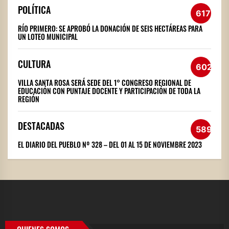
POLÍTICA
617
RÍO PRIMERO: SE APROBÓ LA DONACIÓN DE SEIS HECTÁREAS PARA
UN LOTEO MUNICIPAL
CULTURA
602
VILLA SANTA ROSA SERÁ SEDE DEL 1° CONGRESO REGIONAL DE
EDUCACIÓN CON PUNTAJE DOCENTE Y PARTICIPACIÓN DE TODA LA
REGIÓN
DESTACADAS
589
EL DIARIO DEL PUEBLO Nº 328 – DEL 01 AL 15 DE NOVIEMBRE 2023