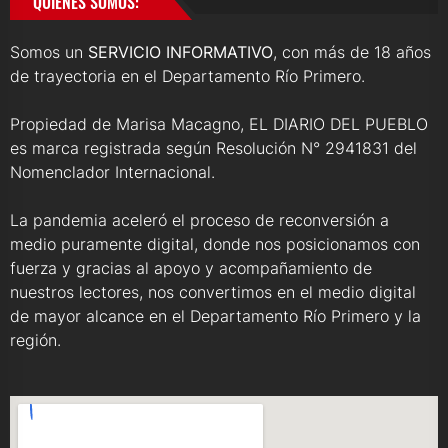
QUIENES SOMOS:
Somos un
SERVICIO INFORMATIVO
, con más de 18 años
de trayectoria en el Departamento Río Primero.
Propiedad de Marisa Macagno, EL DIARIO DEL PUEBLO
es marca registrada según Resolución N° 2941831 del
Nomenclador Internacional.
La pandemia aceleró el proceso de reconversión a
medio puramente digital, donde nos posicionamos con
fuerza y gracias al apoyo y acompañamiento de
nuestros lectores, nos convertimos en el medio digital
de mayor alcance en el Departamento Río Primero y la
región.