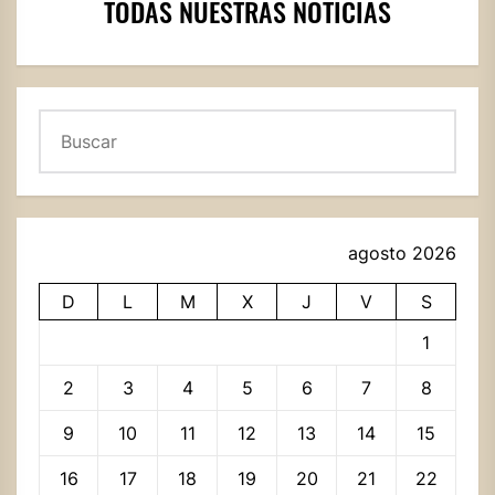
TODAS NUESTRAS NOTICIAS
Buscar
agosto 2026
D
L
M
X
J
V
S
1
2
3
4
5
6
7
8
9
10
11
12
13
14
15
16
17
18
19
20
21
22