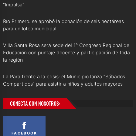
“Impulsa”
Río Primero: se aprobó la donación de seis hectáreas
para un loteo municipal
Villa Santa Rosa será sede del 1° Congreso Regional de
Educación con puntaje docente y participación de toda
la región
La Para frente a la crisis: el Municipio lanza “Sábados
Compartidos” para asistir a niños y adultos mayores
CONECTA CON NOSOTROS:
FACEBOOK