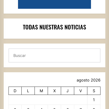
TODAS NUESTRAS NOTICIAS
Buscar
agosto 2026
D
L
M
X
J
V
S
1