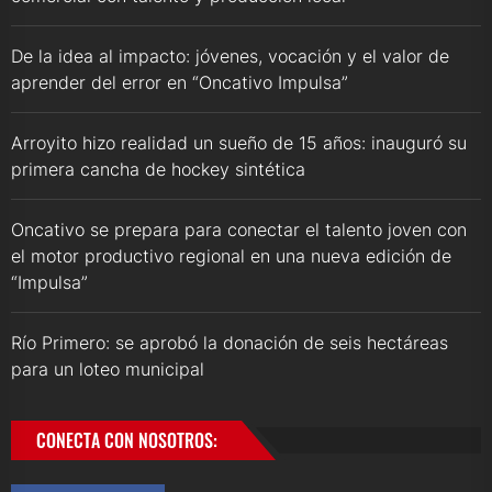
De la idea al impacto: jóvenes, vocación y el valor de
aprender del error en “Oncativo Impulsa”
Arroyito hizo realidad un sueño de 15 años: inauguró su
primera cancha de hockey sintética
Oncativo se prepara para conectar el talento joven con
el motor productivo regional en una nueva edición de
“Impulsa”
Río Primero: se aprobó la donación de seis hectáreas
para un loteo municipal
CONECTA CON NOSOTROS: