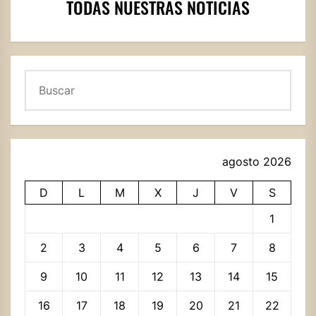
TODAS NUESTRAS NOTICIAS
Buscar
agosto 2026
D
L
M
X
J
V
S
1
2
3
4
5
6
7
8
9
10
11
12
13
14
15
16
17
18
19
20
21
22