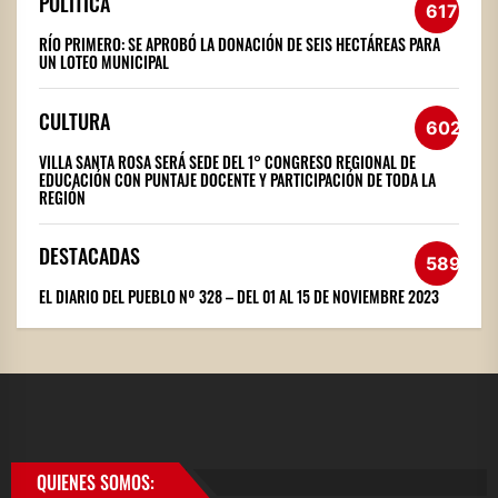
POLÍTICA
617
RÍO PRIMERO: SE APROBÓ LA DONACIÓN DE SEIS HECTÁREAS PARA
UN LOTEO MUNICIPAL
CULTURA
602
VILLA SANTA ROSA SERÁ SEDE DEL 1° CONGRESO REGIONAL DE
EDUCACIÓN CON PUNTAJE DOCENTE Y PARTICIPACIÓN DE TODA LA
REGIÓN
DESTACADAS
589
EL DIARIO DEL PUEBLO Nº 328 – DEL 01 AL 15 DE NOVIEMBRE 2023
QUIENES SOMOS: