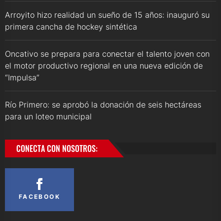
Arroyito hizo realidad un sueño de 15 años: inauguró su
primera cancha de hockey sintética
Oncativo se prepara para conectar el talento joven con
el motor productivo regional en una nueva edición de
“Impulsa”
Río Primero: se aprobó la donación de seis hectáreas
para un loteo municipal
CONECTA CON NOSOTROS:
FACEBOOK