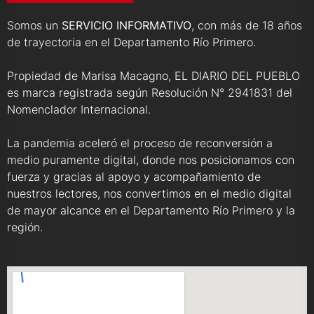
Somos un
SERVICIO INFORMATIVO
, con más de 18 años
de trayectoria en el Departamento Río Primero.
Propiedad de Marisa Macagno, EL DIARIO DEL PUEBLO
es marca registrada según Resolución N° 2941831 del
Nomenclador Internacional.
La pandemia aceleró el proceso de reconversión a
medio puramente digital, donde nos posicionamos con
fuerza y gracias al apoyo y acompañamiento de
nuestros lectores, nos convertimos en el medio digital
de mayor alcance en el Departamento Río Primero y la
región.