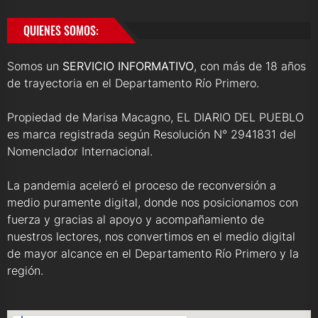
QUIENES SOMOS:
Somos un
SERVICIO INFORMATIVO
, con más de 18 años
de trayectoria en el Departamento Río Primero.
Propiedad de Marisa Macagno, EL DIARIO DEL PUEBLO
es marca registrada según Resolución N° 2941831 del
Nomenclador Internacional.
La pandemia aceleró el proceso de reconversión a
medio puramente digital, donde nos posicionamos con
fuerza y gracias al apoyo y acompañamiento de
nuestros lectores, nos convertimos en el medio digital
de mayor alcance en el Departamento Río Primero y la
región.