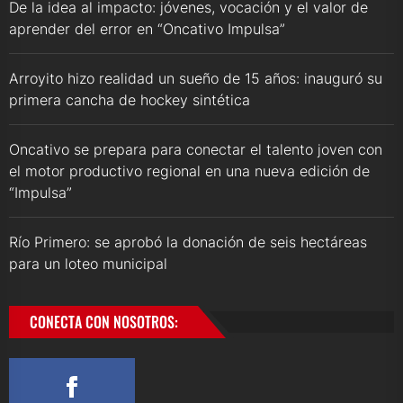
De la idea al impacto: jóvenes, vocación y el valor de
aprender del error en “Oncativo Impulsa”
Arroyito hizo realidad un sueño de 15 años: inauguró su
primera cancha de hockey sintética
Oncativo se prepara para conectar el talento joven con
el motor productivo regional en una nueva edición de
“Impulsa”
Río Primero: se aprobó la donación de seis hectáreas
para un loteo municipal
CONECTA CON NOSOTROS: