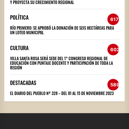
Y PROYECTA SU CRECIMIENTO REGIONAL
POLÍTICA
617
RÍO PRIMERO: SE APROBÓ LA DONACIÓN DE SEIS HECTÁREAS PARA
UN LOTEO MUNICIPAL
CULTURA
602
VILLA SANTA ROSA SERÁ SEDE DEL 1° CONGRESO REGIONAL DE
EDUCACIÓN CON PUNTAJE DOCENTE Y PARTICIPACIÓN DE TODA LA
REGIÓN
DESTACADAS
589
EL DIARIO DEL PUEBLO Nº 328 – DEL 01 AL 15 DE NOVIEMBRE 2023