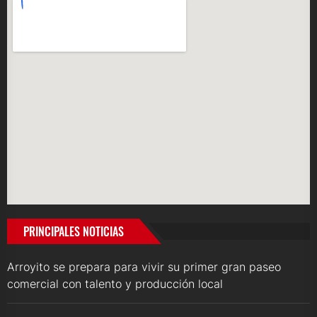
PRINCIPALES NOTICIAS
Arroyito se prepara para vivir su primer gran paseo
comercial con talento y producción local