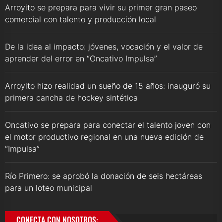
Arroyito se prepara para vivir su primer gran paseo
comercial con talento y producción local
De la idea al impacto: jóvenes, vocación y el valor de
aprender del error en “Oncativo Impulsa”
Arroyito hizo realidad un sueño de 15 años: inauguró su
primera cancha de hockey sintética
Oncativo se prepara para conectar el talento joven con
el motor productivo regional en una nueva edición de
“Impulsa”
Río Primero: se aprobó la donación de seis hectáreas
para un loteo municipal
CONECTA CON NOSOTROS: