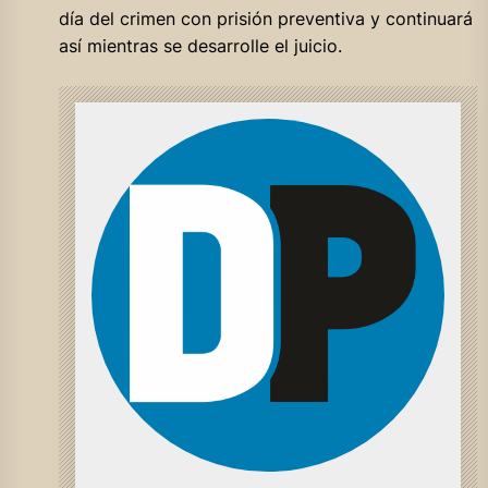
día del crimen con prisión preventiva y continuará
así mientras se desarrolle el juicio.