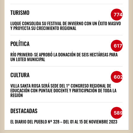
TURISMO
774
LUQUE CONSOLIDA SU FESTIVAL DE INVIERNO CON UN ÉXITO MASIVO
Y PROYECTA SU CRECIMIENTO REGIONAL
POLÍTICA
617
RÍO PRIMERO: SE APROBÓ LA DONACIÓN DE SEIS HECTÁREAS PARA
UN LOTEO MUNICIPAL
CULTURA
602
VILLA SANTA ROSA SERÁ SEDE DEL 1° CONGRESO REGIONAL DE
EDUCACIÓN CON PUNTAJE DOCENTE Y PARTICIPACIÓN DE TODA LA
REGIÓN
DESTACADAS
589
EL DIARIO DEL PUEBLO Nº 328 – DEL 01 AL 15 DE NOVIEMBRE 2023