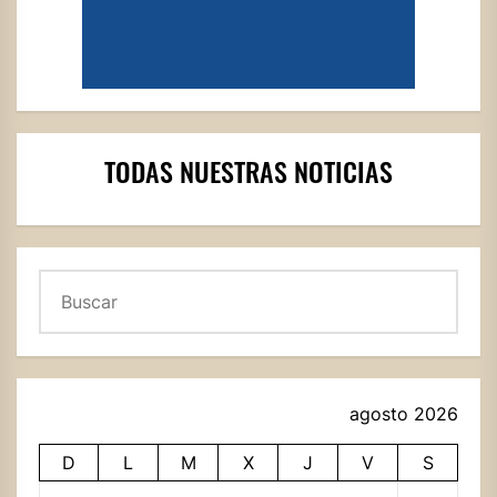
TODAS NUESTRAS NOTICIAS
Buscar
agosto 2026
D
L
M
X
J
V
S