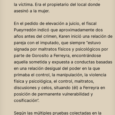
la víctima. Era el propietario del local donde
asesinó a la mujer.
En el pedido de elevación a juicio, el fiscal
Pueyrredón indicó que aproximadamente dos
años antes del crimen, Karen inició una relación de
pareja con el imputado, que siempre “estuvo
signada por maltratos físicos y psicológicos por
parte de Gorosito a Ferreyra, encontrándose
aquella sometida y expuesta a conductas basadas
en una relación desigual del poder en la que
primaba el control, la manipulación, la violencia
física y psicológica, el control, maltratos,
discusiones y celos, situando (él) a Ferreyra en
posición de permanente vulnerabilidad y
cosificación”.
Según las múltiples pruebas colectadas en la