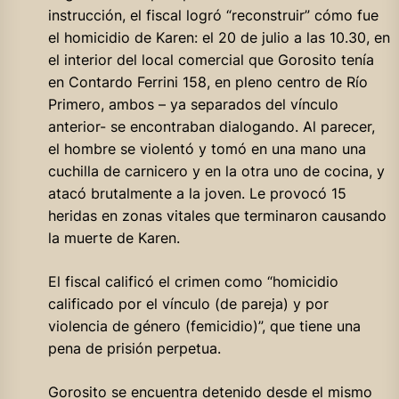
instrucción, el fiscal logró “reconstruir” cómo fue
el homicidio de Karen: el 20 de julio a las 10.30, en
el interior del local comercial que Gorosito tenía
en Contardo Ferrini 158, en pleno centro de Río
Primero, ambos – ya separados del vínculo
anterior- se encontraban dialogando. Al parecer,
el hombre se violentó y tomó en una mano una
cuchilla de carnicero y en la otra uno de cocina, y
atacó brutalmente a la joven. Le provocó 15
heridas en zonas vitales que terminaron causando
la muerte de Karen.
El fiscal calificó el crimen como “homicidio
calificado por el vínculo (de pareja) y por
violencia de género (femicidio)”, que tiene una
pena de prisión perpetua.
Gorosito se encuentra detenido desde el mismo