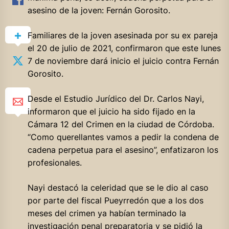
asesino de la joven: Fernán Gorosito.
Familiares de la joven asesinada por su ex pareja
el 20 de julio de 2021, confirmaron que este lunes
7 de noviembre dará inicio el juicio contra Fernán
Gorosito.
Desde el Estudio Jurídico del Dr. Carlos Nayi,
informaron que el juicio ha sido fijado en la
Cámara 12 del Crimen en la ciudad de Córdoba.
“Como querellantes vamos a pedir la condena de
cadena perpetua para el asesino”, enfatizaron los
profesionales.
Nayi destacó la celeridad que se le dio al caso
por parte del fiscal Pueyrredón que a los dos
meses del crimen ya habían terminado la
investigación penal preparatoria y se pidió la