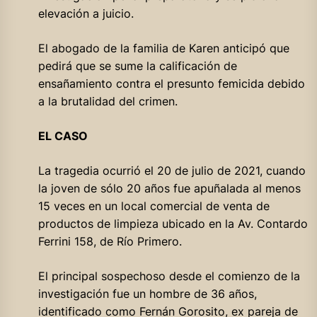
elevación a juicio.
El abogado de la familia de Karen anticipó que
pedirá que se sume la calificación de
ensañamiento contra el presunto femicida debido
a la brutalidad del crimen.
EL CASO
La tragedia ocurrió el 20 de julio de 2021, cuando
la joven de sólo 20 años fue apuñalada al menos
15 veces en un local comercial de venta de
productos de limpieza ubicado en la Av. Contardo
Ferrini 158, de Río Primero.
El principal sospechoso desde el comienzo de la
investigación fue un hombre de 36 años,
identificado como Fernán Gorosito, ex pareja de