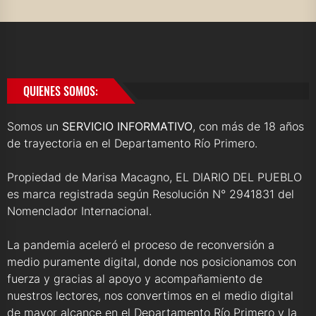
QUIENES SOMOS:
Somos un
SERVICIO INFORMATIVO
, con más de 18 años
de trayectoria en el Departamento Río Primero.
Propiedad de Marisa Macagno, EL DIARIO DEL PUEBLO
es marca registrada según Resolución N° 2941831 del
Nomenclador Internacional.
La pandemia aceleró el proceso de reconversión a
medio puramente digital, donde nos posicionamos con
fuerza y gracias al apoyo y acompañamiento de
nuestros lectores, nos convertimos en el medio digital
de mayor alcance en el Departamento Río Primero y la