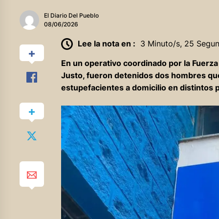
El Diario Del Pueblo
08/06/2026
Lee la nota en :
3 Minuto/s, 25 Segu
En un operativo coordinado por la Fuerza
Justo, fueron detenidos dos hombres que
estupefacientes a domicilio en distintos 