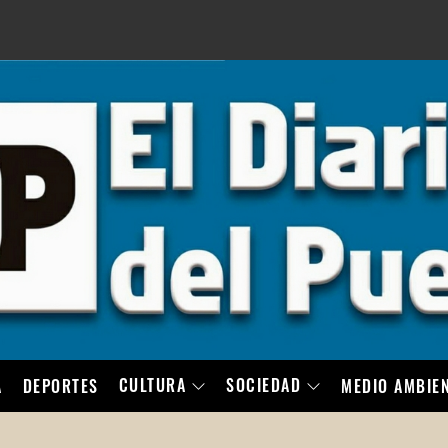
LO
CULTURA
SOCIEDAD
A
DEPORTES
MEDIO AMBIE