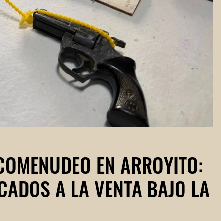
COMENUDEO EN ARROYITO:
ADOS A LA VENTA BAJO LA