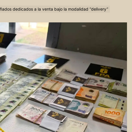
ados dedicados a la venta bajo la modalidad “delivery”