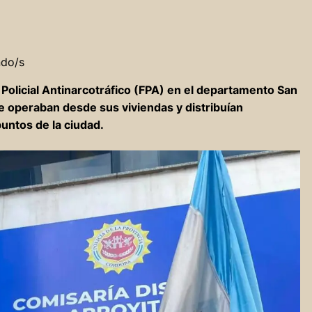
ndo/s
 Policial Antinarcotráfico (FPA) en el departamento San
 operaban desde sus viviendas y distribuían
puntos de la ciudad.