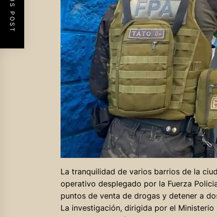
PREVIOUS POST
La tranquilidad de varios barrios de la ci
operativo desplegado por la Fuerza Policia
puntos de venta de drogas y detener a do
La investigación, dirigida por el Ministeri