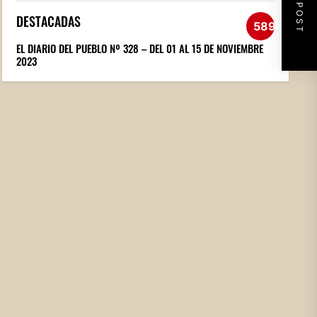
NEXT POST
DESTACADAS
589
EL DIARIO DEL PUEBLO Nº 328 – DEL 01 AL 15 DE NOVIEMBRE
2023