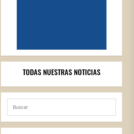
TODAS NUESTRAS NOTICIAS
Buscar