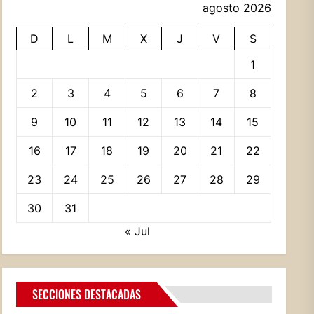
agosto 2026
D
L
M
X
J
V
S
1
2
3
4
5
6
7
8
9
10
11
12
13
14
15
16
17
18
19
20
21
22
23
24
25
26
27
28
29
30
31
« Jul
SECCIONES DESTACADAS