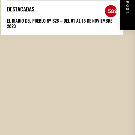
NEXT POST
DESTACADAS
589
EL DIARIO DEL PUEBLO Nº 328 – DEL 01 AL 15 DE NOVIEMBRE
2023