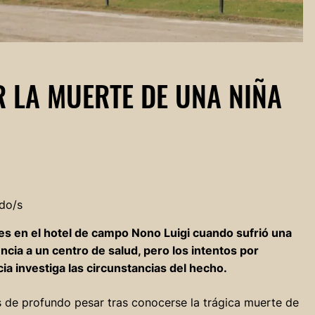
 LA MUERTE DE UNA NIÑA
do/s
es en el hotel de campo Nono Luigi cuando sufrió una
cia a un centro de salud, pero los intentos por
icia investiga las circunstancias del hecho.
 de profundo pesar tras conocerse la trágica muerte de