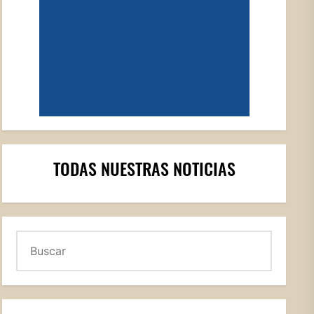
TODAS NUESTRAS NOTICIAS
Buscar