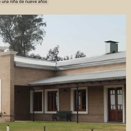
e una niña de nueve años