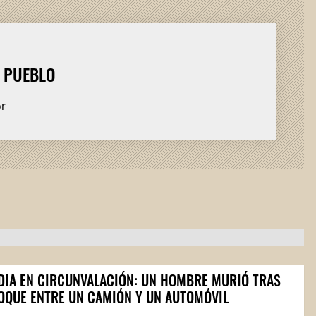
L PUEBLO
or
DIA EN CIRCUNVALACIÓN: UN HOMBRE MURIÓ TRAS
OQUE ENTRE UN CAMIÓN Y UN AUTOMÓVIL