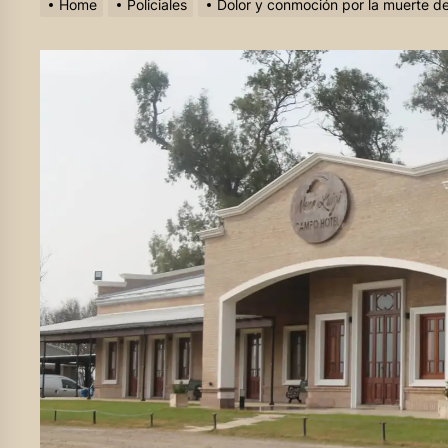
Home
Policiales
Dolor y conmoción por la muerte d