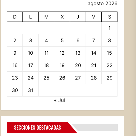
agosto 2026
D
L
M
X
J
V
S
1
2
3
4
5
6
7
8
9
10
11
12
13
14
15
16
17
18
19
20
21
22
23
24
25
26
27
28
29
30
31
« Jul
SECCIONES DESTACADAS