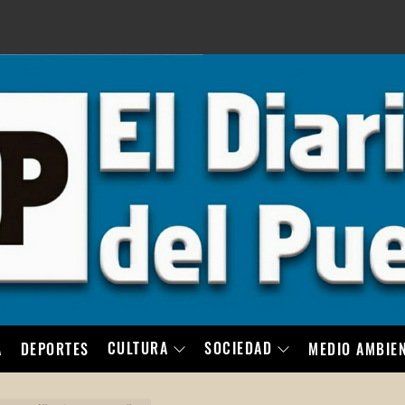
LO
CULTURA
SOCIEDAD
A
DEPORTES
MEDIO AMBIE