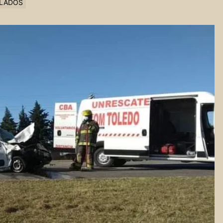
LLADOS