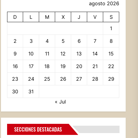
agosto 2026
D
L
M
X
J
V
S
1
2
3
4
5
6
7
8
9
10
11
12
13
14
15
16
17
18
19
20
21
22
23
24
25
26
27
28
29
30
31
« Jul
SECCIONES DESTACADAS