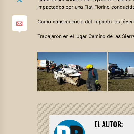
impactados por una Fiat Fiorino conducida
Como consecuencia del impacto los jóvenes
Trabajaron en el lugar Camino de las Sierr
EL AUTOR: