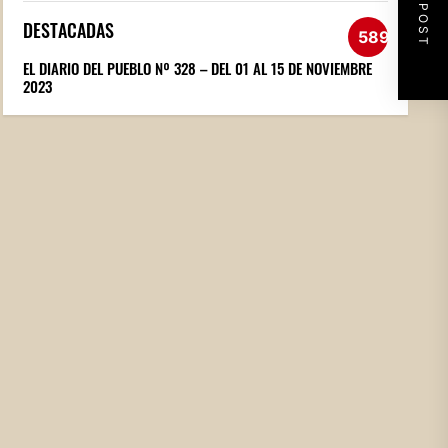
NEXT POST
DESTACADAS
589
EL DIARIO DEL PUEBLO Nº 328 – DEL 01 AL 15 DE NOVIEMBRE
2023