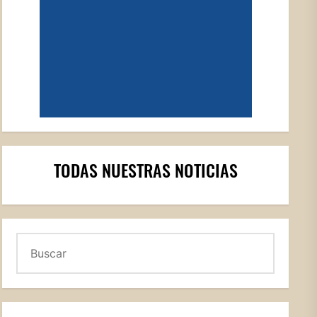
TODAS NUESTRAS NOTICIAS
Buscar