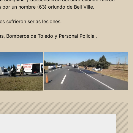
 por un hombre (63) oriundo de Bell Ville.
 sufrieron serias lesiones.
as, Bomberos de Toledo y Personal Policial.