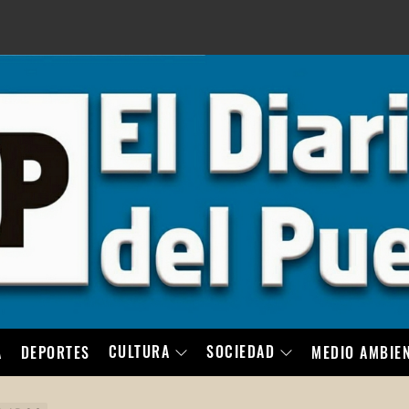
LO
CULTURA
SOCIEDAD
A
DEPORTES
MEDIO AMBIE