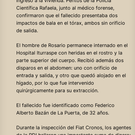
ingreso a la vivienda. Peritos de la Policía
Científica Rafaela, junto al médico forense,
confirmaron que el fallecido presentaba dos
impactos de bala en el tórax, ambos sin orificio
de salida.
El hombre de Rosario permanece internado en el
Hospital Iturraspe con heridas en el rostro y la
parte superior del cuerpo. Recibió además dos
disparos en el abdomen: uno con orificio de
entrada y salida, y otro que quedó alojado en el
hígado, por lo que fue intervenido
quirúrgicamente para su extracción.
El fallecido fue identificado como Federico
Alberto Bazán de La Puerta, de 32 años.
Durante la inspección del Fiat Cronos, los agentes