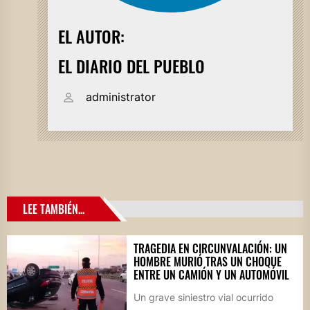
EL AUTOR:
EL DIARIO DEL PUEBLO
administrator
LEE TAMBIÉN...
TRAGEDIA EN CIRCUNVALACIÓN: UN
HOMBRE MURIÓ TRAS UN CHOQUE
ENTRE UN CAMIÓN Y UN AUTOMÓVIL
Un grave siniestro vial ocurrido