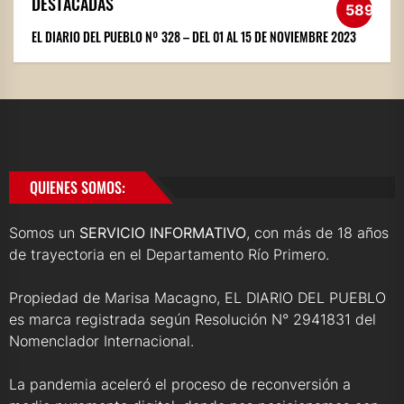
DESTACADAS
589
EL DIARIO DEL PUEBLO Nº 328 – DEL 01 AL 15 DE NOVIEMBRE 2023
QUIENES SOMOS:
Somos un
SERVICIO INFORMATIVO
, con más de 18 años
de trayectoria en el Departamento Río Primero.
Propiedad de Marisa Macagno, EL DIARIO DEL PUEBLO
es marca registrada según Resolución N° 2941831 del
Nomenclador Internacional.
La pandemia aceleró el proceso de reconversión a