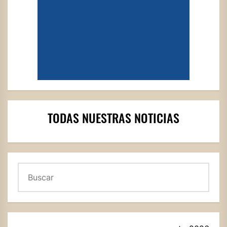
TODAS NUESTRAS NOTICIAS
Buscar