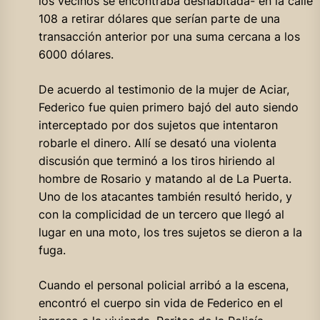
los vecinos se encontraba deshabitada- en la calle
108 a retirar dólares que serían parte de una
transacción anterior por una suma cercana a los
6000 dólares.
De acuerdo al testimonio de la mujer de Aciar,
Federico fue quien primero bajó del auto siendo
interceptado por dos sujetos que intentaron
robarle el dinero. Allí se desató una violenta
discusión que terminó a los tiros hiriendo al
hombre de Rosario y matando al de La Puerta.
Uno de los atacantes también resultó herido, y
con la complicidad de un tercero que llegó al
lugar en una moto, los tres sujetos se dieron a la
fuga.
Cuando el personal policial arribó a la escena,
encontró el cuerpo sin vida de Federico en el