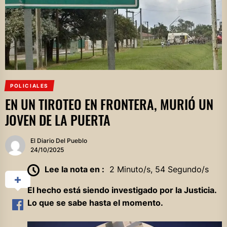
POLICIALES
EN UN TIROTEO EN FRONTERA, MURIÓ UN
JOVEN DE LA PUERTA
El Diario Del Pueblo
24/10/2025
Lee la nota en :
2 Minuto/s, 54 Segundo/s
El hecho está siendo investigado por la Justicia.
Lo que se sabe hasta el momento.