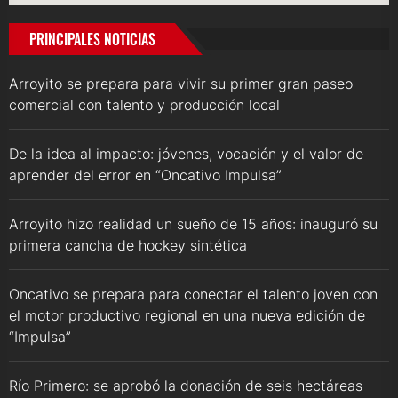
PRINCIPALES NOTICIAS
Arroyito se prepara para vivir su primer gran paseo
comercial con talento y producción local
De la idea al impacto: jóvenes, vocación y el valor de
aprender del error en “Oncativo Impulsa”
Arroyito hizo realidad un sueño de 15 años: inauguró su
primera cancha de hockey sintética
Oncativo se prepara para conectar el talento joven con
el motor productivo regional en una nueva edición de
“Impulsa”
Río Primero: se aprobó la donación de seis hectáreas