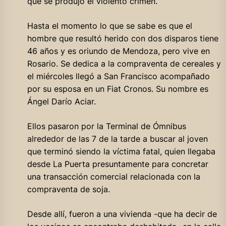
que se produjo el violento crimen.
Hasta el momento lo que se sabe es que el
hombre que resultó herido con dos disparos tiene
46 años y es oriundo de Mendoza, pero vive en
Rosario. Se dedica a la compraventa de cereales y
el miércoles llegó a San Francisco acompañado
por su esposa en un Fiat Cronos. Su nombre es
Ángel Darío Aciar.
Ellos pasaron por la Terminal de Ómnibus
alrededor de las 7 de la tarde a buscar al joven
que terminó siendo la víctima fatal, quien llegaba
desde La Puerta presuntamente para concretar
una transacción comercial relacionada con la
compraventa de soja.
Desde allí, fueron a una vivienda -que ha decir de