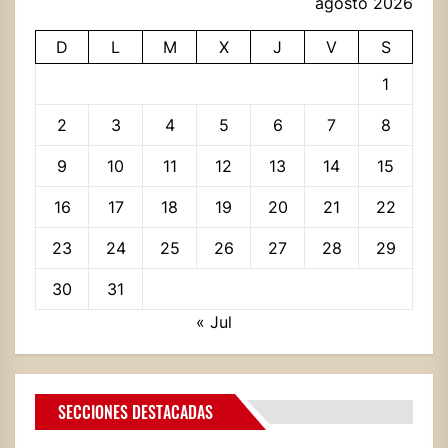
agosto 2026
D
L
M
X
J
V
S
1
2
3
4
5
6
7
8
9
10
11
12
13
14
15
16
17
18
19
20
21
22
23
24
25
26
27
28
29
30
31
« Jul
SECCIONES DESTACADAS