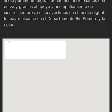
medio puramente digital, donde nos posicionamos con
fuerza y gracias al apoyo y acompañamiento de
nuestros lectores, nos convertimos en el medio digital
de mayor alcance en el Departamento Río Primero y la
región.