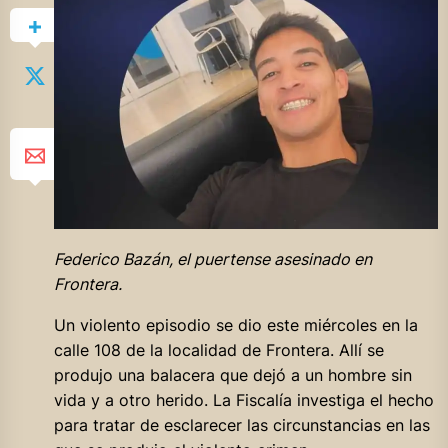
Federico Bazán, el puertense asesinado en
Frontera.
Un violento episodio se dio este miércoles en la
calle 108 de la localidad de Frontera. Allí se
produjo una balacera que dejó a un hombre sin
vida y a otro herido. La Fiscalía investiga el hecho
para tratar de esclarecer las circunstancias en las