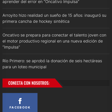
aprender del error en “Oncativo Impulsa”
Arroyito hizo realidad un sueño de 15 años: inauguró su
primera cancha de hockey sintética
Oncativo se prepara para conectar el talento joven con
el motor productivo regional en una nueva edición de
“Impulsa”
Río Primero: se aprobó la donación de seis hectáreas
para un loteo municipal
CONECTA CON NOSOTROS:
FACEBOOK