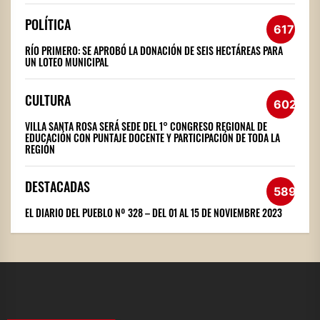
POLÍTICA
617
RÍO PRIMERO: SE APROBÓ LA DONACIÓN DE SEIS HECTÁREAS PARA
UN LOTEO MUNICIPAL
CULTURA
602
VILLA SANTA ROSA SERÁ SEDE DEL 1° CONGRESO REGIONAL DE
EDUCACIÓN CON PUNTAJE DOCENTE Y PARTICIPACIÓN DE TODA LA
REGIÓN
DESTACADAS
589
EL DIARIO DEL PUEBLO Nº 328 – DEL 01 AL 15 DE NOVIEMBRE 2023