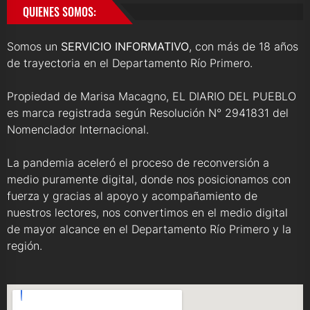
QUIENES SOMOS:
Somos un
SERVICIO INFORMATIVO
, con más de 18 años
de trayectoria en el Departamento Río Primero.
Propiedad de Marisa Macagno, EL DIARIO DEL PUEBLO
es marca registrada según Resolución N° 2941831 del
Nomenclador Internacional.
La pandemia aceleró el proceso de reconversión a
medio puramente digital, donde nos posicionamos con
fuerza y gracias al apoyo y acompañamiento de
nuestros lectores, nos convertimos en el medio digital
de mayor alcance en el Departamento Río Primero y la
región.