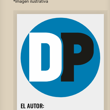
*Imagen ilustrativa
EL AUTOR: