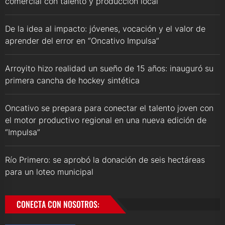
comercial con talento y producción local
De la idea al impacto: jóvenes, vocación y el valor de
aprender del error en “Oncativo Impulsa”
Arroyito hizo realidad un sueño de 15 años: inauguró su
primera cancha de hockey sintética
Oncativo se prepara para conectar el talento joven con
el motor productivo regional en una nueva edición de
“Impulsa”
Río Primero: se aprobó la donación de seis hectáreas
para un loteo municipal
CONECTA CON NOSOTROS: