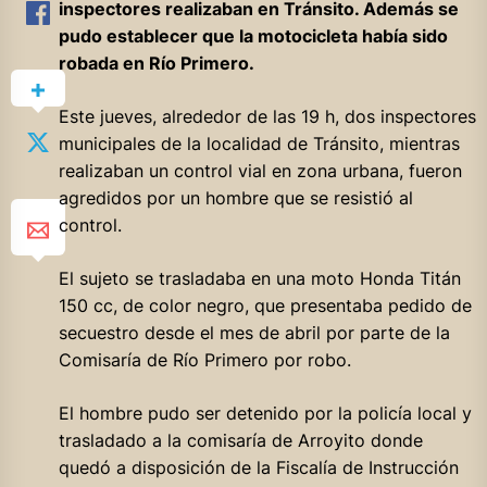
inspectores realizaban en Tránsito. Además se
pudo establecer que la motocicleta había sido
robada en Río Primero.
Este jueves, alrededor de las 19 h, dos inspectores
municipales de la localidad de Tránsito, mientras
realizaban un control vial en zona urbana, fueron
agredidos por un hombre que se resistió al
control.
El sujeto se trasladaba en una moto Honda Titán
150 cc, de color negro, que presentaba pedido de
secuestro desde el mes de abril por parte de la
Comisaría de Río Primero por robo.
El hombre pudo ser detenido por la policía local y
trasladado a la comisaría de Arroyito donde
quedó a disposición de la Fiscalía de Instrucción