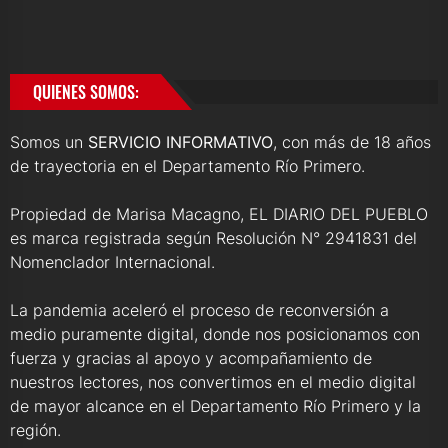
QUIENES SOMOS:
Somos un
SERVICIO INFORMATIVO
, con más de 18 años
de trayectoria en el Departamento Río Primero.
Propiedad de Marisa Macagno, EL DIARIO DEL PUEBLO
es marca registrada según Resolución N° 2941831 del
Nomenclador Internacional.
La pandemia aceleró el proceso de reconversión a
medio puramente digital, donde nos posicionamos con
fuerza y gracias al apoyo y acompañamiento de
nuestros lectores, nos convertimos en el medio digital
de mayor alcance en el Departamento Río Primero y la
región.