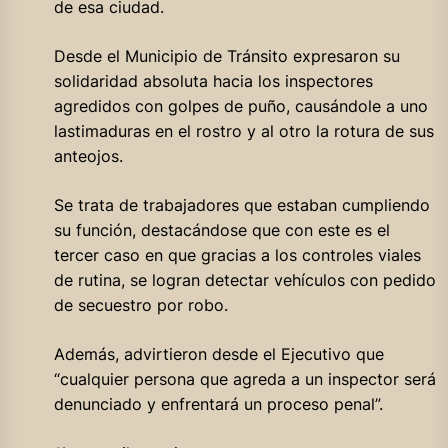
de esa ciudad.
Desde el Municipio de Tránsito expresaron su
solidaridad absoluta hacia los inspectores
agredidos con golpes de puño, causándole a uno
lastimaduras en el rostro y al otro la rotura de sus
anteojos.
Se trata de trabajadores que estaban cumpliendo
su función, destacándose que con este es el
tercer caso en que gracias a los controles viales
de rutina, se logran detectar vehículos con pedido
de secuestro por robo.
Además, advirtieron desde el Ejecutivo que
“cualquier persona que agreda a un inspector será
denunciado y enfrentará un proceso penal”.