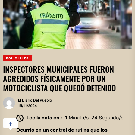
POLICIALES
INSPECTORES MUNICIPALES FUERON
AGREDIDOS FÍSICAMENTE POR UN
MOTOCICLISTA QUE QUEDÓ DETENIDO
El Diario Del Pueblo
15/11/2024
Lee la nota en :
1 Minuto/s, 24 Segundo/s
Ocurrió en un control de rutina que los