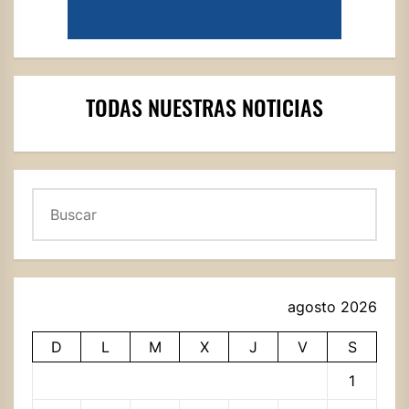
TODAS NUESTRAS NOTICIAS
Buscar
agosto 2026
D
L
M
X
J
V
S
1