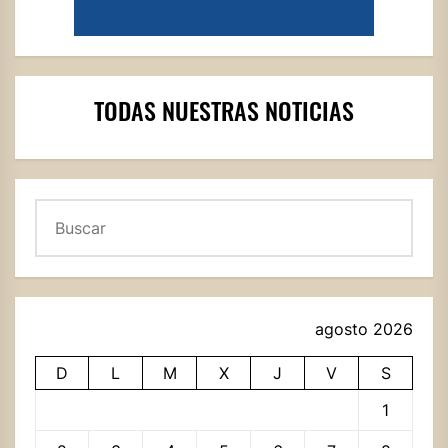
TODAS NUESTRAS NOTICIAS
Buscar
agosto 2026
D
L
M
X
J
V
S
1