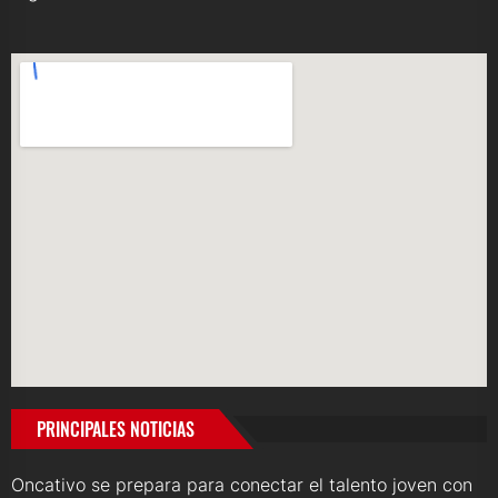
PRINCIPALES NOTICIAS
Oncativo se prepara para conectar el talento joven con