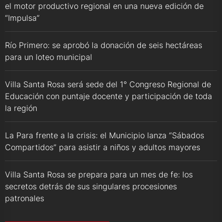
el motor productivo regional en una nueva edición de
“Impulsa”
Río Primero: se aprobó la donación de seis hectáreas
para un loteo municipal
Villa Santa Rosa será sede del 1° Congreso Regional de
Educación con puntaje docente y participación de toda
la región
La Para frente a la crisis: el Municipio lanza “Sábados
Compartidos” para asistir a niños y adultos mayores
Villa Santa Rosa se prepara para un mes de fe: los
secretos detrás de sus singulares procesiones
patronales