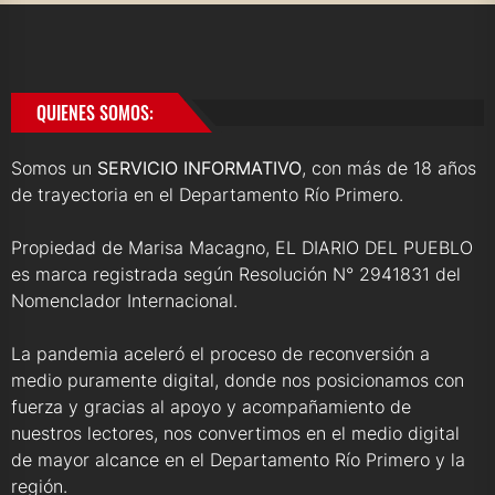
QUIENES SOMOS:
Somos un
SERVICIO INFORMATIVO
, con más de 18 años
de trayectoria en el Departamento Río Primero.
Propiedad de Marisa Macagno, EL DIARIO DEL PUEBLO
es marca registrada según Resolución N° 2941831 del
Nomenclador Internacional.
La pandemia aceleró el proceso de reconversión a
medio puramente digital, donde nos posicionamos con
fuerza y gracias al apoyo y acompañamiento de
nuestros lectores, nos convertimos en el medio digital
de mayor alcance en el Departamento Río Primero y la
región.