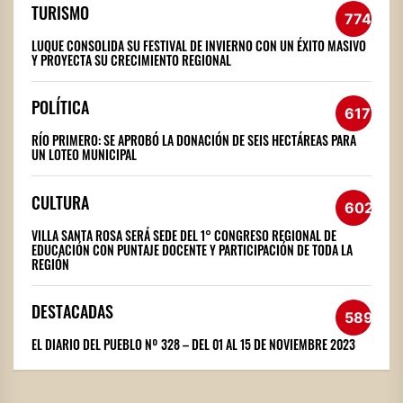
TURISMO
774
LUQUE CONSOLIDA SU FESTIVAL DE INVIERNO CON UN ÉXITO MASIVO
Y PROYECTA SU CRECIMIENTO REGIONAL
POLÍTICA
617
RÍO PRIMERO: SE APROBÓ LA DONACIÓN DE SEIS HECTÁREAS PARA
UN LOTEO MUNICIPAL
CULTURA
602
VILLA SANTA ROSA SERÁ SEDE DEL 1° CONGRESO REGIONAL DE
EDUCACIÓN CON PUNTAJE DOCENTE Y PARTICIPACIÓN DE TODA LA
REGIÓN
DESTACADAS
589
EL DIARIO DEL PUEBLO Nº 328 – DEL 01 AL 15 DE NOVIEMBRE 2023