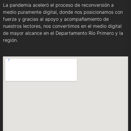
La pandemia aceleró el proceso de reconversión a
medio puramente digital, donde nos posicionamos con
fuerza y gracias al apoyo y acompañamiento de
nuestros lectores, nos convertimos en el medio digital
de mayor alcance en el Departamento Río Primero y la
región.