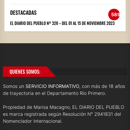
DESTACADAS
589
EL DIARIO DEL PUEBLO Nº 328 – DEL 01 AL 15 DE NOVIEMBRE 2023
QUIENES SOMOS:
Somos un
SERVICIO INFORMATIVO
, con más de 18 años
de trayectoria en el Departamento Río Primero.
Propiedad de Marisa Macagno, EL DIARIO DEL PUEBLO
es marca registrada según Resolución N° 2941831 del
Nomenclador Internacional.