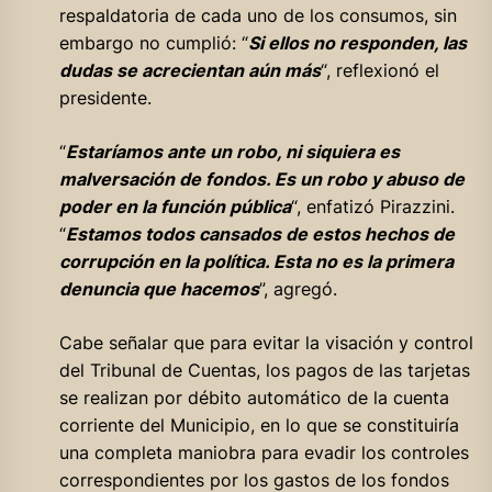
respaldatoria de cada uno de los consumos, sin
embargo no cumplió: “
Si ellos no responden, las
dudas se acrecientan aún más
“, reflexionó el
presidente.
“
Estaríamos ante un robo, ni siquiera es
malversación de fondos. Es un robo y abuso de
poder en la función pública
“, enfatizó Pirazzini.
“
Estamos todos cansados de estos hechos de
corrupción en la política. Esta no es la primera
denuncia que hacemos
”, agregó.
Cabe señalar que para evitar la visación y control
del Tribunal de Cuentas, los pagos de las tarjetas
se realizan por débito automático de la cuenta
corriente del Municipio, en lo que se constituiría
una completa maniobra para evadir los controles
correspondientes por los gastos de los fondos