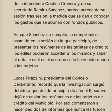
de la intendente Cristina Cravero y de su
secretario Ramiro Sánchez, parece acrecentarse
sesión tras sesión, a medida que se dan a conocer
los gastos que se abonan con fondos públicos.
Aunque Sánchez no cumplió su compromiso
asumido en la sesión en la que participó, de
presentar los resúmenes de las tarjetas de crédito,
los ediles pudieron acceder a los mismos y saber
al detalle cuál es el uso que se le ha venido dando
a las tarjetas.
Lucas Pirazzini, presidente del Concejo
Deliberante, recordó que la investigación surgió
debido a que desde principio de año el Ejecutivo
dejó de enviar los resúmenes de las tarjetas de
crédito del Municipio. Por eso comenzaron a
hacer pedidos de informes que nunca les fueron