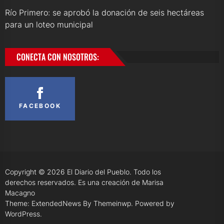
Río Primero: se aprobó la donación de seis hectáreas
para un loteo municipal
CONECTA CON NOSOTROS:
FACEBOOK
Copyright © 2026
El Diario del Pueblo.
Todo los
derechos reservados. Es una creación de Marisa
Macagno
Theme: ExtendedNews By
Themeinwp.
Powered by
WordPress.