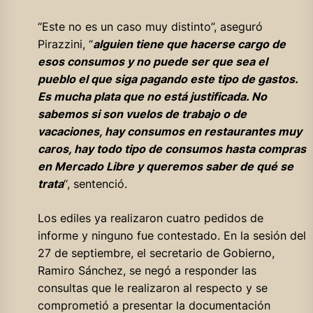
“Este no es un caso muy distinto”, aseguró
Pirazzini, “
alguien tiene que hacerse cargo de
esos consumos y no puede ser que sea el
pueblo el que siga pagando este tipo de gastos.
Es mucha plata que no está justificada. No
sabemos si son vuelos de trabajo o de
vacaciones, hay consumos en restaurantes muy
caros, hay todo tipo de consumos hasta compras
en Mercado Libre y queremos saber de qué se
trata
“, sentenció.
Los ediles ya realizaron cuatro pedidos de
informe y ninguno fue contestado. En la sesión del
27 de septiembre, el secretario de Gobierno,
Ramiro Sánchez, se negó a responder las
consultas que le realizaron al respecto y se
comprometió a presentar la documentación