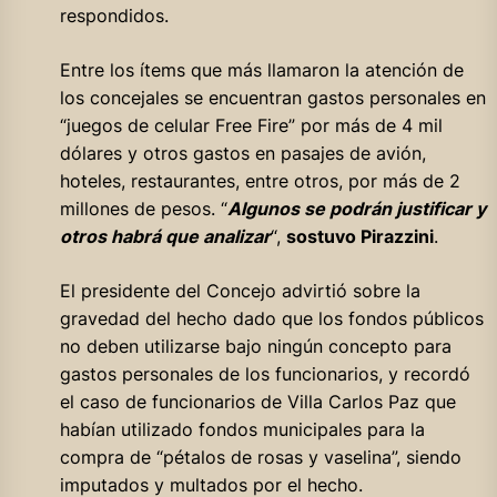
respondidos.
Entre los ítems que más llamaron la atención de
los concejales se encuentran gastos personales en
“juegos de celular Free Fire” por más de 4 mil
dólares y otros gastos en pasajes de avión,
hoteles, restaurantes, entre otros, por más de 2
millones de pesos. “
Algunos se podrán justificar y
otros habrá que analizar
“,
sostuvo Pirazzini
.
El presidente del Concejo advirtió sobre la
gravedad del hecho dado que los fondos públicos
no deben utilizarse bajo ningún concepto para
gastos personales de los funcionarios, y recordó
el caso de funcionarios de Villa Carlos Paz que
habían utilizado fondos municipales para la
compra de “pétalos de rosas y vaselina”, siendo
imputados y multados por el hecho.