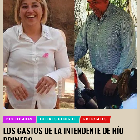
DESTACADAS
INTERÉS GENERAL
POLICIALES
LOS GASTOS DE LA INTENDENTE DE RÍO