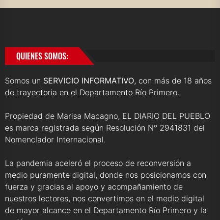
QUIENES SOMOS:
Somos un
SERVICIO INFORMATIVO
, con más de 18 años
de trayectoria en el Departamento Río Primero.
Propiedad de Marisa Macagno, EL DIARIO DEL PUEBLO
es marca registrada según Resolución N° 2941831 del
Nomenclador Internacional.
La pandemia aceleró el proceso de reconversión a
medio puramente digital, donde nos posicionamos con
fuerza y gracias al apoyo y acompañamiento de
nuestros lectores, nos convertimos en el medio digital
de mayor alcance en el Departamento Río Primero y la