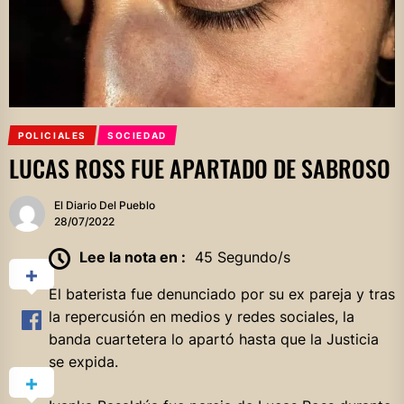
POLICIALES
SOCIEDAD
LUCAS ROSS FUE APARTADO DE SABROSO
El Diario Del Pueblo
28/07/2022
Lee la nota en :
45 Segundo/s
El baterista fue denunciado por su ex pareja y tras
la repercusión en medios y redes sociales, la
banda cuartetera lo apartó hasta que la Justicia
se expida.