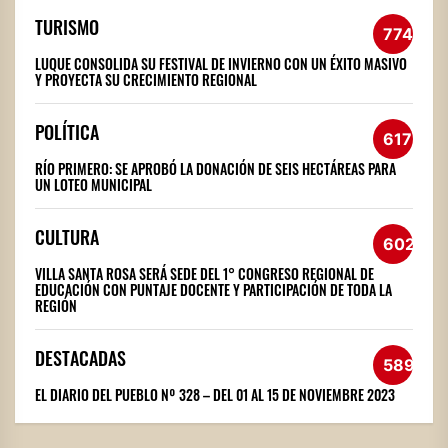
TURISMO
774
LUQUE CONSOLIDA SU FESTIVAL DE INVIERNO CON UN ÉXITO MASIVO
Y PROYECTA SU CRECIMIENTO REGIONAL
POLÍTICA
617
RÍO PRIMERO: SE APROBÓ LA DONACIÓN DE SEIS HECTÁREAS PARA
UN LOTEO MUNICIPAL
CULTURA
602
VILLA SANTA ROSA SERÁ SEDE DEL 1° CONGRESO REGIONAL DE
EDUCACIÓN CON PUNTAJE DOCENTE Y PARTICIPACIÓN DE TODA LA
REGIÓN
DESTACADAS
589
EL DIARIO DEL PUEBLO Nº 328 – DEL 01 AL 15 DE NOVIEMBRE 2023