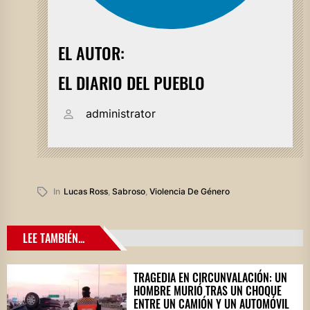
EL AUTOR:
EL DIARIO DEL PUEBLO
administrator
In
Lucas Ross
,
Sabroso
,
Violencia De Género
LEE TAMBIÉN...
TRAGEDIA EN CIRCUNVALACIÓN: UN
HOMBRE MURIÓ TRAS UN CHOQUE
ENTRE UN CAMIÓN Y UN AUTOMÓVIL