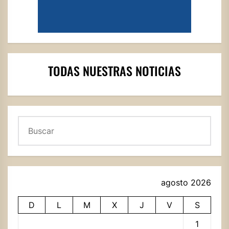
TODAS NUESTRAS NOTICIAS
Buscar
agosto 2026
D
L
M
X
J
V
S
1